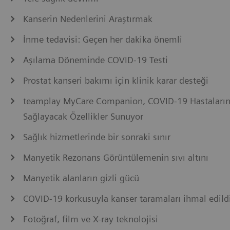
Kanserin Nedenlerini Araştırmak
İnme tedavisi: Geçen her dakika önemli
Aşılama Döneminde COVID-19 Testi
Prostat kanseri bakımı için klinik karar desteği
teamplay MyCare Companion, COVID-19 Hastalarını
Sağlayacak Özellikler Sunuyor
Sağlık hizmetlerinde bir sonraki sınır
Manyetik Rezonans Görüntülemenin sıvı altını
Manyetik alanların gizli gücü
COVID-19 korkusuyla kanser taramaları ihmal edild
Fotoğraf, film ve X-ray teknolojisi