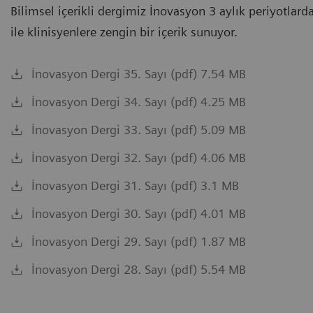
Bilimsel içerikli dergimiz İnovasyon 3 aylık periyotlarda
ile klinisyenlere zengin bir içerik sunuyor.
İnovasyon Dergi 35. Sayı (pdf) 7.54 MB
İnovasyon Dergi 34. Sayı (pdf) 4.25 MB
İnovasyon Dergi 33. Sayı (pdf) 5.09 MB
İnovasyon Dergi 32. Sayı (pdf) 4.06 MB
İnovasyon Dergi 31. Sayı (pdf) 3.1 MB
İnovasyon Dergi 30. Sayı (pdf) 4.01 MB
İnovasyon Dergi 29. Sayı (pdf) 1.87 MB
İnovasyon Dergi 28. Sayı (pdf) 5.54 MB