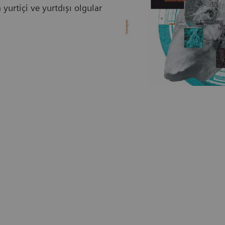
 yurtiçi ve yurtdışı olgular