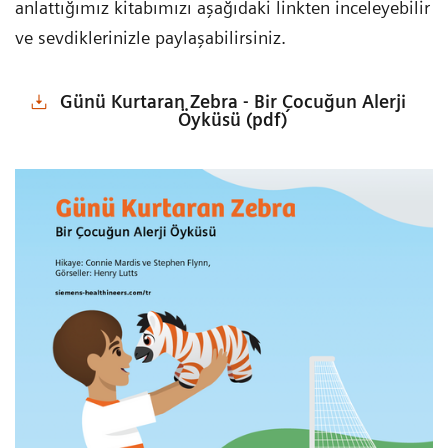
anlattığımız kitabımızı aşağıdaki linkten inceleyebilir
ve sevdiklerinizle paylaşabilirsiniz.
Günü Kurtaran Zebra - Bir Çocuğun Alerji
Öyküsü (pdf)