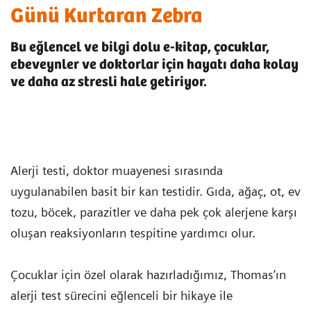
Günü Kurtaran Zebra
Bu eğlencel ve bilgi dolu e-kitap, çocuklar,
ebeveynler ve doktorlar için hayatı daha kolay
ve daha az stresli hale getiriyor.
Alerji testi, doktor muayenesi sırasında
uygulanabilen basit bir kan testidir. Gıda, ağaç, ot, ev
tozu, böcek, parazitler ve daha pek çok alerjene karşı
oluşan reaksiyonların tespitine yardımcı olur.
Çocuklar için özel olarak hazırladığımız, Thomas’ın
alerji test sürecini eğlenceli bir hikaye ile