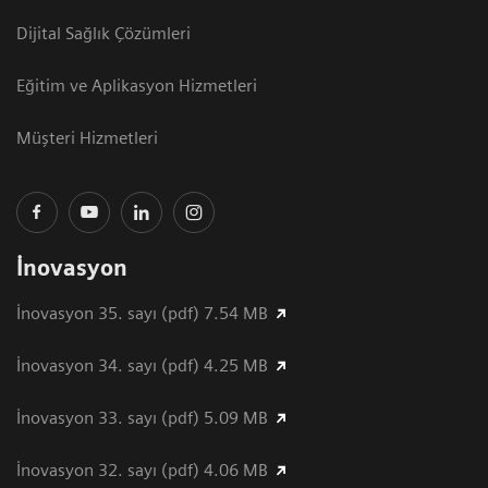
Dijital Sağlık Çözümleri
Eğitim ve Aplikasyon Hizmetleri
Müşteri Hizmetleri
İnovasyon
İnovasyon 35. sayı (pdf) 7.54 MB
İnovasyon 34. sayı (pdf) 4.25 MB
İnovasyon 33. sayı (pdf) 5.09 MB
İnovasyon 32. sayı (pdf) 4.06 MB