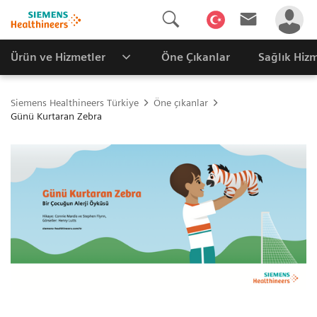
Ürün ve Hizmetler
Öne Çıkanlar
Sağlık Hizm
Siemens Healthineers Türkiye
Öne çıkanlar
Günü Kurtaran Zebra