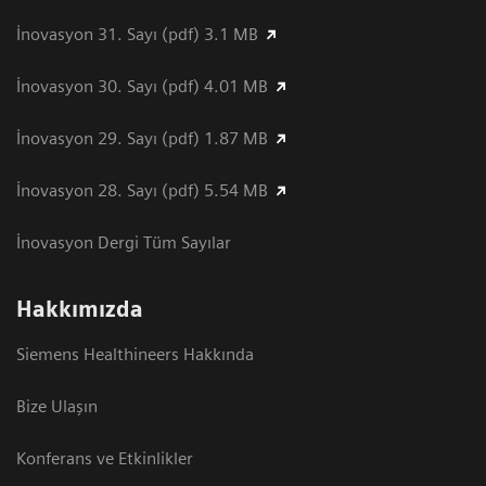
İnovasyon 31. Sayı (pdf) 3.1 MB
İnovasyon 30. Sayı (pdf) 4.01 MB
İnovasyon 29. Sayı (pdf) 1.87 MB
İnovasyon 28. Sayı (pdf) 5.54 MB
İnovasyon Dergi Tüm Sayılar
Hakkımızda
Siemens Healthineers Hakkında
Bize Ulaşın
Konferans ve Etkinlikler