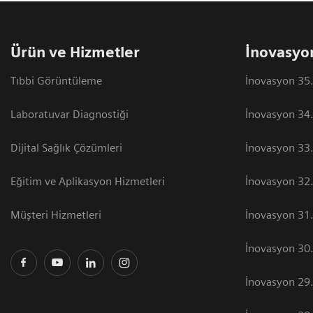
Ürün ve Hizmetler
İnovasyo
Tıbbi Görüntüleme
İnovasyon 35.
Laboratuvar Diagnostiği
İnovasyon 34.
Dijital Sağlık Çözümleri
İnovasyon 33.
Eğitim ve Aplikasyon Hizmetleri
İnovasyon 32.
Müşteri Hizmetleri
İnovasyon 31.
İnovasyon 30.
İnovasyon 29.