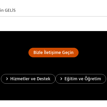
in GELİS
Bizle İletişime Geçin
Hizmetler ve Destek
Eğitim ve Öğretim