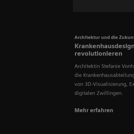
Architektur und die Zukun
Krankenhausdesign
revolutionieren
Architektin Stefanie Von
die Krankenhausabteilung
von 3D-Visualisierung, E
digitalen Zwillingen.
Mehr erfahren