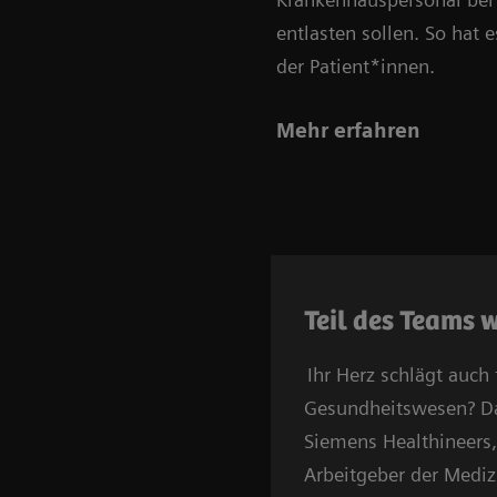
entlasten sollen. So hat e
der Patient*innen.
Mehr erfahren
Teil des Teams 
Ihr Herz schlägt auch 
Gesundheitswesen? Da
Siemens Healthineers
Arbeitgeber der Mediz