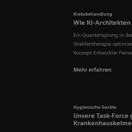
Krebsbehandlung
Wie KI-Architekten
Ein Quantensprung in der
Strahlentherapie optimie
Konzept-Entwickler Ferna
Mehr erfahren
Hygienische Geräte
Unsere Task-Force
Krankenhauskeime