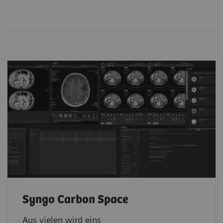
Syngo Carbon Space
Aus vielen wird eins