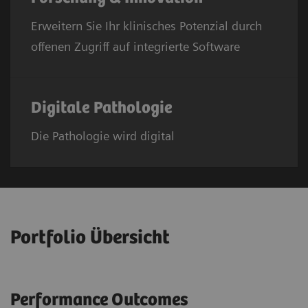
Erweitern Sie Ihr klinisches Potenzial durch
offenen Zugriff auf integrierte Software
Digitale Pathologie
Die Pathologie wird digital
Portfolio Übersicht
Performance Outcomes