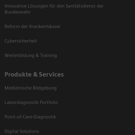
Innovative Lösungen für den Sanitätsdienst der
Bundeswehr
Reform der Krankenhäuser
Cybersicherheit
Weiterbildung & Training
Produkte & Services
Medizinische Bildgebung
Labordiagnostik Portfolio
Point-of-Care-Diagnostik
Digital Solutions