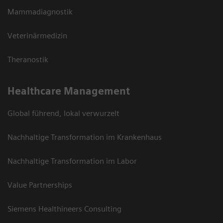
Mammadiagnostik
Veterinärmedizin
Theranostik
Healthcare Management
Global führend, lokal verwurzelt
Nachhaltige Transformation im Krankenhaus
Nachhaltige Transformation im Labor
Value Partnerships
Siemens Healthineers Consulting