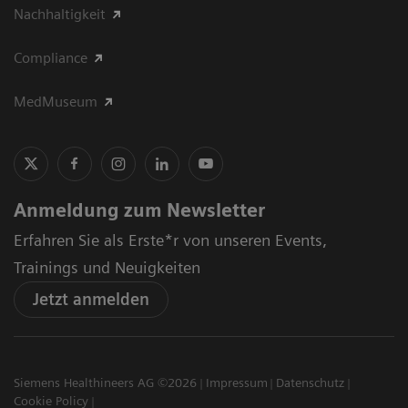
Nachhaltigkeit
Compliance
MedMuseum
Anmeldung zum Newsletter
Erfahren Sie als Erste*r von unseren Events,
Trainings und Neuigkeiten
Jetzt anmelden
Siemens Healthineers AG ©2026
Impressum
Datenschutz
Cookie Policy