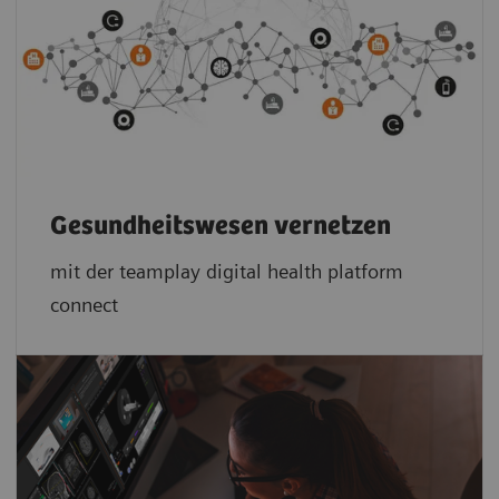
Gesundheitswesen vernetzen
mit der teamplay digital health platform
connect