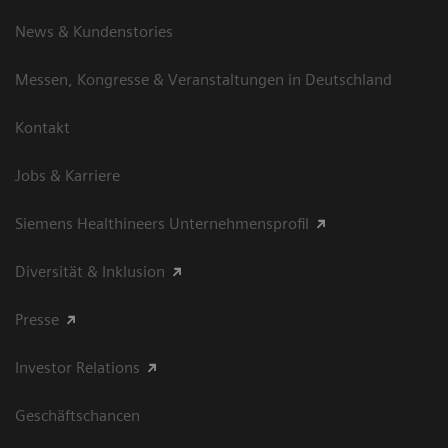
News & Kundenstories
Messen, Kongresse & Veranstaltungen in Deutschland
Kontakt
Jobs & Karriere
Siemens Healthineers Unternehmensprofil
Diversität & Inklusion
Presse
Investor Relations
Geschäftschancen