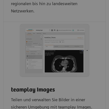
regionalen bis hin zu landesweiten
Netzwerken.
teamplay Images
Teilen und verwalten Sie Bilder in einer
sicheren Umgebung mit teamplay Images.