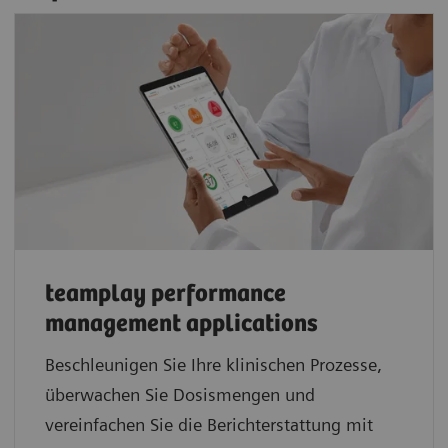
teamplay performance
management applications
Beschleunigen Sie Ihre klinischen Prozesse,
überwachen Sie Dosismengen und
vereinfachen Sie die Berichterstattung mit