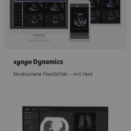
syngo
Dynamics
Strukturierte Flexibilität – mit Herz