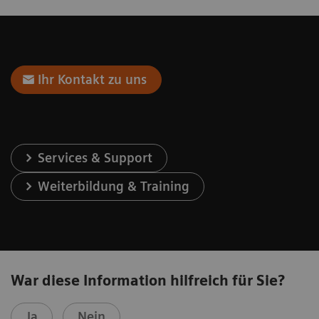
Ihr Kontakt zu uns
Services & Support
Weiterbildung & Training
War diese Information hilfreich für Sie?
Ja
Nein