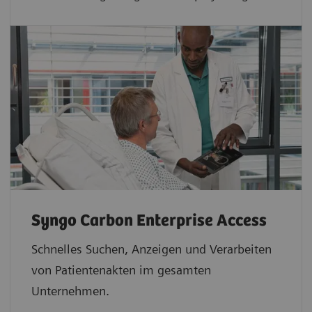
Syngo Carbon Enterprise Access
Schnelles Suchen, Anzeigen und Verarbeiten
von Patientenakten im gesamten
Unternehmen.