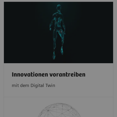
Innovationen vorantreiben
mit dem Digital Twin