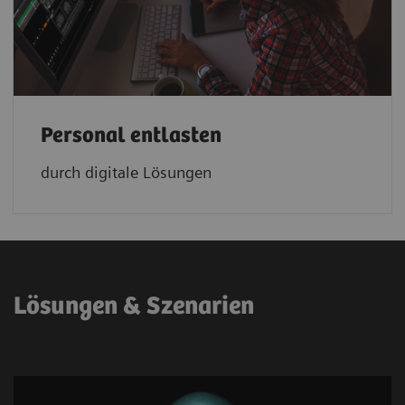
Personal entlasten
durch digitale Lösungen
Lösungen & Szenarien