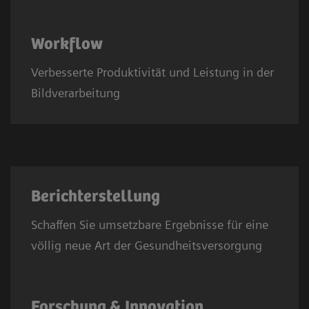
Workflow
Verbesserte Produktivität und Leistung in der
Bildverarbeitung
Berichterstellung
Schaffen Sie umsetzbare Ergebnisse für eine
völlig neue Art der Gesundheitsversorgung
Forschung & Innovation