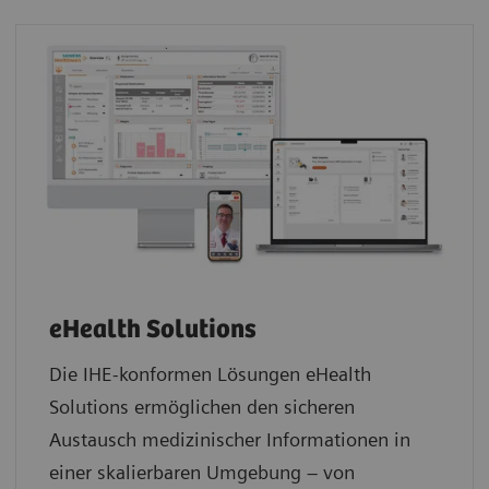
eHealth Solutions
Die IHE-konformen Lösungen eHealth
Solutions ermöglichen den sicheren
Austausch medizinischer Informationen in
einer skalierbaren Umgebung – von