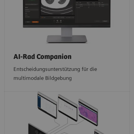
AI-Rad Companion
Entscheidungsunterstützung für die
multimodale Bildgebung