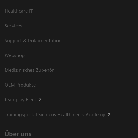
Healthcare IT
Services
Support & Dokumentation
Webshop
Medizinisches Zubehör
OEM Produkte
teamplay Fleet
Trainingsportal Siemens Healthineers Academy
Über uns