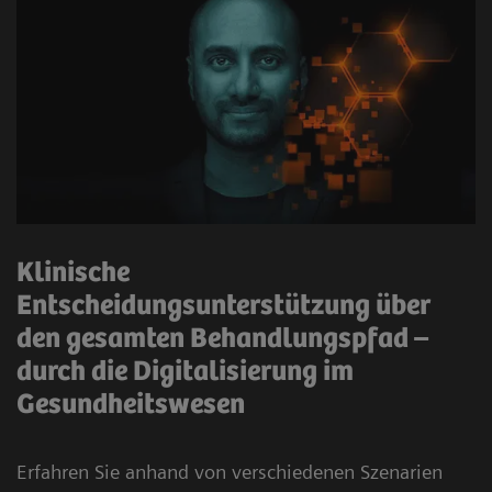
Klinische
Entscheidungsunterstützung über
den gesamten Behandlungspfad –
durch die Digitalisierung im
Gesundheitswesen
Erfahren Sie anhand von verschiedenen Szenarien