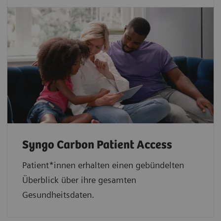
Syngo Carbon Patient Access
Patient*innen erhalten einen gebündelten
Überblick über ihre gesamten
Gesundheitsdaten.