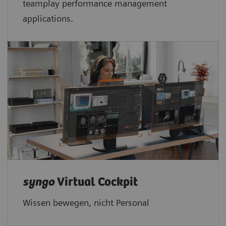
teamplay performance management
applications.
syngo
Virtual Cockpit
Wissen bewegen, nicht Personal