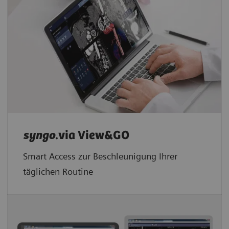
syngo
.via View&GO
Smart Access zur Beschleunigung Ihrer
täglichen Routine