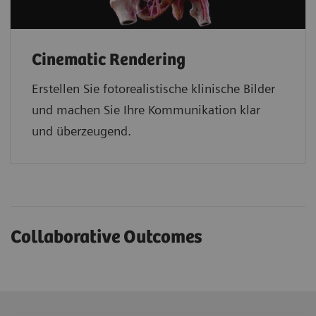
Cinematic Rendering
Erstellen Sie fotorealistische klinische Bilder
und machen Sie Ihre Kommunikation klar
und überzeugend.
Collaborative Outcomes