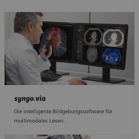
syngo
.via
Die intelligente Bildgebungssoftware für
multimodales Lesen.