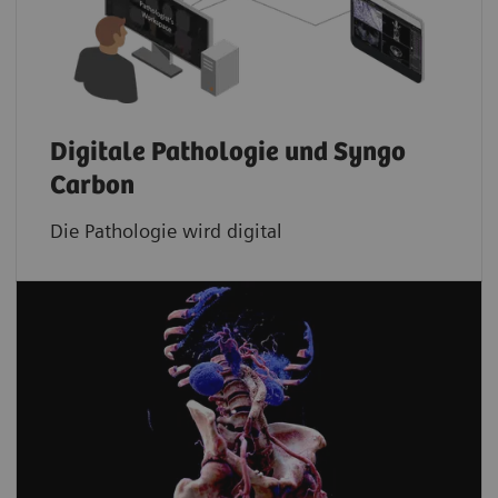
Digitale Pathologie und Syngo
Carbon
Die Pathologie wird digital