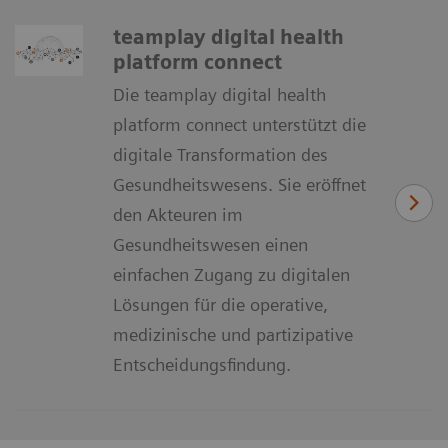
teamplay digital health
platform connect
Die teamplay digital health
platform connect unterstützt die
digitale Transformation des
Gesundheitswesens. Sie eröffnet
den Akteuren im
Gesundheitswesen einen
einfachen Zugang zu digitalen
Lösungen für die operative,
medizinische und partizipative
Entscheidungsfindung.