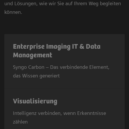
und Lösungen, wie wir Sie auf Ihrem Weg begleiten
können.
Enterprise Imaging IT & Data
Management
Syngo Carbon – Das verbindende Element,
das Wissen generiert
Visualisierung
Intelligenz verbinden, wenn Erkenntnisse
zählen