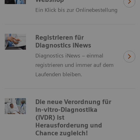
Ein Klick bis zur Onlinebestellung
Registrieren für
Diagnostics iNews
Diagnostics iNews – einmal
registrieren und immer auf dem
Laufenden bleiben.
Die neue Verordnung für
In-vitro-Diagnostika
(IVDR) ist
Herausforderung und
Chance zugleich!