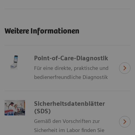
Weitere Informationen
Point-of-Care-Diagnostik
Für eine direkte, praktische und
bedienerfreundliche Diagnostik
Sicherheitsdatenblätter
(SDS)
Gemäß den Vorschriften zur
Sicherheit im Labor finden Sie