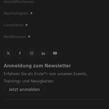
Geschäftschancen
Nachhaltigkeit
Compliance
MedMuseum
Anmeldung zum Newsletter
Erfahren Sie als Erste*r von unseren Events,
Trainings und Neuigkeiten
Jetzt anmelden