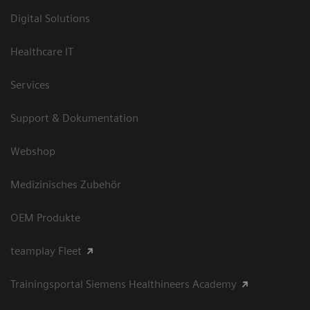
Digital Solutions
Healthcare IT
Services
Support & Dokumentation
Webshop
Medizinisches Zubehör
OEM Produkte
teamplay Fleet
Trainingsportal Siemens Healthineers Academy