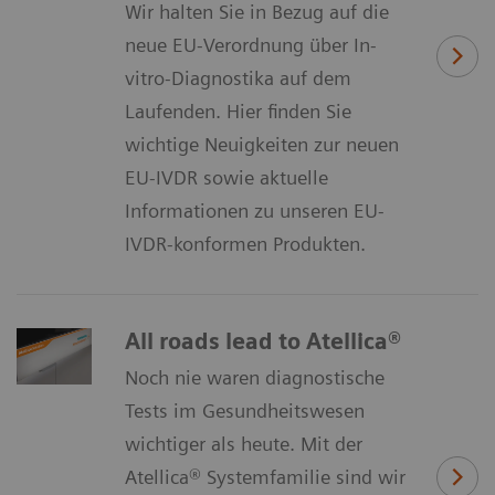
Wir halten Sie in Bezug auf die
neue EU-Verordnung über In-
vitro-Diagnostika auf dem
Laufenden. Hier finden Sie
wichtige Neuigkeiten zur neuen
EU-IVDR sowie aktuelle
Informationen zu unseren EU-
IVDR-konformen Produkten.
All roads lead to Atellica®
Noch nie waren diagnostische
Tests im Gesundheitswesen
wichtiger als heute. Mit der
Atellica® Systemfamilie sind wir