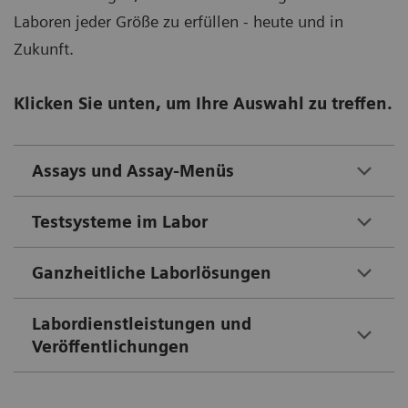
Laboren jeder Größe zu erfüllen - heute und in
Zukunft.
Klicken Sie unten, um Ihre Auswahl zu treffen.
Assays und Assay-Menüs
Testsysteme im Labor
Ganzheitliche Laborlösungen
Labordienstleistungen und
Veröffentlichungen