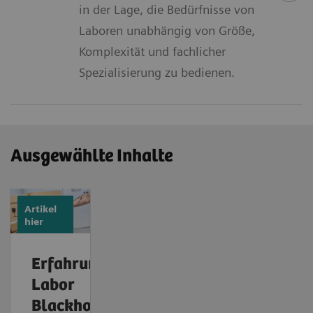
in der Lage, die Bedürfnisse von
Laboren unabhängig von Größe,
Komplexität und fachlicher
Spezialisierung zu bedienen.
Ausgewählte Inhalte
Artikel
hier
Erfahrungsbericht:
Labor
Blackholm