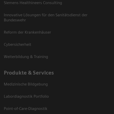
Siemens Healthineers Consulting
Innovative Lösungen für den Sanitätsdienst der
Bundeswehr
Reform der Krankenhäuser
Cybersicherheit
Weiterbildung & Training
Produkte & Services
Medizinische Bildgebung
Labordiagnostik Portfolio
Point-of-Care-Diagnostik