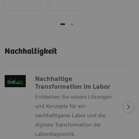
Nachhaltigkeit
Nachhaltige
Transformation im Labor
Entdecken Sie unsere Lösungen
und Konzepte für ein
nachhaltigeres Labor und die
digitale Transformation der
Labordiagnostik.