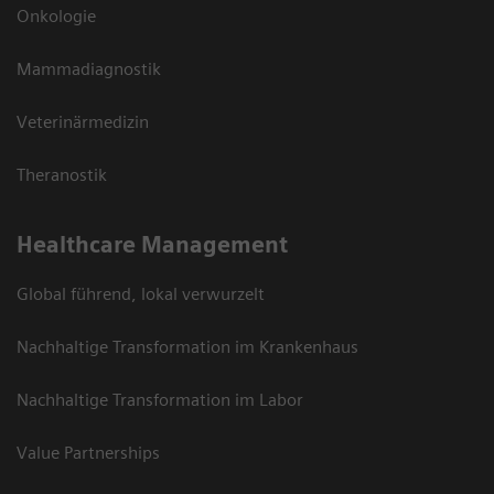
Onkologie
Mammadiagnostik
Veterinärmedizin
Theranostik
Healthcare Management
Global führend, lokal verwurzelt
Nachhaltige Transformation im Krankenhaus
Nachhaltige Transformation im Labor
Value Partnerships