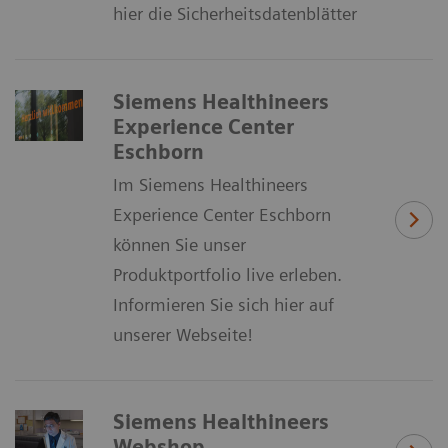
hier die Sicherheitsdatenblätter
Siemens Healthineers
Experience Center
Eschborn
Im Siemens Healthineers
Experience Center Eschborn
können Sie unser
Produktportfolio live erleben.
Informieren Sie sich hier auf
unserer Webseite!
Siemens Healthineers
Webshop