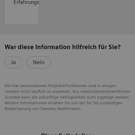
Erfahrungsbericht.
War diese Information hilfreich für Sie?
Ja
Nein
Die hier beschriebenen Produkte/Funktionen sind in einigen
Ländern nicht käuflich zu erwerben. Aus medizinproduktrechtlichen
Gründen kann die zukünftige Verfügbarkeit nicht zugesagt werden.
Weitere Informationen erhalten Sie von der für Sie zuständigen
Niederlassung von Siemens Healthineers.