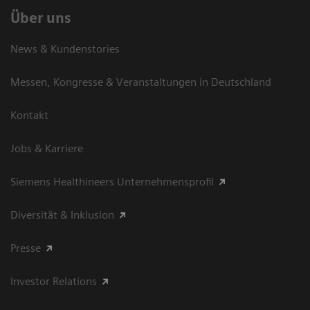
Über uns
News & Kundenstories
Messen, Kongresse & Veranstaltungen in Deutschland
Kontakt
Jobs & Karriere
Siemens Healthineers Unternehmensprofil
Diversität & Inklusion
Presse
Investor Relations