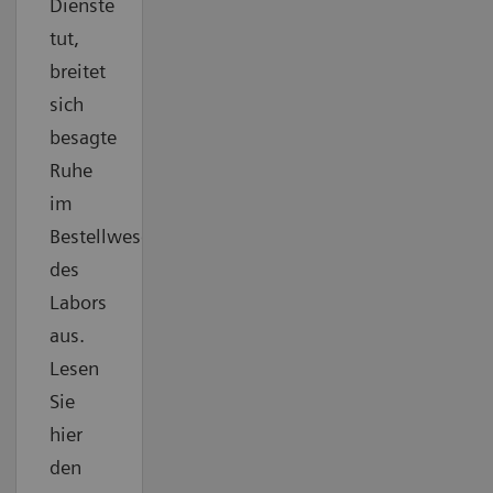
Dienste
tut,
breitet
sich
besagte
Ruhe
im
Bestellwesen
des
Labors
aus.
Lesen
Sie
hier
den