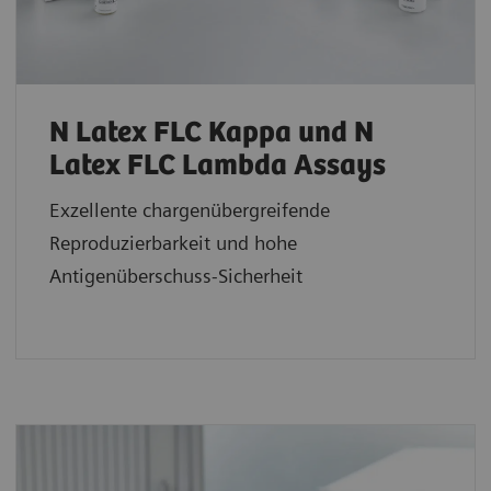
N Latex FLC Kappa und N
Latex FLC Lambda Assays
Exzellente chargenübergreifende
Reproduzierbarkeit und hohe
Antigenüberschuss-Sicherheit