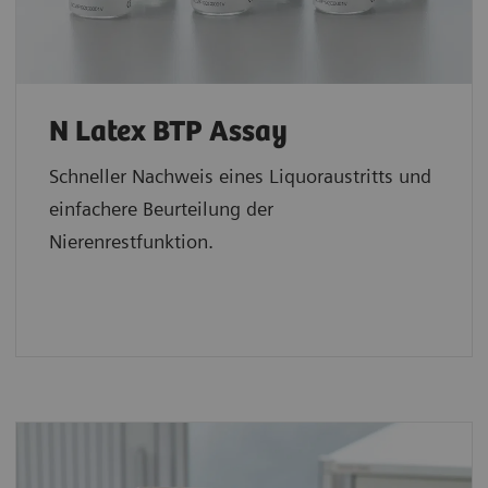
N Latex BTP Assay
Schneller Nachweis eines Liquoraustritts und
einfachere Beurteilung der
Nierenrestfunktion.