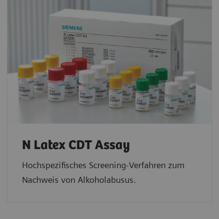
N Latex CDT Assay
Hochspezifisches Screening-Verfahren zum
Nachweis von Alkoholabusus.