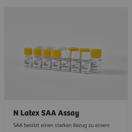
N Latex SAA Assay
SAA besitzt einen starken Bezug zu einem