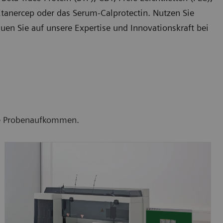
tanercep oder das Serum-Calprotectin. Nutzen Sie
uen Sie auf unsere Expertise und Innovationskraft bei
ohe Probenaufkommen.