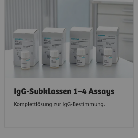
IgG-Subklassen 1–4 Assays
Komplettlösung zur IgG-Bestimmung.