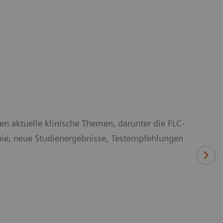
n aktuelle klinische Themen, darunter die FLC-
pie, neue Studienergebnisse, Testempfehlungen