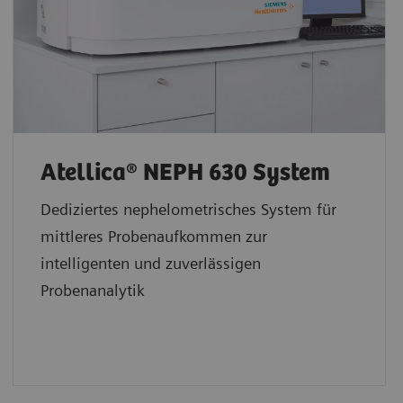
Atellica® NEPH 630 System
Dediziertes nephelometrisches System für
mittleres Probenaufkommen zur
intelligenten und zuverlässigen
Probenanalytik