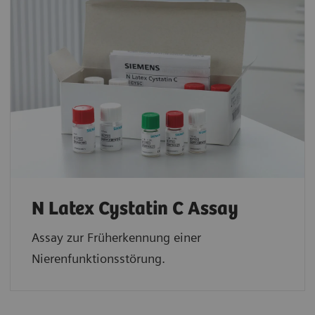
N Latex Cystatin C Assay
Assay zur Früherkennung einer
Nierenfunktionsstörung.