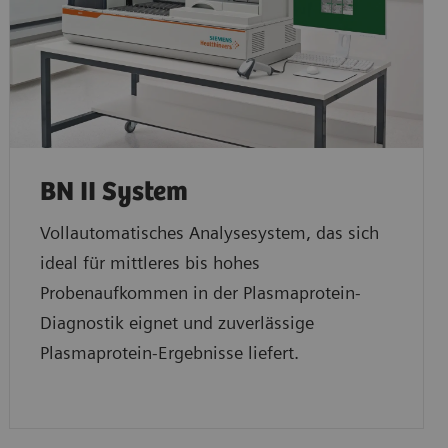
BN II System
Vollautomatisches Analysesystem, das sich
ideal für mittleres bis hohes
Probenaufkommen in der Plasmaprotein-
Diagnostik eignet und zuverlässige
Plasmaprotein-Ergebnisse liefert.