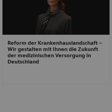
Reform der Krankenhauslandschaft –
Wir gestalten mit Ihnen die Zukunft
der medizinischen Versorgung in
Deutschland