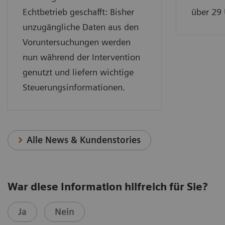
Echtbetrieb geschafft: Bisher
über 29 
unzugängliche Daten aus den
Voruntersuchungen werden
nun während der Intervention
genutzt und liefern wichtige
Steuerungsinformationen.
Alle News & Kundenstories
War diese Information hilfreich für Sie?
Ja
Nein