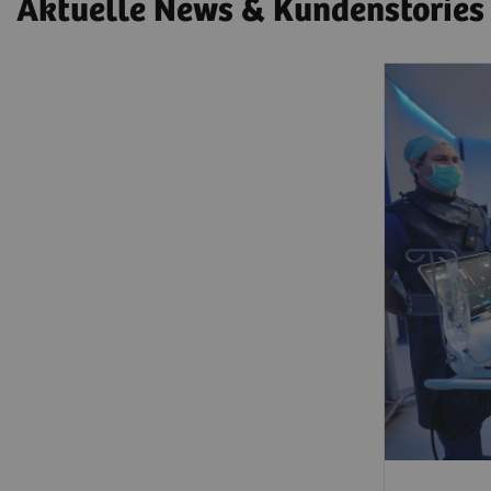
Aktuelle News & Kundenstories