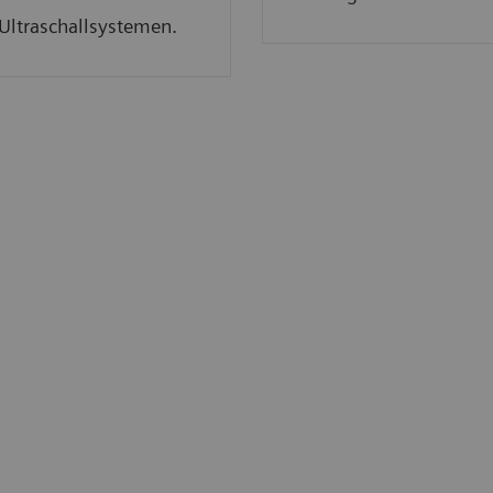
Ultraschallsystemen.