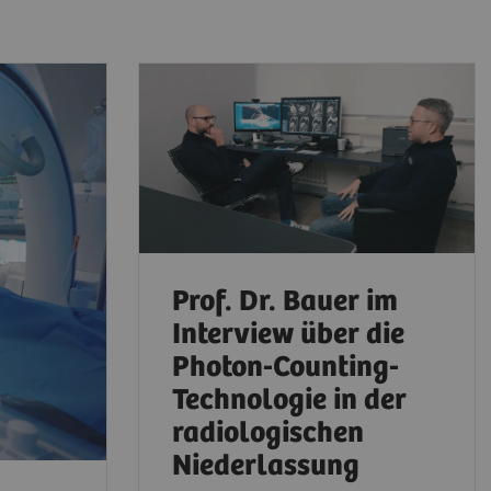
Prof. Dr. Bauer im
Interview über die
Photon-Counting-
Technologie in der
radiologischen
Niederlassung