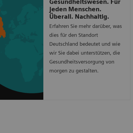
Gesundheitswesen. Für
jeden Menschen.
Überall. Nachhaltig.
Erfahren Sie mehr darüber, was
dies für den Standort
Deutschland bedeutet und wie
wir Sie dabei unterstützen, die
Gesundheitsversorgung von
morgen zu gestalten.