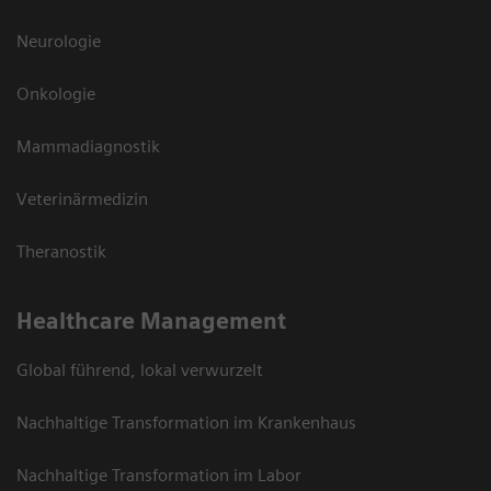
Neurologie
Onkologie
Mammadiagnostik
Veterinärmedizin
Theranostik
Healthcare Management
Global führend, lokal verwurzelt
Nachhaltige Transformation im Krankenhaus
Nachhaltige Transformation im Labor