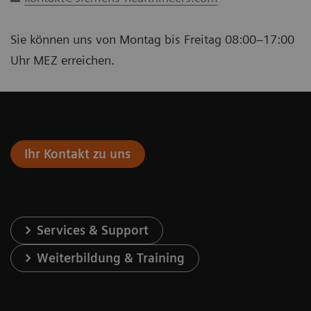
Sie können uns von Montag bis Freitag 08:00–17:00
Uhr MEZ erreichen.
Ihr Kontakt zu uns
Services & Support
Weiterbildung & Training