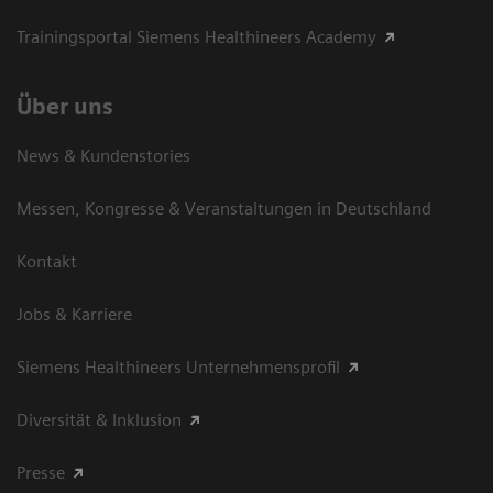
Trainingsportal Siemens Healthineers Academy
Über uns
News & Kundenstories
Messen, Kongresse & Veranstaltungen in Deutschland
Kontakt
Jobs & Karriere
Siemens Healthineers Unternehmensprofil
Diversität & Inklusion
Presse