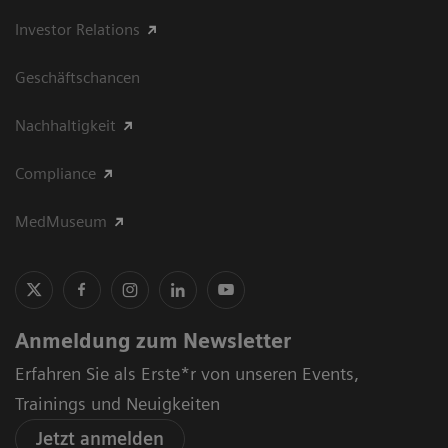
Investor Relations
Geschäftschancen
Nachhaltigkeit
Compliance
MedMuseum
Anmeldung zum Newsletter
Erfahren Sie als Erste*r von unseren Events,
Trainings und Neuigkeiten
Jetzt anmelden