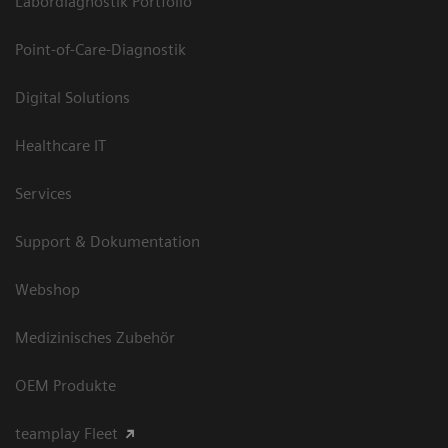
Labordiagnostik Portfolio
Point-of-Care-Diagnostik
Digital Solutions
Healthcare IT
Services
Support & Dokumentation
Webshop
Medizinisches Zubehör
OEM Produkte
teamplay Fleet