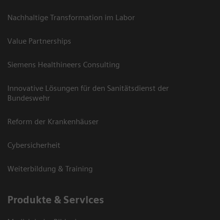
Nachhaltige Transformation im Labor
Value Partnerships
Siemens Healthineers Consulting
Innovative Lösungen für den Sanitätsdienst der
Bundeswehr
Reform der Krankenhäuser
Cybersicherheit
Weiterbildung & Training
Produkte & Services