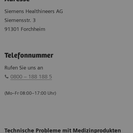
Siemens Healthineers AG
Siemensstr. 3
91301 Forchheim
Telefonnummer
Rufen Sie uns an
0800 – 188 188 5
(Mo–Fr 08:00–17:00 Uhr)
Technische Probleme mit Medizinprodukten