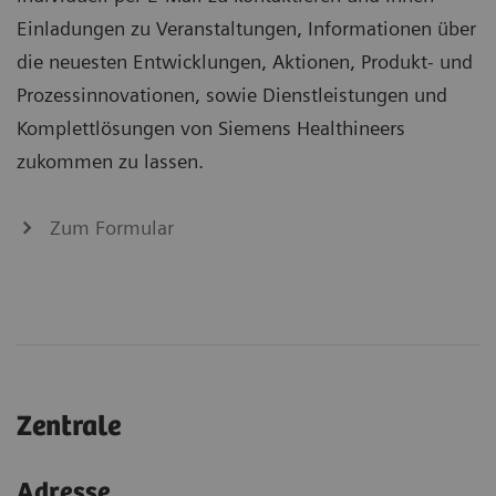
Einladungen zu Veranstaltungen, Informationen über
die neuesten Entwicklungen, Aktionen, Produkt- und
Prozessinnovationen, sowie Dienstleistungen und
Komplettlösungen von Siemens Healthineers
zukommen zu lassen.
Zum Formular
Zentrale
Adresse