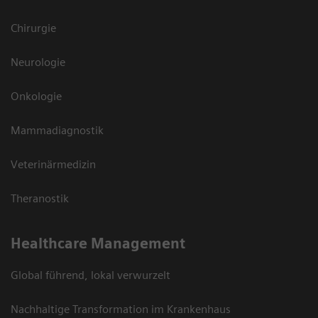
Chirurgie
Neurologie
Onkologie
Mammadiagnostik
Veterinärmedizin
Theranostik
Healthcare Management
Global führend, lokal verwurzelt
Nachhaltige Transformation im Krankenhaus