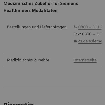
Medizinisches Zubehör für Siemens
Healthineers Modalitäten
Bestellungen und Lieferanfragen
0800 – 311 22
Fax: 0800 – 311
cs.de@siemens
Medizinisches Zubehör
Internetseite