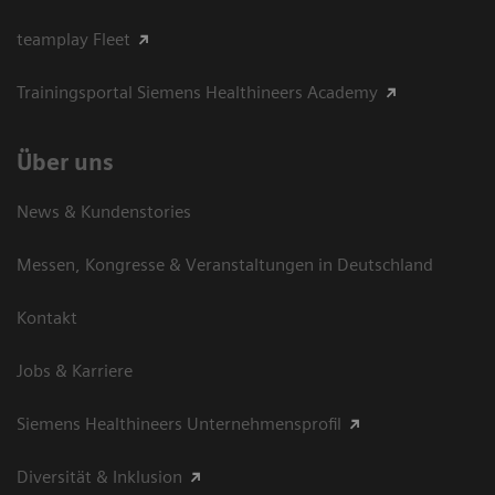
teamplay Fleet
Trainingsportal Siemens Healthineers Academy
Über uns
News & Kundenstories
Messen, Kongresse & Veranstaltungen in Deutschland
Kontakt
Jobs & Karriere
Siemens Healthineers Unternehmensprofil
Diversität & Inklusion