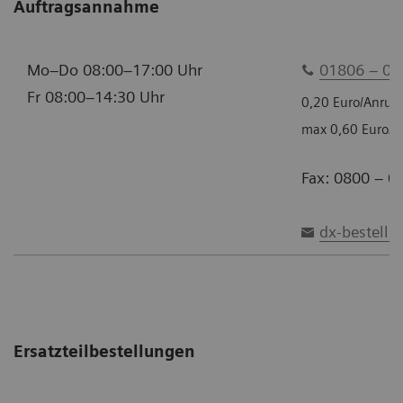
Auftragsannahme
Mo–Do 08:00–17:00 Uhr
01806 – 00
Fr 08:00–14:30 Uhr
0,20 Euro/Anruf 
max 0,60 Euro/A
Fax: 0800 – 0
dx-bestell
Ersatzteilbestellungen