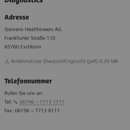
Diagnostics
Adresse
Siemens Healthineers AG
Frankfurter Straße 110
65760 Eschborn
Anfahrtskizze (Deutsch/Englisch) (pdf) 0.29 MB
Telefonnummer
Rufen Sie uns an
Tel:
06196 – 7713 1111
Fax: 06196 – 7713 8111