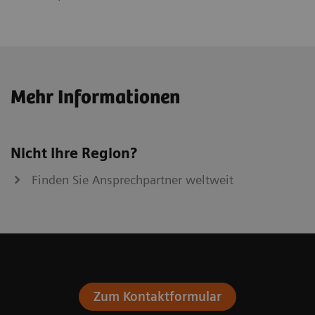
Mehr Informationen
Nicht Ihre Region?
Finden Sie Ansprechpartner weltweit
Zum Kontaktformular