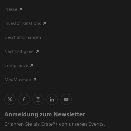
Presse
Investor Relations
Geschäftschancen
Nachhaltigkeit
Compliance
MedMuseum
Anmeldung zum Newsletter
Erfahren Sie als Erste*r von unseren Events,