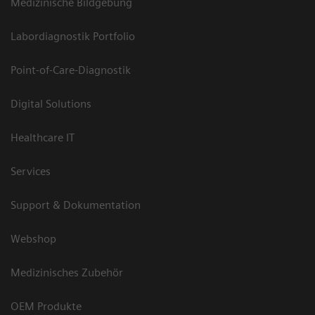
Medizinische Bildgebung
Labordiagnostik Portfolio
Point-of-Care-Diagnostik
Digital Solutions
Healthcare IT
Services
Support & Dokumentation
Webshop
Medizinisches Zubehör
OEM Produkte