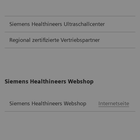
Siemens Healthineers Ultraschallcenter
Regional zertifizierte Vertriebspartner
Siemens Healthineers Webshop
Siemens Healthineers Webshop
Internetseite