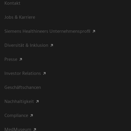
Kontakt
Jobs & Karriere
Siemens Healthineers Unternehmensprofil
Diversität & Inklusion
Presse
Investor Relations
Geschäftschancen
Nachhaltigkeit
Compliance
MedMuseum