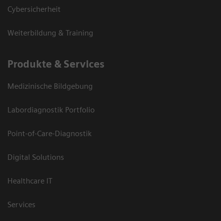
Cybersicherheit
Weiterbildung & Training
Produkte & Services
Medizinische Bildgebung
Labordiagnostik Portfolio
Point-of-Care-Diagnostik
Digital Solutions
Healthcare IT
Services