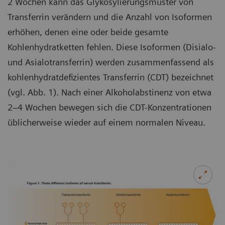
2 Wochen kann das Glykosylierungsmuster von
Transferrin verändern und die Anzahl von Isoformen
erhöhen, denen eine oder beide gesamte
Kohlenhydratketten fehlen. Diese Isoformen (Disialo-
und Asialotransferrin) werden zusammenfassend als
kohlenhydratdefizientes Transferrin (CDT) bezeichnet
(vgl. Abb. 1). Nach einer Alkoholabstinenz von etwa
2–4 Wochen bewegen sich die CDT-Konzentrationen
üblicherweise wieder auf einem normalen Niveau.