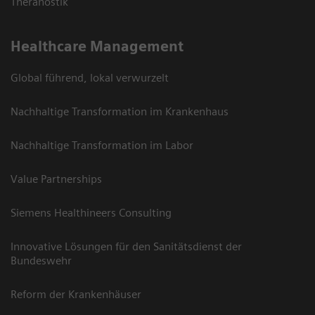
Theranostik
Healthcare Management
Global führend, lokal verwurzelt
Nachhaltige Transformation im Krankenhaus
Nachhaltige Transformation im Labor
Value Partnerships
Siemens Healthineers Consulting
Innovative Lösungen für den Sanitätsdienst der
Bundeswehr
Reform der Krankenhäuser