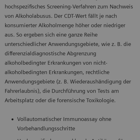
hochspezifisches Screening-Verfahren zum Nachweis
von Alkoholabusus. Der CDT-Wert fällt je nach
konsumierter Alkoholmenge höher oder niedriger
aus. So ergeben sich eine ganze Reihe
unterschiedlicher Anwendungsgebiete, wie z. B. die
differenzialdiagnostische Abgrenzung
alkoholbedingter Erkrankungen von nicht-
alkoholbedingten Erkrankungen, rechtliche
Anwendungsgebiete (z. B. Wiederaushändigung der
Fahrerlaubnis), die Durchführung von Tests am
Arbeitsplatz oder die forensische Toxikologie.
Vollautomatischer Immunoassay ohne
Vorbehandlungsschritte