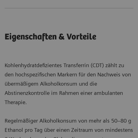
Eigenschaften & Vorteile
Kohlenhydratdefizientes Transferrin (CDT) zählt zu
den hochspezifischen Markern für den Nachweis von
übermäßigem Alkoholkonsum und die
Abstinenzkontrolle im Rahmen einer ambulanten
Therapie.
Regelmäßiger Alkoholkonsum von mehr als 50–80 g
Ethanol pro Tag über einen Zeitraum von mindestens