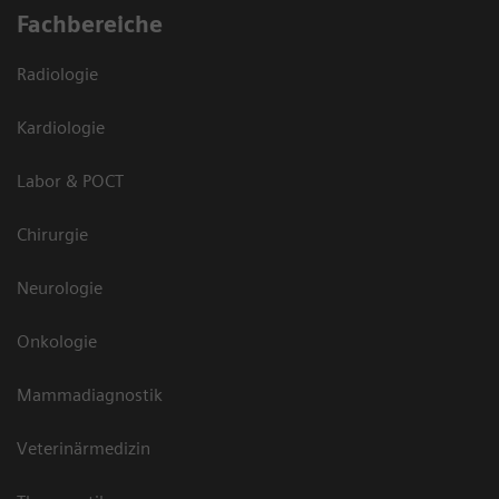
Fachbereiche
Radiologie
Kardiologie
Labor & POCT
Chirurgie
Neurologie
Onkologie
Mammadiagnostik
Veterinärmedizin