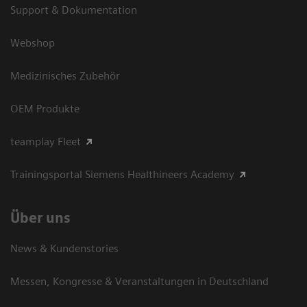
Support & Dokumentation
Webshop
Medizinisches Zubehör
OEM Produkte
teamplay Fleet
Trainingsportal Siemens Healthineers Academy
Über uns
News & Kundenstories
Messen, Kongresse & Veranstaltungen in Deutschland