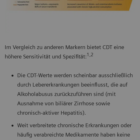
Im Vergleich zu anderen Markern bietet CDT eine
1,2
höhere Sensitivität und Spezifität:
Die CDT-Werte werden scheinbar ausschließlich
durch Lebererkrankungen beeinflusst, die auf
Alkoholabusus zurückzuführen sind (mit
Ausnahme von biliärer Zirrhose sowie
chronisch-aktiver Hepatitis).
Weit verbreitete chronische Erkrankungen oder
häufig verabreichte Medikamente haben keine