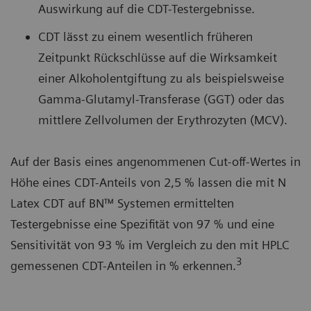
Auswirkung auf die CDT-Testergebnisse.
CDT lässt zu einem wesentlich früheren
Zeitpunkt Rückschlüsse auf die Wirksamkeit
einer Alkoholentgiftung zu als beispielsweise
Gamma-Glutamyl-Transferase (GGT) oder das
mittlere Zellvolumen der Erythrozyten (MCV).
Auf der Basis eines angenommenen Cut-off-Wertes in
Höhe eines CDT-Anteils von 2,5 % lassen die mit N
Latex CDT auf BN™ Systemen ermittelten
Testergebnisse eine Spezifität von 97 % und eine
Sensitivität von 93 % im Vergleich zu den mit HPLC
3
gemessenen CDT-Anteilen in % erkennen.