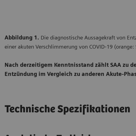
Abbildung 1.
Die diagnostische Aussagekraft von Ent
einer akuten Verschlimmerung von COVID‐19 (orange: SA
Nach derzeitigem Kenntnisstand zählt SAA zu de
Entzündung im Vergleich zu anderen Akute-Phas
Technische Spezifikationen