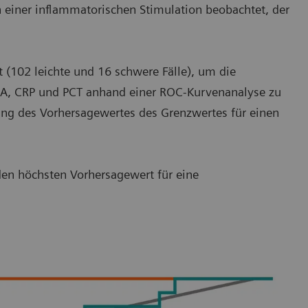
 einer inflammatorischen Stimulation beobachtet, der
 (102 leichte und 16 schwere Fälle), um die
AA, CRP und PCT anhand einer ROC-Kurvenanalyse zu
ng des Vorhersagewertes des Grenzwertes für einen
en höchsten Vorhersagewert für eine