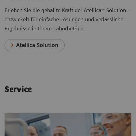
Erleben Sie die geballte Kraft der Atellica® Solution –
entwickelt für einfache Lösungen und verlässliche
Ergebnisse in Ihrem Laborbetrieb
Atellica Solution
Service