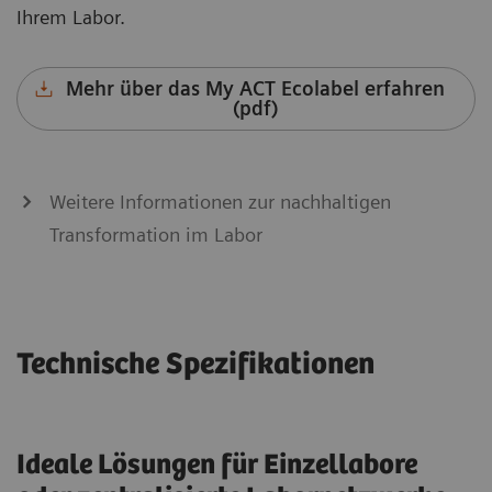
Ihrem Labor.
Mehr über das My ACT Ecolabel erfahren
(pdf)
Weitere Informationen zur nachhaltigen
Transformation im Labor
Technische Spezifikationen
Ideale Lösungen für Einzellabore