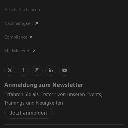
Geschäftschancen
Nachhaltigkeit
Compliance
MedMuseum
Anmeldung zum Newsletter
Erfahren Sie als Erste*r von unseren Events,
Trainings und Neuigkeiten
Jetzt anmelden