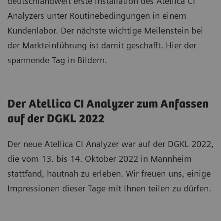
deutschlandweit erste Installation des Atellica CI
Analyzers unter Routinebedingungen in einem
Kundenlabor. Der nächste wichtige Meilenstein bei
der Markteinführung ist damit geschafft. Hier der
spannende Tag in Bildern.
Der Atellica CI Analyzer zum Anfassen
auf der DGKL 2022
Der neue Atellica CI Analyzer war auf der DGKL 2022,
die vom 13. bis 14. Oktober 2022 in Mannheim
stattfand, hautnah zu erleben. Wir freuen uns, einige
Impressionen dieser Tage mit Ihnen teilen zu dürfen.