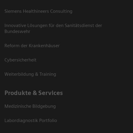
Siemens Healthineers Consulting
Innovative Lösungen für den Sanitätsdienst der
Bundeswehr
Reform der Krankenhäuser
Cybersicherheit
Weiterbildung & Training
Produkte & Services
Medizinische Bildgebung
Labordiagnostik Portfolio