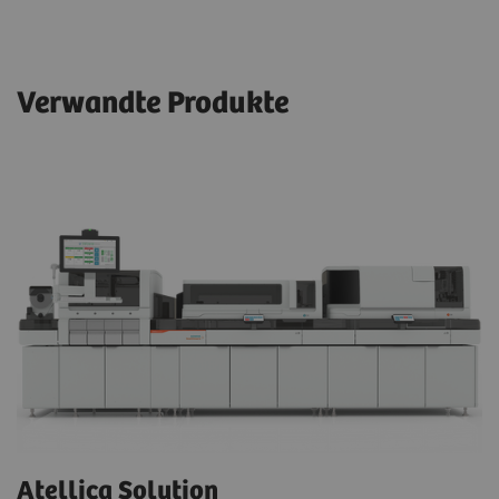
Verwandte Produkte
Atellica Solution