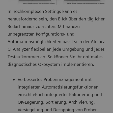
In hochkomplexen Settings kann es
herausfordernd sein, den Blick über den täglichen
Bedarf hinaus zu richten. Mit nahezu
unbegrenzten Konfigurations- und
Automationsmöglichkeiten passt sich der Atellica
CI Analyzer flexibel an jede Umgebung und jedes
Testaufkommen an. So können Sie Ihr optimales
diagnostisches Ökosystem implementieren.
Verbessertes Probenmanagement mit
integrierten Automatisierungsfunktionen,
einschließlich integrierter Kalibrierung und
QK-Lagerung, Sortierung, Archivierung,
Versiegelung und Decapping von Proben.