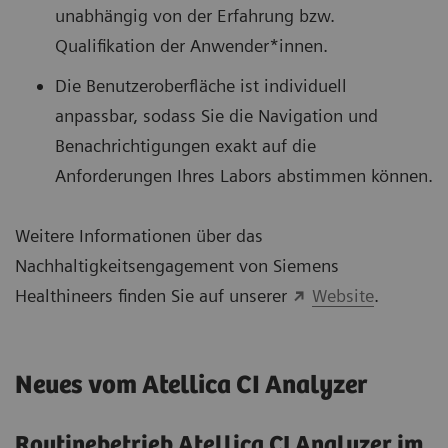
unabhängig von der Erfahrung bzw.
Qualifikation der Anwender*innen.
Die Benutzeroberfläche ist individuell
anpassbar, sodass Sie die Navigation und
Benachrichtigungen exakt auf die
Anforderungen Ihres Labors abstimmen können.
Weitere Informationen über das
Nachhaltigkeitsengagement von Siemens
Healthineers finden Sie auf unserer
Website
.
Neues vom Atellica CI Analyzer
Routinebetrieb Atellica CI Analyzer im