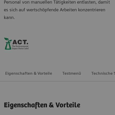
Personal von manuellen Tätigkeiten entlasten, damit
es sich auf wertschöpfende Arbeiten konzentrieren
kann.
Eigenschaften & Vorteile
Testmenü
Technische 
Eigenschaften & Vorteile