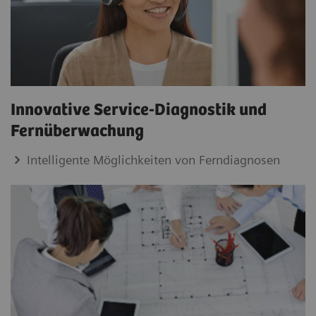
Innovative Service-Diagnostik und
Fernüberwachung
Intelligente Möglichkeiten von Ferndiagnosen