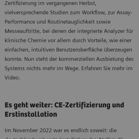
Zertifizierung im vergangenen Herbst,
vielversprechende Studien zum Workflow, zur Assay-
Performance und Routinetauglichkeit sowie
Messeauftritte, bei denen der integrierte Analyzer für
klinische Chemie vor allem durch Vorteile, wie einer
einfachen, intuitiven Benutzeroberfläche überzeugen
konnte. Nun steht der kommerziellen Ausbietung des
Systems nichts mehr im Wege. Erfahren Sie mehr im
Video.
Es geht weiter: CE-Zertifizierung und
Erstinstallation
Im November 2022 war es endlich soweit: die