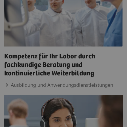
Kompetenz für Ihr Labor durch
fachkundige Beratung und
kontinuierliche Weiterbildung
Ausbildung und Anwendungsdienstleistungen