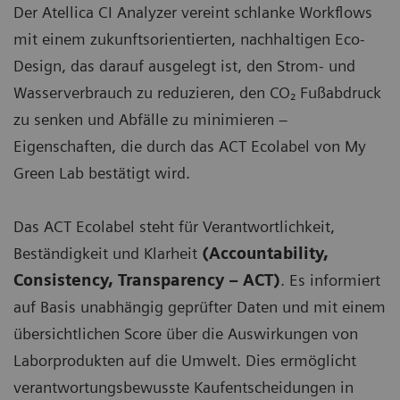
Der Atellica CI Analyzer vereint schlanke Workflows
mit einem zukunftsorientierten, nachhaltigen Eco-
Design, das darauf ausgelegt ist, den Strom- und
Wasserverbrauch zu reduzieren, den CO₂ Fußabdruck
zu senken und Abfälle zu minimieren –
Eigenschaften, die durch das ACT Ecolabel von My
Green Lab bestätigt wird.
Das ACT Ecolabel steht für Verantwortlichkeit,
Beständigkeit und Klarheit
(Accountability,
Consistency, Transparency – ACT)
. Es informiert
auf Basis unabhängig geprüfter Daten und mit einem
übersichtlichen Score über die Auswirkungen von
Laborprodukten auf die Umwelt. Dies ermöglicht
verantwortungsbewusste Kaufentscheidungen in