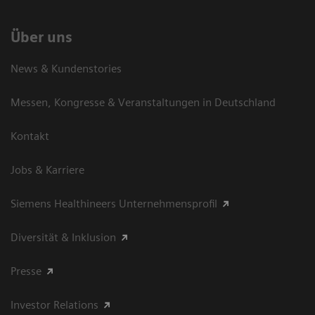
Über uns
News & Kundenstories
Messen, Kongresse & Veranstaltungen in Deutschland
Kontakt
Jobs & Karriere
Siemens Healthineers Unternehmensprofil
Diversität & Inklusion
Presse
Investor Relations