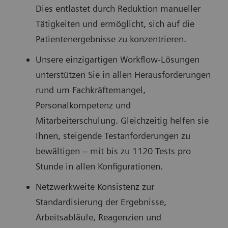
Dies entlastet durch Reduktion manueller
Tätigkeiten und ermöglicht, sich auf die
Patientenergebnisse zu konzentrieren.
Unsere einzigartigen Workflow-Lösungen
unterstützen Sie in allen Herausforderungen
rund um Fachkräftemangel,
Personalkompetenz und
Mitarbeiterschulung. Gleichzeitig helfen sie
Ihnen, steigende Testanforderungen zu
bewältigen – mit bis zu 1120 Tests pro
Stunde in allen Konfigurationen.
Netzwerkweite Konsistenz zur
Standardisierung der Ergebnisse,
Arbeitsabläufe, Reagenzien und