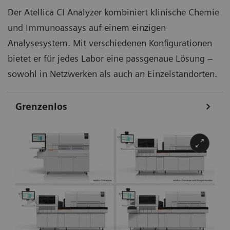
Der Atellica CI Analyzer kombiniert klinische Chemie
und Immunoassays auf einem einzigen
Analysesystem. Mit verschiedenen Konfigurationen
bietet er für jedes Labor eine passgenaue Lösung –
sowohl in Netzwerken als auch an Einzelstandorten.
Grenzenlos