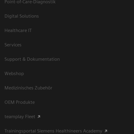
Point-of-Care-Diagnostik
Digital Solutions
Healthcare IT
Services
Support & Dokumentation
Webshop
Medizinisches Zubehör
OEM Produkte
teamplay Fleet
Trainingsportal Siemens Healthineers Academy