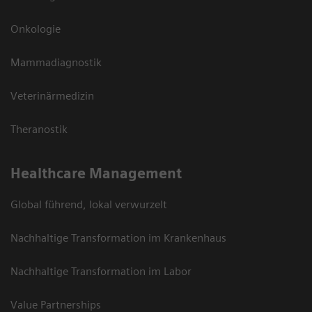
Onkologie
Mammadiagnostik
Veterinärmedizin
Theranostik
Healthcare Management
Global führend, lokal verwurzelt
Nachhaltige Transformation im Krankenhaus
Nachhaltige Transformation im Labor
Value Partnerships