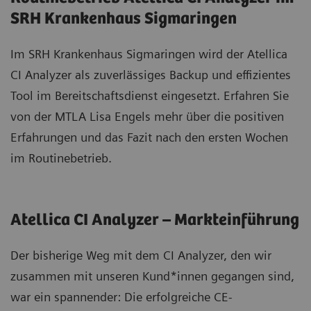
SRH Krankenhaus Sigmaringen
Im SRH Krankenhaus Sigmaringen wird der Atellica
CI Analyzer als zuverlässiges Backup und effizientes
Tool im Bereitschaftsdienst eingesetzt. Erfahren Sie
von der MTLA Lisa Engels mehr über die positiven
Erfahrungen und das Fazit nach den ersten Wochen
im Routinebetrieb.
Atellica CI Analyzer – Markteinführung
Der bisherige Weg mit dem CI Analyzer, den wir
zusammen mit unseren Kund*innen gegangen sind,
war ein spannender: Die erfolgreiche CE-