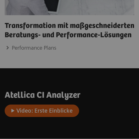
Transformation mit maßgeschneiderten
Beratungs- und Performance-Lösungen
Performance Plans
Atellica CI Analyzer
Video: Erste Einblicke