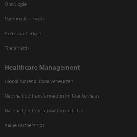
Onkologie
Mammadiagnostik
Veterinärmedizin
Theranostik
Healthcare Management
Global führend, lokal verwurzelt
Nachhaltige Transformation im Krankenhaus
Nachhaltige Transformation im Labor
Value Partnerships