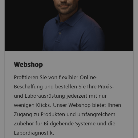
Webshop
Profitieren Sie von flexibler Online-
Beschaffung und bestellen Sie Ihre Praxis-
und Laborausrüstung jederzeit mit nur
wenigen Klicks. Unser Webshop bietet Ihnen
Zugang zu Produkten und umfangreichem
Zubehör für Bildgebende Systeme und die
Labordiagnostik.