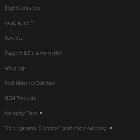
Digital Solutions
Healthcare IT
Services
Support & Dokumentation
Webshop
Medizinisches Zubehör
OEM Produkte
teamplay Fleet
Trainingsportal Siemens Healthineers Academy