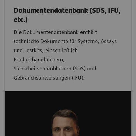
Dokumentendatenbank (SDS, IFU,
etc.)
Die Dokumentendatenbank enthält
technische Dokumente für Systeme, Assays
und Testkits, einschließlich
Produkthandbüchern,
Sicherheitsdatenblättern (SDS) und
Gebrauchsanweisungen (IFU).