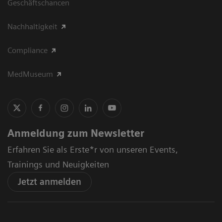
Geschäftschancen
Nachhaltigkeit
Compliance
MedMuseum
Anmeldung zum Newsletter
Erfahren Sie als Erste*r von unseren Events,
Trainings und Neuigkeiten
Jetzt anmelden