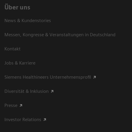
Über uns
News & Kundenstories
Messen, Kongresse & Veranstaltungen in Deutschland
Kontakt
Jobs & Karriere
Siemens Healthineers Unternehmensprofil
Diversität & Inklusion
Presse
Investor Relations