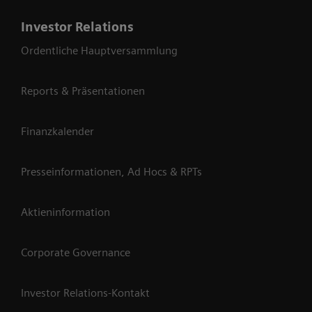
Investor Relations
Ordentliche Hauptversammlung
Reports & Präsentationen
Finanzkalender
Presseinformationen, Ad Hocs & RPTs
Aktieninformation
Corporate Governance
Investor Relations-Kontakt