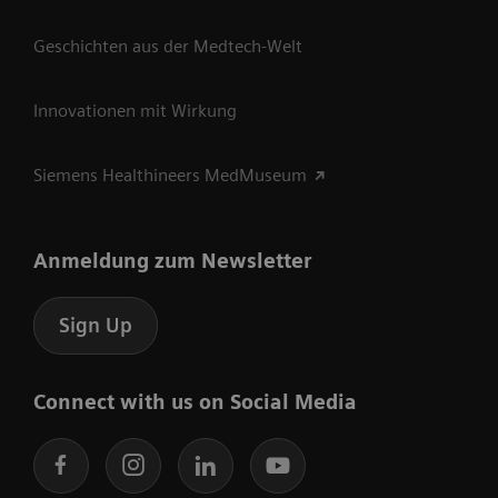
Geschichten aus der Medtech-Welt
Innovationen mit Wirkung
Siemens Healthineers MedMuseum
Anmeldung zum Newsletter
Sign Up
Connect with us on Social Media