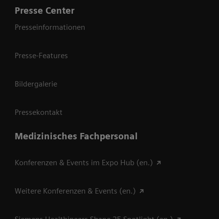
Presse Center
Presseinformationen
Presse-Features
Bildergalerie
Pressekontakt
Medizinisches Fachpersonal
Konferenzen & Events im Expo Hub (en.)
Weitere Konferenzen & Events (en.)