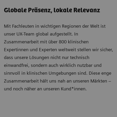
Globale Präsenz, lokale Relevanz
Mit Fachleuten in wichtigen Regionen der Welt ist
unser UX-Team global aufgestellt. In
Zusammenarbeit mit über 800 klinischen
Expertinnen und Experten weltweit stellen wir sicher,
dass unsere Lösungen nicht nur technisch
einwandfrei, sondern auch wirklich nutzbar und
sinnvoll in klinischen Umgebungen sind. Diese enge
Zusammenarbeit hält uns nah an unseren Märkten –
und noch näher an unseren Kund*innen.