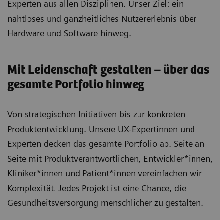
Experten aus allen Disziplinen. Unser Ziel: ein
nahtloses und ganzheitliches Nutzererlebnis über
Hardware und Software hinweg.
Mit Leidenschaft gestalten – über das
gesamte Portfolio hinweg
Von strategischen Initiativen bis zur konkreten
Produktentwicklung. Unsere UX-Expertinnen und
Experten decken das gesamte Portfolio ab. Seite an
Seite mit Produktverantwortlichen, Entwickler*innen,
Kliniker*innen und Patient*innen vereinfachen wir
Komplexität. Jedes Projekt ist eine Chance, die
Gesundheitsversorgung menschlicher zu gestalten.