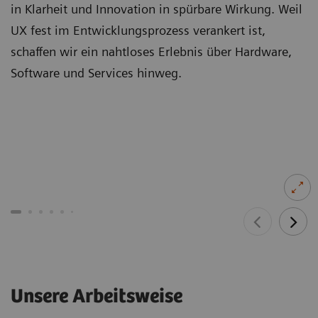
in Klarheit und Innovation in spürbare Wirkung. Weil
UX fest im Entwicklungsprozess verankert ist,
schaffen wir ein nahtloses Erlebnis über Hardware,
Software und Services hinweg.
Unsere Arbeitsweise