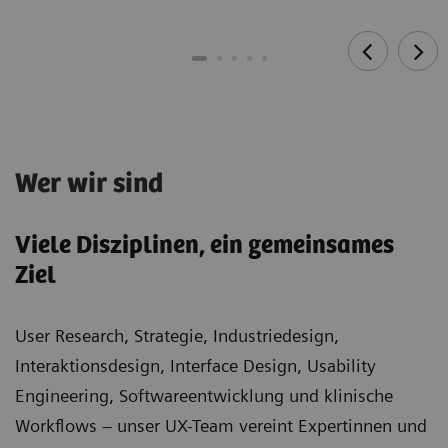
Wer wir sind
Viele Disziplinen, ein gemeinsames
Ziel
User Research, Strategie, Industriedesign,
Interaktionsdesign, Interface Design, Usability
Engineering, Softwareentwicklung und klinische
Workflows – unser UX-Team vereint Expertinnen und