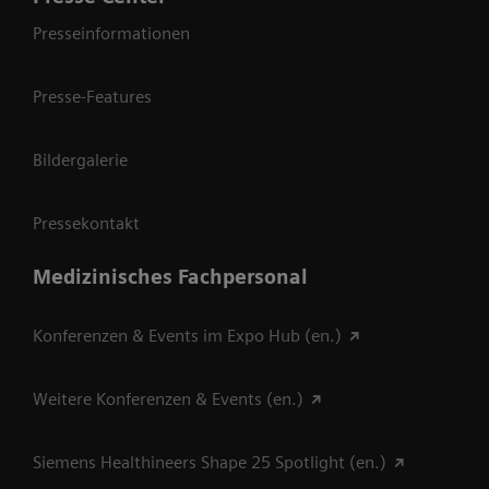
Presseinformationen
Presse-Features
Bildergalerie
Pressekontakt
Medizinisches Fachpersonal
Konferenzen & Events im Expo Hub (en.)
Weitere Konferenzen & Events (en.)
Siemens Healthineers Shape 25 Spotlight (en.)