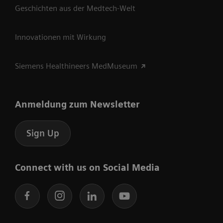
Geschichten aus der Medtech-Welt
Innovationen mit Wirkung
Siemens Healthineers MedMuseum
Anmeldung zum Newsletter
Sign Up
Connect with us on Social Media