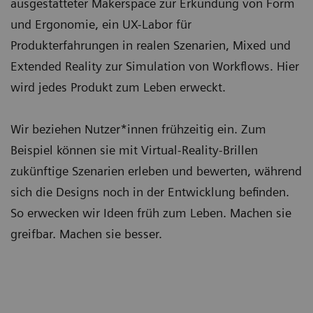
ausgestatteter Makerspace zur Erkundung von Form
und Ergonomie, ein UX-Labor für
Produkterfahrungen in realen Szenarien, Mixed und
Extended Reality zur Simulation von Workflows. Hier
wird jedes Produkt zum Leben erweckt.
Wir beziehen Nutzer*innen frühzeitig ein. Zum
Beispiel können sie mit Virtual-Reality-Brillen
zukünftige Szenarien erleben und bewerten, während
sich die Designs noch in der Entwicklung befinden.
So erwecken wir Ideen früh zum Leben. Machen sie
greifbar. Machen sie besser.