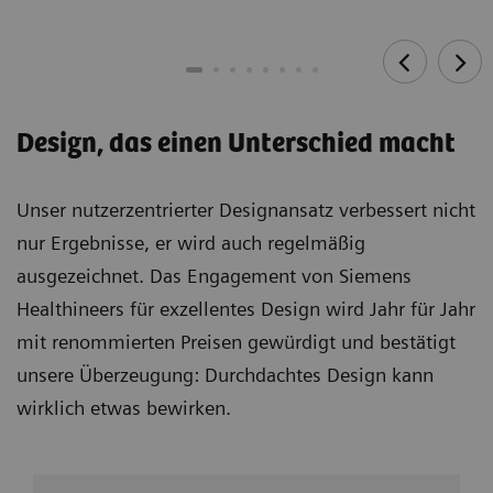
Design, das einen Unterschied macht
Unser nutzerzentrierter Designansatz verbessert nicht
nur Ergebnisse, er wird auch regelmäßig
ausgezeichnet. Das Engagement von Siemens
Healthineers für exzellentes Design wird Jahr für Jahr
mit renommierten Preisen gewürdigt und bestätigt
unsere Überzeugung: Durchdachtes Design kann
wirklich etwas bewirken.