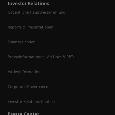
Investor Relations
Ordentliche Hauptversammlung
Reports & Präsentationen
Finanzkalender
Presseinformationen, Ad Hocs & RPTs
Aktieninformation
Corporate Governance
Investor Relations-Kontakt
Presse Center