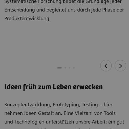
Systematische Forschung bildet die Grundlage jeder
Entscheidung und begleitet uns durch jede Phase der
Produktentwicklung.
Ideen früh zum Leben erwecken
Konzeptentwicklung, Prototyping, Testing – hier
nehmen Ideen Gestalt an. Eine Vielzahl von Tools
und Technologien unterstützen unsere Arbeit: ein gut