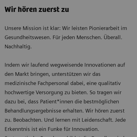
Wir hören zuerst zu
Unsere Mission ist klar: Wir leisten Pionierarbeit im
Gesundheitswesen. Für jeden Menschen. Überall.
Nachhaltig.
Indem wir laufend wegweisende Innovationen auf
den Markt bringen, unterstützen wir das
medizinische Fachpersonal dabei, eine qualitativ
hochwertige Versorgung zu bieten. So tragen wir
dazu bei, dass Patient*innen die bestmöglichen
Behandlungsergebnisse erhalten. Wir hören zuerst
zu. Beobachten. Und lernen mit Leidenschaft. Jede
Erkenntnis ist ein Funke für Innovation.