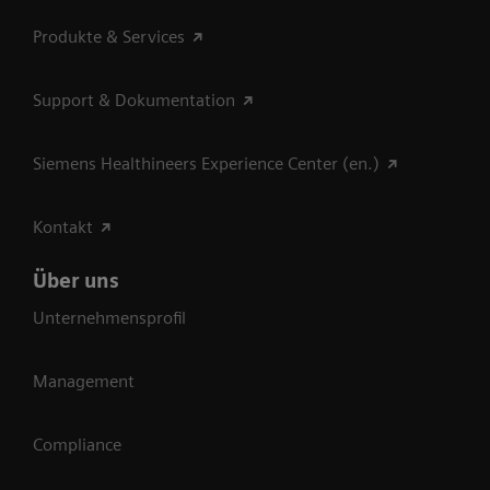
Produkte & Services
Support & Dokumentation
Siemens Healthineers Experience Center (en.)
Kontakt
Über uns
Unternehmensprofil
Management
Compliance