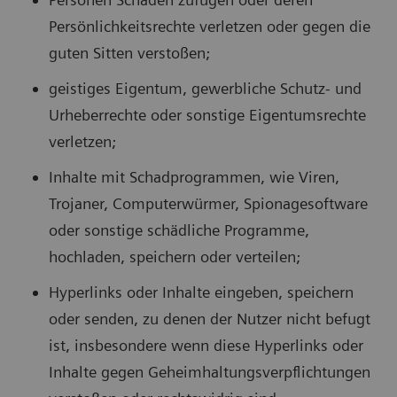
Persönlichkeitsrechte verletzen oder gegen die
guten Sitten verstoßen;
geistiges Eigentum, gewerbliche Schutz- und
Urheberrechte oder sonstige Eigentumsrechte
verletzen;
Inhalte mit Schadprogrammen, wie Viren,
Trojaner, Computerwürmer, Spionagesoftware
oder sonstige schädliche Programme,
hochladen, speichern oder verteilen;
Hyperlinks oder Inhalte eingeben, speichern
oder senden, zu denen der Nutzer nicht befugt
ist, insbesondere wenn diese Hyperlinks oder
Inhalte gegen Geheimhaltungsverpflichtungen