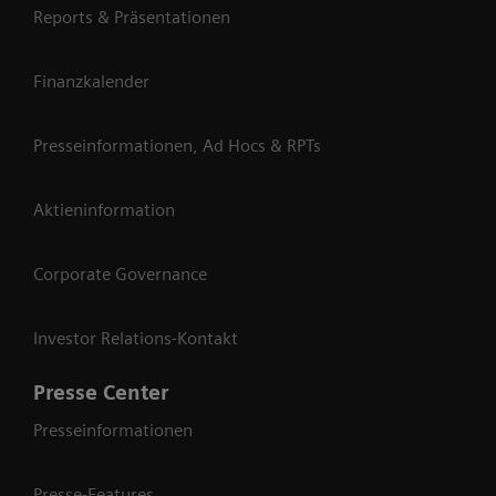
Reports & Präsentationen
Finanzkalender
Presseinformationen, Ad Hocs & RPTs
Aktieninformation
Corporate Governance
Investor Relations-Kontakt
Presse Center
Presseinformationen
Presse-Features