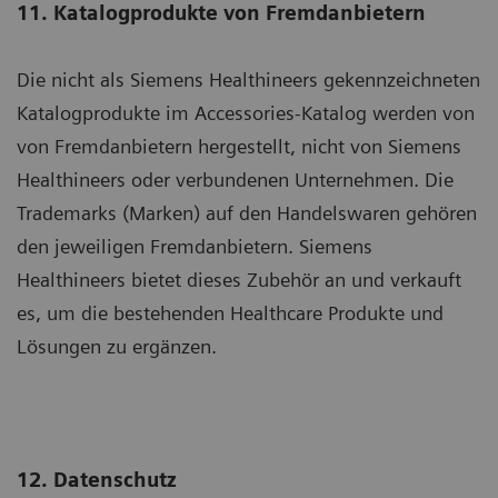
11. Katalogprodukte von Fremdanbietern
Die nicht als Siemens Healthineers gekennzeichneten
Katalogprodukte im Accessories-Katalog werden von
von Fremdanbietern hergestellt, nicht von Siemens
Healthineers oder verbundenen Unternehmen. Die
Trademarks (Marken) auf den Handelswaren gehören
den jeweiligen Fremdanbietern. Siemens
Healthineers bietet dieses Zubehör an und verkauft
es, um die bestehenden Healthcare Produkte und
Lösungen zu ergänzen.
12. Datenschutz