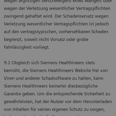
wegen arglistigen Verschweigens eines Mangels oder
wegen der Verletzung wesentlicher Vertragspflichten
zwingend gehaftet wird. Der Schadensersatz wegen
Verletzung wesentlicher Vertragspflichten ist jedoch
auf den vertragstypischen, vorhersehbaren Schaden
begrenzt, soweit nicht Vorsatz oder grobe
Fahrlässigkeit vorliegt.
9.2 Obgleich sich Siemens Healthineers stets
bemüht, die Siemens Healthineers Website frei von
Viren und anderer Schadsoftware zu halten, kann
Siemens Healthineers keinerlei diesbezügliche
Garantie geben. Um die entsprechende Sicherheit zu
gewährleisten, hat der Nutzer vor dem Herunterladen
von Inhalten für seinen eigenen Schutz zu sorgen,