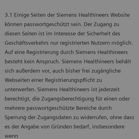
3.1 Einige Seiten der Siemens Healthineers Website
können passwortgeschützt sein. Der Zugang zu
diesen Seiten ist im Interesse der Sicherheit des
Geschäftsverkehrs nur registrierten Nutzern möglich.
Auf eine Registrierung durch Siemens Healthineers
besteht kein Anspruch. Siemens Healthineers behält
sich außerdem vor, auch bisher frei zugängliche
Webseiten einer Registrierungspflicht zu
unterwerfen. Siemens Healthineers ist jederzeit
berechtigt, die Zugangsberechtigung für einen oder
mehrere passwortgeschützte Bereiche durch
Sperrung der Zugangsdaten zu widerrufen, ohne dass
es der Angabe von Gründen bedarf, insbesondere
wenn