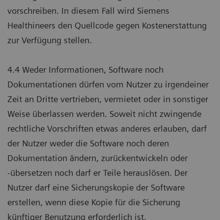
vorschreiben. In diesem Fall wird Siemens
Healthineers den Quellcode gegen Kostenerstattung
zur Verfügung stellen.
4.4 Weder Informationen, Software noch
Dokumentationen dürfen vom Nutzer zu irgendeiner
Zeit an Dritte vertrieben, vermietet oder in sonstiger
Weise überlassen werden. Soweit nicht zwingende
rechtliche Vorschriften etwas anderes erlauben, darf
der Nutzer weder die Software noch deren
Dokumentation ändern, zurückentwickeln oder
-übersetzen noch darf er Teile herauslösen. Der
Nutzer darf eine Sicherungskopie der Software
erstellen, wenn diese Kopie für die Sicherung
künftiger Benutzung erforderlich ist.