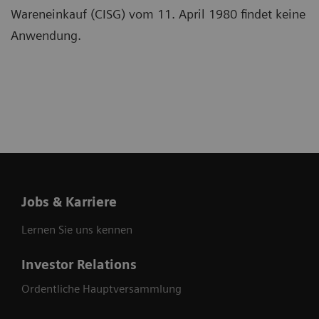
Wareneinkauf (CISG) vom 11. April 1980 findet keine
Anwendung.
Jobs & Karriere
Lernen Sie uns kennen
Investor Relations
Ordentliche Hauptversammlung