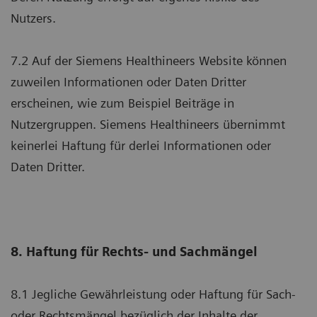
Nutzers.
7.2 Auf der Siemens Healthineers Website können
zuweilen Informationen oder Daten Dritter
erscheinen, wie zum Beispiel Beiträge in
Nutzergruppen. Siemens Healthineers übernimmt
keinerlei Haftung für derlei Informationen oder
Daten Dritter.
8. Haftung für Rechts- und Sachmängel
8.1 Jegliche Gewährleistung oder Haftung für Sach-
oder Rechtsmängel bezüglich der Inhalte der