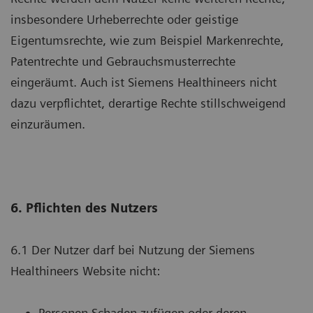
insbesondere Urheberrechte oder geistige
Eigentumsrechte, wie zum Beispiel Markenrechte,
Patentrechte und Gebrauchsmusterrechte
eingeräumt. Auch ist Siemens Healthineers nicht
dazu verpflichtet, derartige Rechte stillschweigend
einzuräumen.
6. Pflichten des Nutzers
6.1 Der Nutzer darf bei Nutzung der Siemens
Healthineers Website nicht:
Personen Schaden zufügen oder deren