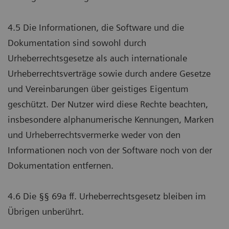
4.5 Die Informationen, die Software und die
Dokumentation sind sowohl durch
Urheberrechtsgesetze als auch internationale
Urheberrechtsverträge sowie durch andere Gesetze
und Vereinbarungen über geistiges Eigentum
geschützt. Der Nutzer wird diese Rechte beachten,
insbesondere alphanumerische Kennungen, Marken
und Urheberrechtsvermerke weder von den
Informationen noch von der Software noch von der
Dokumentation entfernen.
4.6 Die §§ 69a ff. Urheberrechtsgesetz bleiben im
Übrigen unberührt.