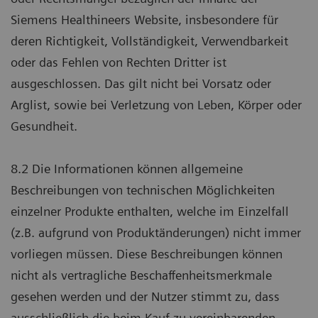
Siemens Healthineers Website, insbesondere für
deren Richtigkeit, Vollständigkeit, Verwendbarkeit
oder das Fehlen von Rechten Dritter ist
ausgeschlossen. Das gilt nicht bei Vorsatz oder
Arglist, sowie bei Verletzung von Leben, Körper oder
Gesundheit.
8.2 Die Informationen können allgemeine
Beschreibungen von technischen Möglichkeiten
einzelner Produkte enthalten, welche im Einzelfall
(z.B. aufgrund von Produktänderungen) nicht immer
vorliegen müssen. Diese Beschreibungen können
nicht als vertragliche Beschaffenheitsmerkmale
gesehen werden und der Nutzer stimmt zu, dass
ausschließlich die beim Kauf zu vereinbarenden,