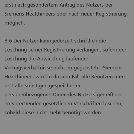
erst nach gesondertem Antrag des Nutzers bei
Siemens Healthineers oder nach neuer Registrierung
möglich.
3.6 Der Nutzer kann jederzeit schriftlich die
Löschung seiner Registrierung verlangen, sofern der
Löschung die Abwicklung laufender
Vertragsverhältnisse nicht entgegensteht. Siemens
Healthineers wird in diesem Fall alle Benutzerdaten
und alle sonstigen gespeicherten
personenbezogenen Daten des Nutzers gemäß der
entsprechenden gesetzlichen Vorschriften löschen,
sobald diese nicht mehr benötigt werden.