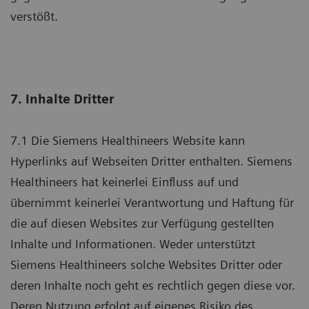
verstößt.
7. Inhalte Dritter
7.1 Die Siemens Healthineers Website kann
Hyperlinks auf Webseiten Dritter enthalten. Siemens
Healthineers hat keinerlei Einfluss auf und
übernimmt keinerlei Verantwortung und Haftung für
die auf diesen Websites zur Verfügung gestellten
Inhalte und Informationen. Weder unterstützt
Siemens Healthineers solche Websites Dritter oder
deren Inhalte noch geht es rechtlich gegen diese vor.
Deren Nutzung erfolgt auf eigenes Risiko des