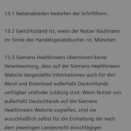
13.1 Nebenabreden bedürfen der Schriftform.
13.2 Gerichtsstand ist, wenn der Nutzer Kaufmann
im Sinne des Handelsgesetzbuches ist, München.
13.3 Siemens Healthineers übernimmt keine
Verantwortung, dass auf der Siemens Healthineers
Website dargestellte Informationen auch für den
Abruf und Download außerhalb Deutschlands
verfügbar und/oder zulässig sind. Wenn Nutzer von
außerhalb Deutschlands auf die Siemens
Healthineers Website zugreifen, sind sie
ausschließlich selbst für die Einhaltung der nach
dem jeweiligen Landesrecht einschlägigen