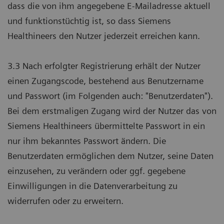
dass die von ihm angegebene E-Mailadresse aktuell
und funktionstüchtig ist, so dass Siemens
Healthineers den Nutzer jederzeit erreichen kann.
3.3 Nach erfolgter Registrierung erhält der Nutzer
einen Zugangscode, bestehend aus Benutzername
und Passwort (im Folgenden auch: "Benutzerdaten").
Bei dem erstmaligen Zugang wird der Nutzer das von
Siemens Healthineers übermittelte Passwort in ein
nur ihm bekanntes Passwort ändern. Die
Benutzerdaten ermöglichen dem Nutzer, seine Daten
einzusehen, zu verändern oder ggf. gegebene
Einwilligungen in die Datenverarbeitung zu
widerrufen oder zu erweitern.