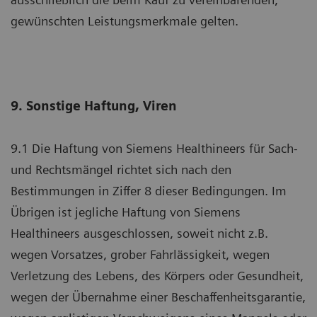
gewünschten Leistungsmerkmale gelten.
9. Sonstige Haftung, Viren
9.1 Die Haftung von Siemens Healthineers für Sach-
und Rechtsmängel richtet sich nach den
Bestimmungen in Ziffer 8 dieser Bedingungen. Im
Übrigen ist jegliche Haftung von Siemens
Healthineers ausgeschlossen, soweit nicht z.B.
wegen Vorsatzes, grober Fahrlässigkeit, wegen
Verletzung des Lebens, des Körpers oder Gesundheit,
wegen der Übernahme einer Beschaffenheitsgarantie,