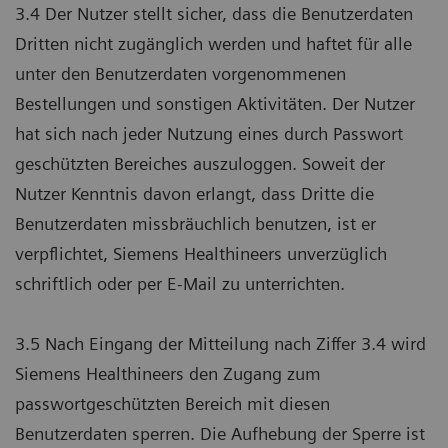
3.4 Der Nutzer stellt sicher, dass die Benutzerdaten
Dritten nicht zugänglich werden und haftet für alle
unter den Benutzerdaten vorgenommenen
Bestellungen und sonstigen Aktivitäten. Der Nutzer
hat sich nach jeder Nutzung eines durch Passwort
geschützten Bereiches auszuloggen. Soweit der
Nutzer Kenntnis davon erlangt, dass Dritte die
Benutzerdaten missbräuchlich benutzen, ist er
verpflichtet, Siemens Healthineers unverzüglich
schriftlich oder per E-Mail zu unterrichten.
3.5 Nach Eingang der Mitteilung nach Ziffer 3.4 wird
Siemens Healthineers den Zugang zum
passwortgeschützten Bereich mit diesen
Benutzerdaten sperren. Die Aufhebung der Sperre ist