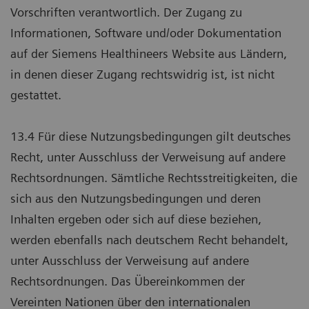
Vorschriften verantwortlich. Der Zugang zu
Informationen, Software und/oder Dokumentation
auf der Siemens Healthineers Website aus Ländern,
in denen dieser Zugang rechtswidrig ist, ist nicht
gestattet.
13.4 Für diese Nutzungsbedingungen gilt deutsches
Recht, unter Ausschluss der Verweisung auf andere
Rechtsordnungen. Sämtliche Rechtsstreitigkeiten, die
sich aus den Nutzungsbedingungen und deren
Inhalten ergeben oder sich auf diese beziehen,
werden ebenfalls nach deutschem Recht behandelt,
unter Ausschluss der Verweisung auf andere
Rechtsordnungen. Das Übereinkommen der
Vereinten Nationen über den internationalen