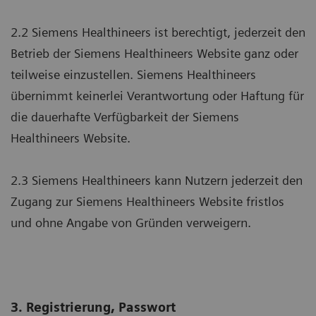
2.2 Siemens Healthineers ist berechtigt, jederzeit den
Betrieb der Siemens Healthineers Website ganz oder
teilweise einzustellen. Siemens Healthineers
übernimmt keinerlei Verantwortung oder Haftung für
die dauerhafte Verfügbarkeit der Siemens
Healthineers Website.
2.3 Siemens Healthineers kann Nutzern jederzeit den
Zugang zur Siemens Healthineers Website fristlos
und ohne Angabe von Gründen verweigern.
3. Registrierung, Passwort