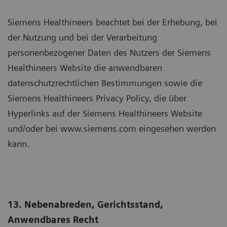
Siemens Healthineers beachtet bei der Erhebung, bei
der Nutzung und bei der Verarbeitung
personenbezogener Daten des Nutzers der Siemens
Healthineers Website die anwendbaren
datenschutzrechtlichen Bestimmungen sowie die
Siemens Healthineers Privacy Policy, die über
Hyperlinks auf der Siemens Healthineers Website
und/oder bei www.siemens.com eingesehen werden
kann.
13. Nebenabreden, Gerichtsstand,
Anwendbares Recht