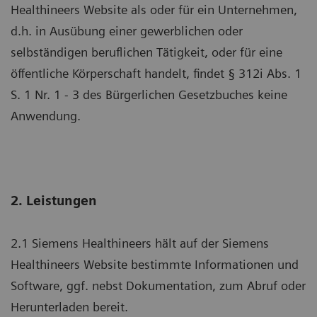
Healthineers Website als oder für ein Unternehmen,
d.h. in Ausübung einer gewerblichen oder
selbständigen beruflichen Tätigkeit, oder für eine
öffentliche Körperschaft handelt, findet § 312i Abs. 1
S. 1 Nr. 1 - 3 des Bürgerlichen Gesetzbuches keine
Anwendung.
2. Leistungen
2.1 Siemens Healthineers hält auf der Siemens
Healthineers Website bestimmte Informationen und
Software, ggf. nebst Dokumentation, zum Abruf oder
Herunterladen bereit.