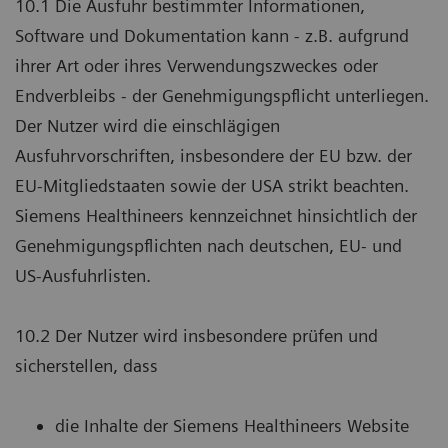
10.1 Die Ausfuhr bestimmter Informationen,
Software und Dokumentation kann - z.B. aufgrund
ihrer Art oder ihres Verwendungszweckes oder
Endverbleibs - der Genehmigungspflicht unterliegen.
Der Nutzer wird die einschlägigen
Ausfuhrvorschriften, insbesondere der EU bzw. der
EU-Mitgliedstaaten sowie der USA strikt beachten.
Siemens Healthineers kennzeichnet hinsichtlich der
Genehmigungspflichten nach deutschen, EU- und
US-Ausfuhrlisten.
10.2 Der Nutzer wird insbesondere prüfen und
sicherstellen, dass
die Inhalte der Siemens Healthineers Website