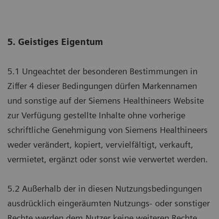
5. Geistiges Eigentum
5.1 Ungeachtet der besonderen Bestimmungen in
Ziffer 4 dieser Bedingungen dürfen Markennamen
und sonstige auf der Siemens Healthineers Website
zur Verfügung gestellte Inhalte ohne vorherige
schriftliche Genehmigung von Siemens Healthineers
weder verändert, kopiert, vervielfältigt, verkauft,
vermietet, ergänzt oder sonst wie verwertet werden.
5.2 Außerhalb der in diesen Nutzungsbedingungen
ausdrücklich eingeräumten Nutzungs- oder sonstiger
Rechte werden dem Nutzer keine weiteren Rechte,