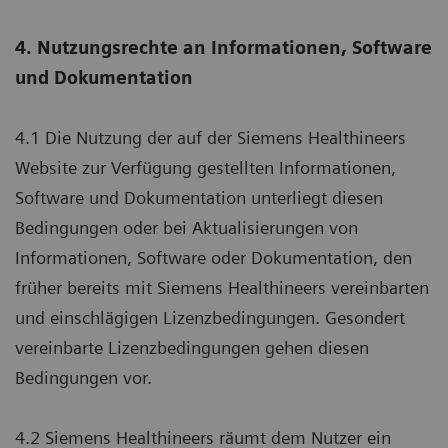
4. Nutzungsrechte an Informationen, Software
und Dokumentation
4.1 Die Nutzung der auf der Siemens Healthineers
Website zur Verfügung gestellten Informationen,
Software und Dokumentation unterliegt diesen
Bedingungen oder bei Aktualisierungen von
Informationen, Software oder Dokumentation, den
früher bereits mit Siemens Healthineers vereinbarten
und einschlägigen Lizenzbedingungen. Gesondert
vereinbarte Lizenzbedingungen gehen diesen
Bedingungen vor.
4.2 Siemens Healthineers räumt dem Nutzer ein