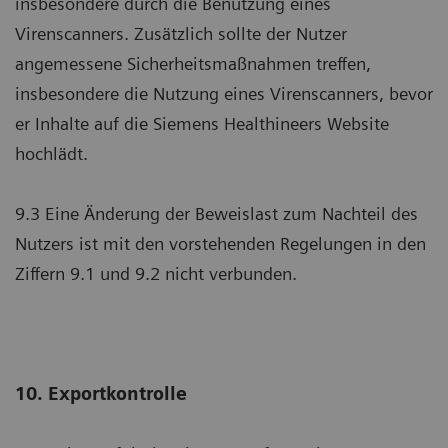
insbesondere durch die Benutzung eines
Virenscanners. Zusätzlich sollte der Nutzer
angemessene Sicherheitsmaßnahmen treffen,
insbesondere die Nutzung eines Virenscanners, bevor
er Inhalte auf die Siemens Healthineers Website
hochlädt.
9.3 Eine Änderung der Beweislast zum Nachteil des
Nutzers ist mit den vorstehenden Regelungen in den
Ziffern 9.1 und 9.2 nicht verbunden.
10. Exportkontrolle