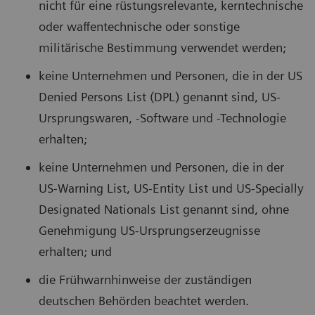
nicht für eine rüstungsrelevante, kerntechnische
oder waffentechnische oder sonstige
militärische Bestimmung verwendet werden;
keine Unternehmen und Personen, die in der US
Denied Persons List (DPL) genannt sind, US-
Ursprungswaren, -Software und -Technologie
erhalten;
keine Unternehmen und Personen, die in der
US-Warning List, US-Entity List und US-Specially
Designated Nationals List genannt sind, ohne
Genehmigung US-Ursprungserzeugnisse
erhalten; und
die Frühwarnhinweise der zuständigen
deutschen Behörden beachtet werden.