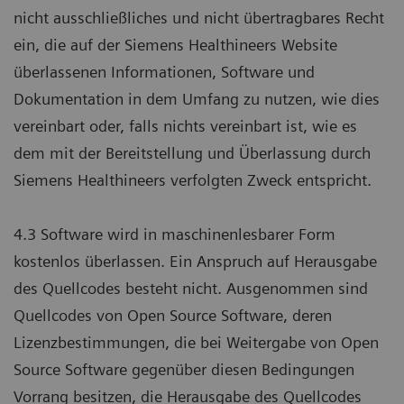
nicht ausschließliches und nicht übertragbares Recht
ein, die auf der Siemens Healthineers Website
überlassenen Informationen, Software und
Dokumentation in dem Umfang zu nutzen, wie dies
vereinbart oder, falls nichts vereinbart ist, wie es
dem mit der Bereitstellung und Überlassung durch
Siemens Healthineers verfolgten Zweck entspricht.
4.3 Software wird in maschinenlesbarer Form
kostenlos überlassen. Ein Anspruch auf Herausgabe
des Quellcodes besteht nicht. Ausgenommen sind
Quellcodes von Open Source Software, deren
Lizenzbestimmungen, die bei Weitergabe von Open
Source Software gegenüber diesen Bedingungen
Vorrang besitzen, die Herausgabe des Quellcodes