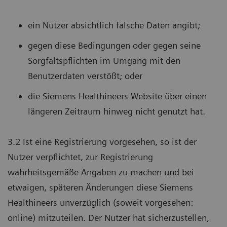
ein Nutzer absichtlich falsche Daten angibt;
gegen diese Bedingungen oder gegen seine
Sorgfaltspflichten im Umgang mit den
Benutzerdaten verstößt; oder
die Siemens Healthineers Website über einen
längeren Zeitraum hinweg nicht genutzt hat.
3.2 Ist eine Registrierung vorgesehen, so ist der
Nutzer verpflichtet, zur Registrierung
wahrheitsgemäße Angaben zu machen und bei
etwaigen, späteren Änderungen diese Siemens
Healthineers unverzüglich (soweit vorgesehen:
online) mitzuteilen. Der Nutzer hat sicherzustellen,