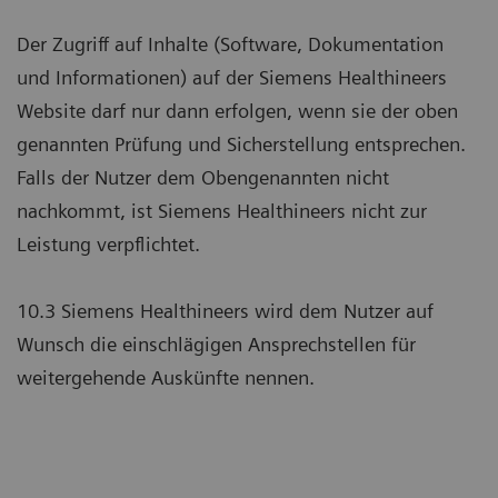
Der Zugriff auf Inhalte (Software, Dokumentation
und Informationen) auf der Siemens Healthineers
Website darf nur dann erfolgen, wenn sie der oben
genannten Prüfung und Sicherstellung entsprechen.
Falls der Nutzer dem Obengenannten nicht
nachkommt, ist Siemens Healthineers nicht zur
Leistung verpflichtet.
10.3 Siemens Healthineers wird dem Nutzer auf
Wunsch die einschlägigen Ansprechstellen für
weitergehende Auskünfte nennen.