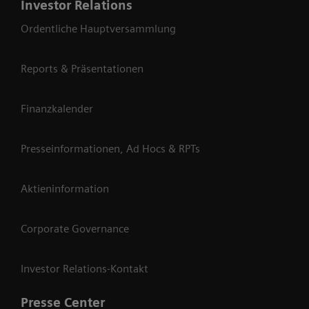
Investor Relations
Ordentliche Hauptversammlung
Reports & Präsentationen
Finanzkalender
Presseinformationen, Ad Hocs & RPTs
Aktieninformation
Corporate Governance
Investor Relations-Kontakt
Presse Center