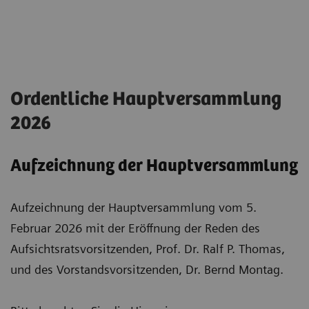
Ordentliche Hauptversammlung
2026
Aufzeichnung der Hauptversammlung
Aufzeichnung der Hauptversammlung vom 5.
Februar 2026 mit der Eröffnung der Reden des
Aufsichtsratsvorsitzenden, Prof. Dr. Ralf P. Thomas,
und des Vorstandsvorsitzenden, Dr. Bernd Montag.