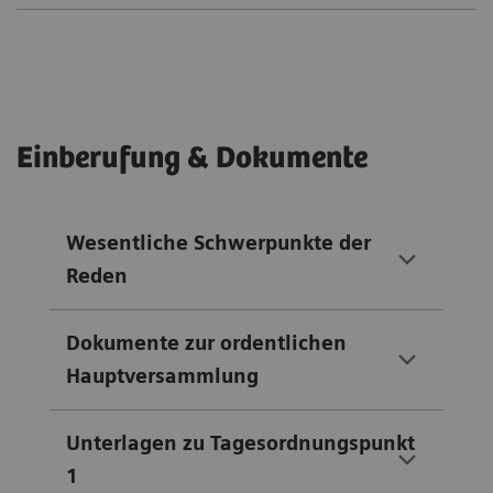
Einberufung & Dokumente
Wesentliche Schwerpunkte der
Reden
Dokumente zur ordentlichen
Hauptversammlung
Unterlagen zu Tagesordnungspunkt
1