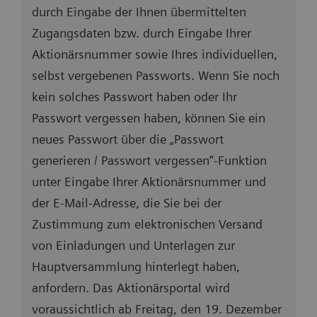
durch Eingabe der Ihnen übermittelten
Zugangsdaten bzw. durch Eingabe Ihrer
Aktionärsnummer sowie Ihres individuellen,
selbst vergebenen Passworts. Wenn Sie noch
kein solches Passwort haben oder Ihr
Passwort vergessen haben, können Sie ein
neues Passwort über die „Passwort
generieren / Passwort vergessen“-Funktion
unter Eingabe Ihrer Aktionärsnummer und
der E-Mail-Adresse, die Sie bei der
Zustimmung zum elektronischen Versand
von Einladungen und Unterlagen zur
Hauptversammlung hinterlegt haben,
anfordern. Das Aktionärsportal wird
voraussichtlich ab Freitag, den 19. Dezember