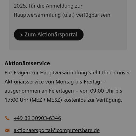
2025, für die Anmeldung zur
Hauptversammlung (u.a.) verfügbar sein.
> Zum Aktionärsportal
Aktionärsservice
Für Fragen zur Hauptversammlung steht Ihnen unser
Aktionärsservice von Montag bis Freitag –
ausgenommen an Feiertagen – von 09:00 Uhr bis
17:00 Uhr (MEZ / MESZ) kostenlos zur Verfügung.
+49 89 30903-6346
aktionaersportal@computershare.de