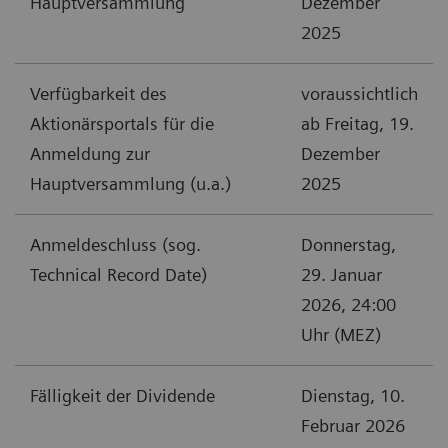
Hauptversammlung
Dezember
2025
Verfügbarkeit des
voraussichtlich
Aktionärsportals für die
ab Freitag, 19.
Anmeldung zur
Dezember
Hauptversammlung (u.a.)
2025
Anmeldeschluss (sog.
Donnerstag,
Technical Record Date)
29. Januar
2026, 24:00
Uhr (MEZ)
Fälligkeit der Dividende
Dienstag, 10.
Februar 2026