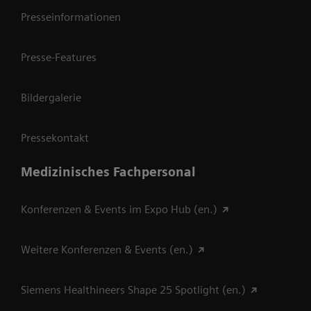
Presseinformationen
Presse-Features
Bildergalerie
Pressekontakt
Medizinisches Fachpersonal
Konferenzen & Events im Expo Hub (en.)
Weitere Konferenzen & Events (en.)
Siemens Healthineers Shape 25 Spotlight (en.)