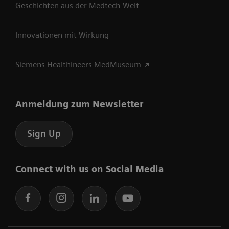
Geschichten aus der Medtech-Welt
Innovationen mit Wirkung
Siemens Healthineers MedMuseum
Anmeldung zum Newsletter
Sign Up
Connect with us on Social Media