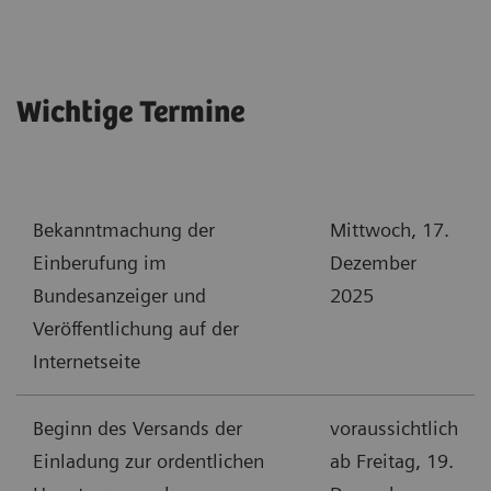
Wichtige Termine
Bekanntmachung der
Mittwoch, 17.
Einberufung im
Dezember
Bundesanzeiger und
2025
Veröffentlichung auf der
Internetseite
Beginn des Versands der
voraussichtlich
Einladung zur ordentlichen
ab Freitag, 19.