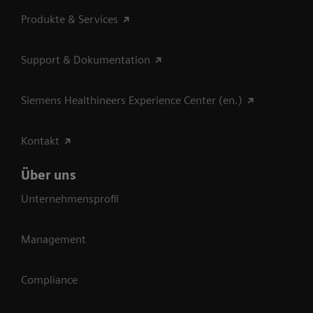
Produkte & Services
Support & Dokumentation
Siemens Healthineers Experience Center (en.)
Kontakt
Über uns
Unternehmensprofil
Management
Compliance