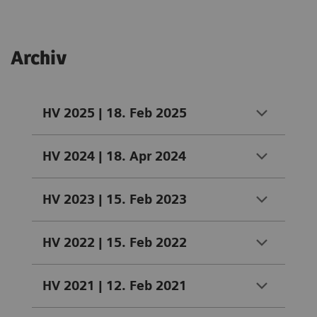
Archiv
HV 2025 | 18. Feb 2025
HV 2024 | 18. Apr 2024
HV 2023 | 15. Feb 2023
HV 2022 | 15. Feb 2022
HV 2021 | 12. Feb 2021