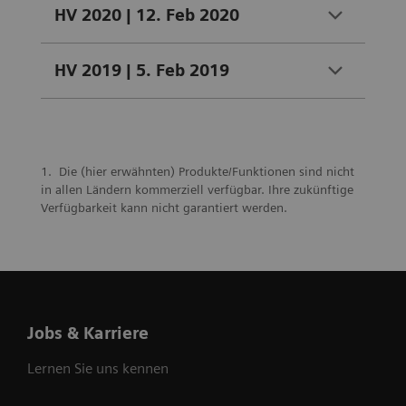
HV 2020 | 12. Feb 2020
HV 2019 | 5. Feb 2019
Die (hier erwähnten) Produkte/Funktionen sind nicht
in allen Ländern kommerziell verfügbar. Ihre zukünftige
Verfügbarkeit kann nicht garantiert werden.
Jobs & Karriere
Lernen Sie uns kennen