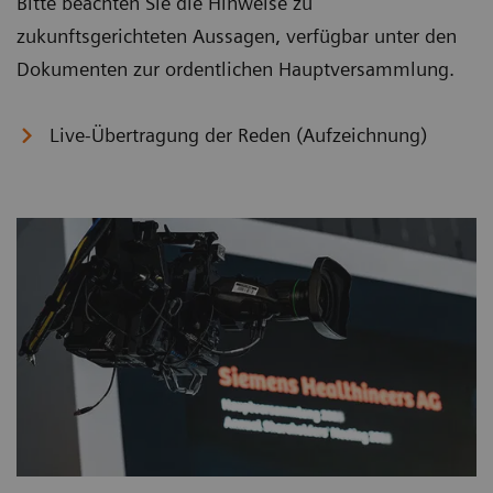
Bitte beachten Sie die Hinweise zu
zukunftsgerichteten Aussagen, verfügbar unter den
Dokumenten zur ordentlichen Hauptversammlung.
Live-Übertragung der Reden (Aufzeichnung)