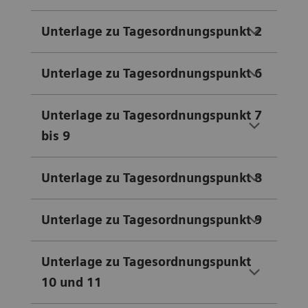
Unterlage zu Tagesordnungspunkt 2
Unterlage zu Tagesordnungspunkt 6
Unterlage zu Tagesordnungspunkt 7
bis 9
Unterlage zu Tagesordnungspunkt 8
Unterlage zu Tagesordnungspunkt 9
Unterlage zu Tagesordnungspunkt
10 und 11