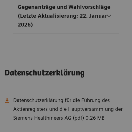
Gegenanträge und Wahlvorschläge
(Letzte Aktualisierung: 22. Januar
2026)
Datenschutzerklärung
Datenschutzerklärung für die Führung des
Aktienregisters und die Hauptversammlung der
Siemens Healthineers AG (pdf) 0.26 MB
Siemens Healthineers