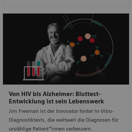
Von HIV bis Alzheimer: Bluttest-
Entwicklung ist sein Lebenswerk
Jim Freeman ist der Innovator hinter In-Vitro-
Diagnostiktests, die weltweit die Diagnosen für
unzählige Patient*innen verbessern.