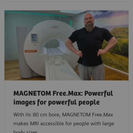
MAGNETOM Free.Max: Powerful
images for powerful people
With its 80 cm bore, MAGNETOM Free.Max
makes MRI accessible for people with large
body sizes.