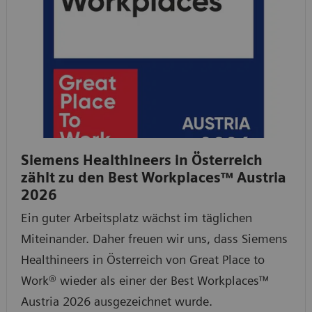
Siemens Healthineers in Österreich
zählt zu den Best Workplaces™ Austria
2026
Ein guter Arbeitsplatz wächst im täglichen
Miteinander. Daher freuen wir uns, dass Siemens
Healthineers in Österreich von Great Place to
Work® wieder als einer der Best Workplaces™
Austria 2026 ausgezeichnet wurde.