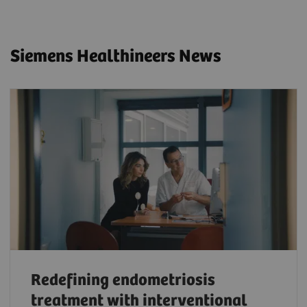
Siemens Healthineers News
Redefining endometriosis
treatment with interventional