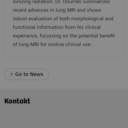
ionizing radiation. Dr. Dournes summarizes
recent advances in lung MRI and shows
robust evaluation of both morphological and
functional information from his clinical
experience, focussing on the potential benefit
of lung MRI for routine clinical use.
Go to News
Kontakt