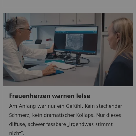
Frauenherzen warnen leise
Am Anfang war nur ein Gefühl. Kein stechender
Schmerz, kein dramatischer Kollaps. Nur dieses
diffuse, schwer fassbare „Irgendwas stimmt
nicht“.