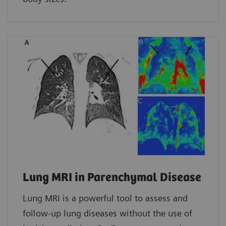
Lung MRI in Parenchymal Disease
Lung MRI is a powerful tool to assess and
follow-up lung diseases without the use of