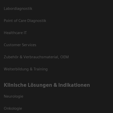
Labordiagnostik
Point of Care Diagnostik
Healthcare IT
Customer Services
Zubehör & Verbrauchsmaterial, OEM
Weiterbildung & Training
Klinische Lösungen & Indikationen
Neurologie
Onkologie