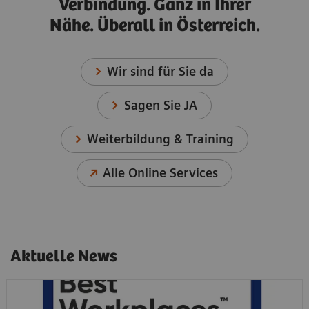
Verbindung. Ganz in Ihrer
Nähe. Überall in Österreich.
Wir sind für Sie da
Sagen Sie JA
Weiterbildung & Training
Alle Online Services
Aktuelle News