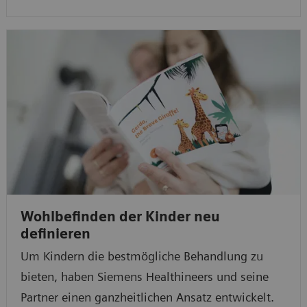
Wohlbefinden der Kinder neu
definieren
Um Kindern die bestmögliche Behandlung zu
bieten, haben Siemens Healthineers und seine
Partner einen ganzheitlichen Ansatz entwickelt.