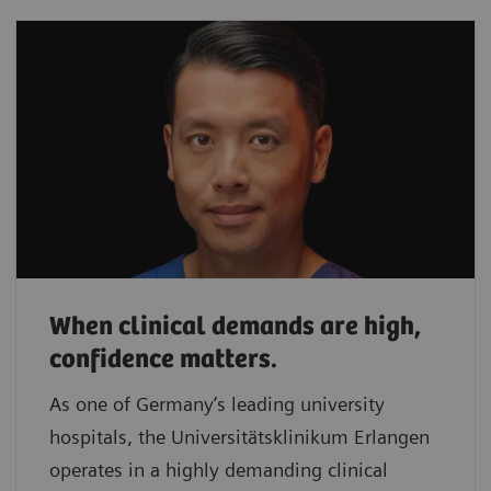
When clinical demands are high,
confidence matters.
As one of Germany’s leading university
hospitals, the Universitätsklinikum Erlangen
operates in a highly demanding clinical