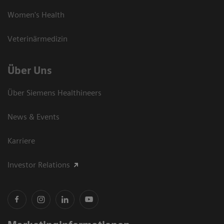
Women's Health
Veterinärmedizin
Über Uns
Über Siemens Healthineers
News & Events
Karriere
Investor Relations