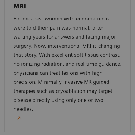
MRI
For decades, women with endometriosis
were told their pain was normal, often
waiting years for answers and facing major
surgery. Now, interventional MRI is changing
that story. With excellent soft tissue contrast,
no ionizing radiation, and real time guidance,
physicians can treat lesions with high
precision. Minimally invasive MR guided
therapies such as cryoablation may target
disease directly using only one or two
needles.