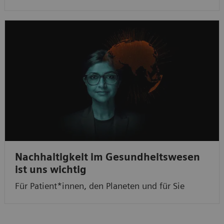
Nachhaltigkeit im Gesundheitswesen
ist uns wichtig
Für Patient*innen, den Planeten und für Sie