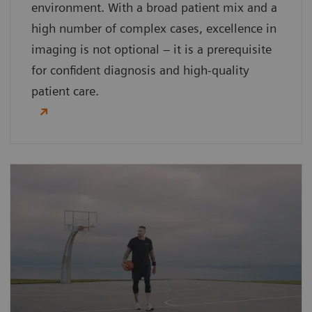
environment. With a broad patient mix and a
high number of complex cases, excellence in
imaging is not optional – it is a prerequisite
for confident diagnosis and high‑quality
patient care.