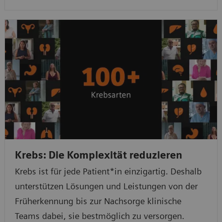
Krebs: Die Komplexität reduzieren
Krebs ist für jede Patient*in einzigartig. Deshalb
unterstützen Lösungen und Leistungen von der
Früherkennung bis zur Nachsorge klinische
Teams dabei, sie bestmöglich zu versorgen.