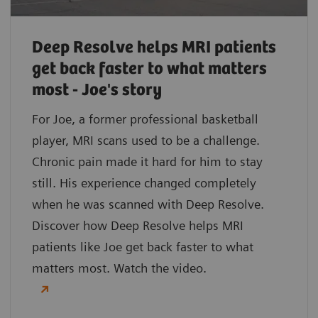
Deep Resolve helps MRI patients
get back faster to what matters
most - Joe's story
For Joe, a former professional basketball
player, MRI scans used to be a challenge.
Chronic pain made it hard for him to stay
still. His experience changed completely
when he was scanned with Deep Resolve.
Discover how Deep Resolve helps MRI
patients like Joe get back faster to what
matters most. Watch the video.