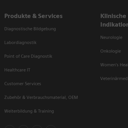
Produkte & Services
Klinische
Indikatio
Diagnostische Bildgebung
Neurologie
Labordiagnostik
Onkologie
Point of Care Diagnostik
Women's Hea
Healthcare IT
Veterinärmed
Customer Services
Zubehör & Verbrauchsmaterial, OEM
Weiterbildung & Training