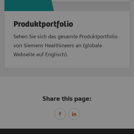
Produktportfolio
Sehen Sie sich das gesamte Produktportfolio
von Siemens Healthineers an (globale
Webseite auf Englisch).
Share this page: