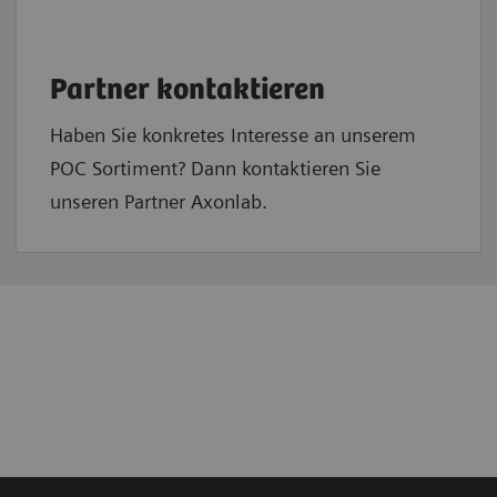
Partner kontaktieren
Haben Sie konkretes Interesse an unserem
POC Sortiment? Dann kontaktieren Sie
unseren Partner Axonlab.