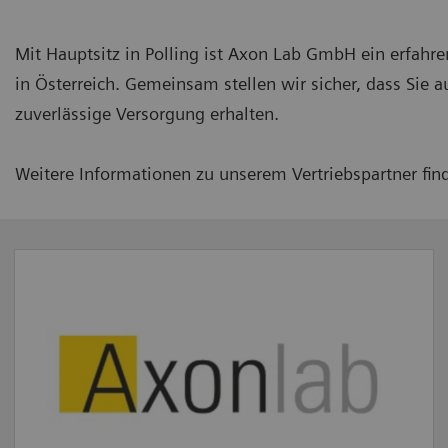
Mit Hauptsitz in Polling ist Axon Lab GmbH ein erfahr
in Österreich. Gemeinsam stellen wir sicher, dass Sie 
zuverlässige Versorgung erhalten.
Weitere Informationen zu unserem Vertriebspartner fin