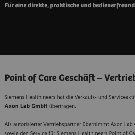
Für eine direkte, praktische und bedienerfreun
Point of Care Geschäft – Vertrie
Siemens Healthineers hat die Verkaufs- und Serviceaktiv
Axon Lab GmbH
übertragen.
Als autorisierter Vertriebspartner übernimmt Axon La
sowie den Service für Siemens Healthineers Point of Ca