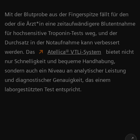
Mit der Blutprobe aus der Fingerspitze fällt für den
oder die Ärzt*in eine zeitaufwändigere Blutentnahme
für hochsensitive Troponin-Tests weg, und der
Durchsatz in der Notaufnahme kann verbessert
werden. Das
Atellica® VTLi-System
bietet nicht
nur Schnelligkeit und bequeme Handhabung,
sondern auch ein Niveau an analytischer Leistung
und diagnostischer Genauigkeit, das einem
laborgestützten Test entspricht.