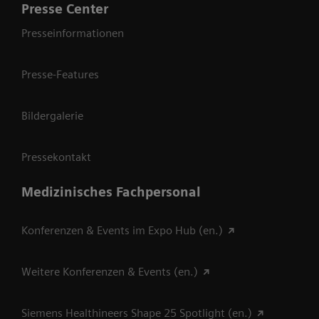
Presse Center
Presseinformationen
Presse-Features
Bildergalerie
Pressekontakt
Medizinisches Fachpersonal
Konferenzen & Events im Expo Hub (en.)
Weitere Konferenzen & Events (en.)
Siemens Healthineers Shape 25 Spotlight (en.)