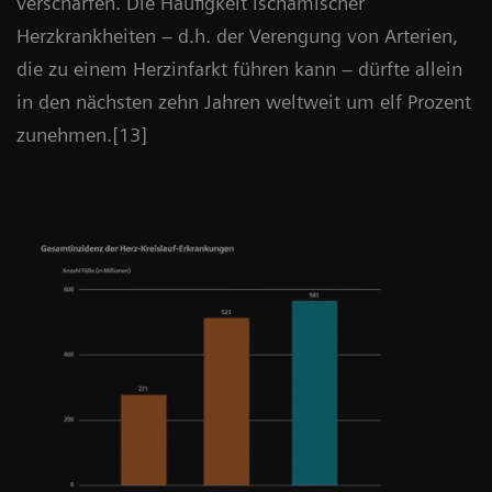
verschärfen. Die Häufigkeit ischämischer
Herzkrankheiten – d.h. der Verengung von Arterien,
die zu einem Herzinfarkt führen kann – dürfte allein
in den nächsten zehn Jahren weltweit um elf Prozent
zunehmen.[13]