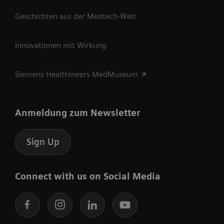
Geschichten aus der Medtech-Welt
Innovationen mit Wirkung
Siemens Healthineers MedMuseum
Anmeldung zum Newsletter
Sign Up
Connect with us on Social Media