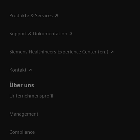
Produkte & Services
Support & Dokumentation
Siemens Healthineers Experience Center (en.)
Kontakt
Über uns
Unternehmensprofil
Management
Compliance