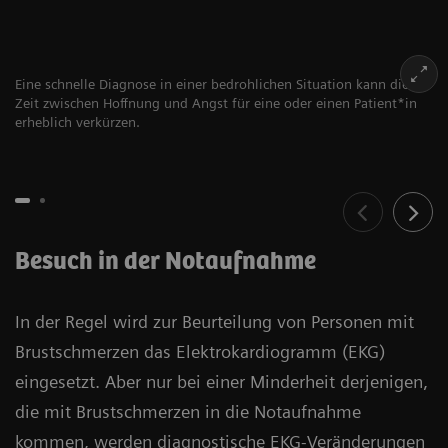
Eine schnelle Diagnose in einer bedrohlichen Situation kann die
Zeit zwischen Hoffnung und Angst für eine oder einen Patient*in
erheblich verkürzen.
Besuch in der Notaufnahme
In der Regel wird zur Beurteilung von Personen mit
Brustschmerzen das Elektrokardiogramm (EKG)
eingesetzt. Aber nur bei einer Minderheit derjenigen,
die mit Brustschmerzen in die Notaufnahme
kommen, werden diagnostische EKG-Veränderungen