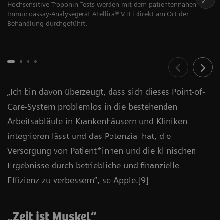
Hochsensitive Troponin Tests werden mit dem patientennahen
Immunoassay-Analysegerät Atellica® VTLi direkt am Ort der
Behandlung durchgeführt.
„Ich bin davon überzeugt, dass sich dieses Point-of-
Care-System problemlos in die bestehenden
Arbeitsabläufe in Krankenhäusern und Kliniken
integrieren lässt und das Potenzial hat, die
Versorgung von Patient*innen und die klinischen
Ergebnisse durch betriebliche und finanzielle
Effizienz zu verbessern“, so Apple.[9]
„Zeit ist Muskel“