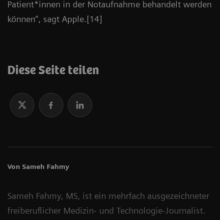
Patient*innen in der Notaufnahme behandelt werden
können“, sagt Apple.[14]
Diese Seite teilen
Von Sameh Fahmy
Sameh Fahmy, MS, ist ein mehrfach ausgezeichneter
freiberuflicher Medizin- und Technologie-Journalist.