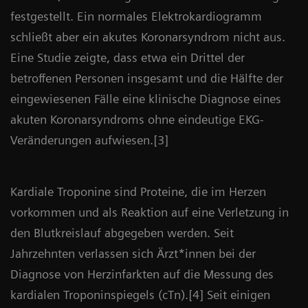
festgestellt. Ein normales Elektrokardiogramm
schließt aber ein akutes Koronarsyndrom nicht aus.
Eine Studie zeigte, dass etwa ein Drittel der
betroffenen Personen insgesamt und die Hälfte der
eingewiesenen Fälle eine klinische Diagnose eines
akuten Koronarsyndroms ohne eindeutige EKG-
Veränderungen aufwiesen.[3]
Kardiale Troponine sind Proteine, die im Herzen
vorkommen und als Reaktion auf eine Verletzung in
den Blutkreislauf abgegeben werden. Seit
Jahrzehnten verlassen sich Ärzt*innen bei der
Diagnose von Herzinfarkten auf die Messung des
kardialen Troponinspiegels (cTn).[4] Seit einigen