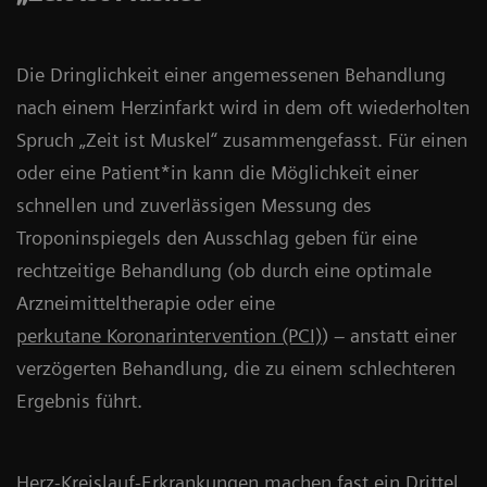
Die Dringlichkeit einer angemessenen Behandlung
nach einem Herzinfarkt wird in dem oft wiederholten
Spruch „Zeit ist Muskel“ zusammengefasst. Für einen
oder eine Patient*in kann die Möglichkeit einer
schnellen und zuverlässigen Messung des
Troponinspiegels den Ausschlag geben für eine
rechtzeitige Behandlung (ob durch eine optimale
Arzneimitteltherapie oder eine
perkutane Koronarintervention (PCI)
) – anstatt einer
verzögerten Behandlung, die zu einem schlechteren
Ergebnis führt.
Herz-Kreislauf-Erkrankungen machen fast ein Drittel