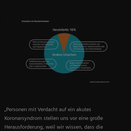
„Personen mit Verdacht auf ein akutes
Koronarsyndrom stellen uns vor eine große
Herausforderung, weil wir wissen, dass die