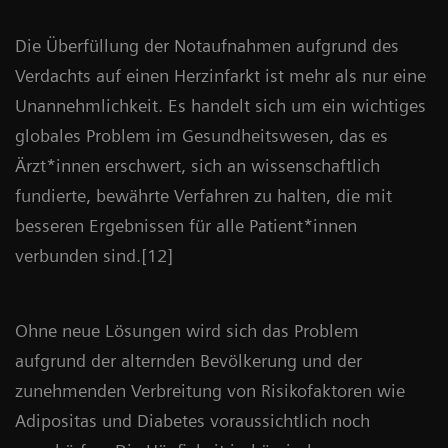
Die Überfüllung der Notaufnahmen aufgrund des
Verdachts auf einen Herzinfarkt ist mehr als nur eine
Unannehmlichkeit. Es handelt sich um ein wichtiges
globales Problem im Gesundheitswesen, das es
Ärzt*innen erschwert, sich an wissenschaftlich
fundierte, bewährte Verfahren zu halten, die mit
besseren Ergebnissen für alle Patient*innen
verbunden sind.[12]
Ohne neue Lösungen wird sich das Problem
aufgrund der alternden Bevölkerung und der
zunehmenden Verbreitung von Risikofaktoren wie
Adipositas und Diabetes voraussichtlich noch