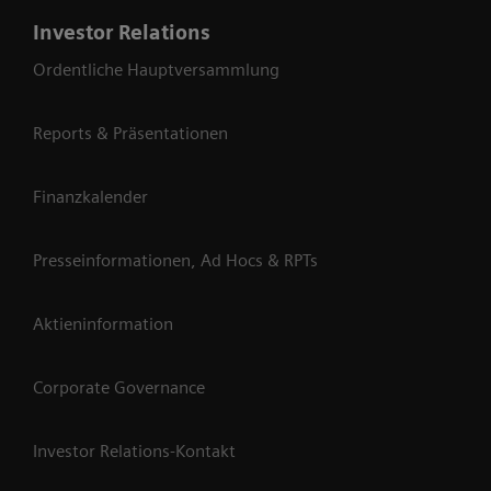
Investor Relations
Ordentliche Hauptversammlung
Reports & Präsentationen
Finanzkalender
Presseinformationen, Ad Hocs & RPTs
Aktieninformation
Corporate Governance
Investor Relations-Kontakt