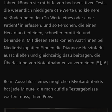
Jahren können sie mithilfe von hochsensitiven Tests,
die wesentlich niedrigere cTn-Werte und kleinere
Veränderungen der cTn-Werte eines oder einer
Patient*in erfassen, und so Personen, die einen
Herzinfarkt erleiden, schneller ermitteln und
behandeln. Mit diesen Tests können Ärzt*innen bei
Niedigrisikopatient*innen die Diagnose Herzinfarkt
ausschließen und gleichzeitig dazu beitragen, die
Überlastung von Notaufnahmen zu vermeiden.[5],[6]
Beim Ausschluss eines möglichen Myokardinfarkts
hat jede Minute, die man auf die Testergebnisse
warten muss, ihren Preis.