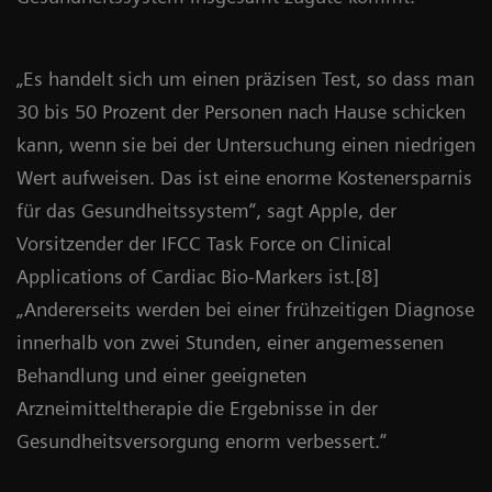
„Es handelt sich um einen präzisen Test, so dass man
30 bis 50 Prozent der Personen nach Hause schicken
kann, wenn sie bei der Untersuchung einen niedrigen
Wert aufweisen. Das ist eine enorme Kostenersparnis
für das Gesundheitssystem“, sagt Apple, der
Vorsitzender der IFCC Task Force on Clinical
Applications of Cardiac Bio-Markers ist.[8]
„Andererseits werden bei einer frühzeitigen Diagnose
innerhalb von zwei Stunden, einer angemessenen
Behandlung und einer geeigneten
Arzneimitteltherapie die Ergebnisse in der
Gesundheitsversorgung enorm verbessert.“