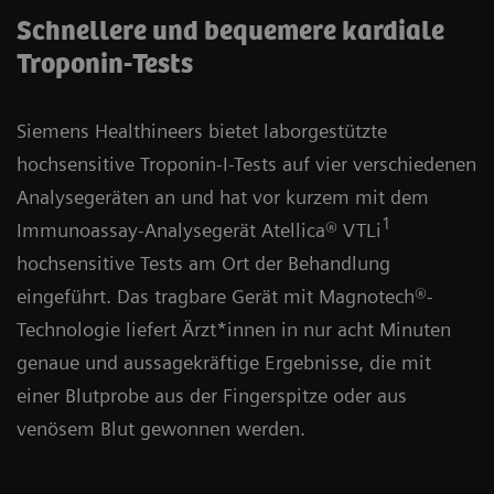
Schnellere und bequemere kardiale
Troponin-Tests
Siemens Healthineers bietet laborgestützte
hochsensitive Troponin-I-Tests auf vier verschiedenen
Analysegeräten an und hat vor kurzem mit dem
1
Immunoassay-Analysegerät Atellica® VTLi
hochsensitive Tests am Ort der Behandlung
eingeführt. Das tragbare Gerät mit Magnotech®-
Technologie liefert Ärzt*innen in nur acht Minuten
genaue und aussagekräftige Ergebnisse, die mit
einer Blutprobe aus der Fingerspitze oder aus
venösem Blut gewonnen werden.