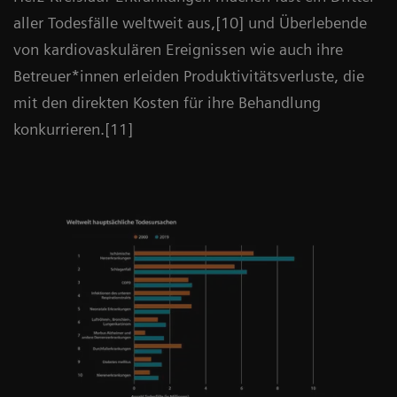
aller Todesfälle weltweit aus,[10] und Überlebende
von kardiovaskulären Ereignissen wie auch ihre
Betreuer*innen erleiden Produktivitätsverluste, die
mit den direkten Kosten für ihre Behandlung
konkurrieren.[11]