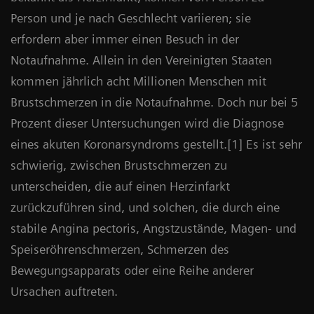
Person und je nach Geschlecht variieren; sie
erfordern aber immer einen Besuch in der
Notaufnahme. Allein in den Vereinigten Staaten
kommen jährlich acht Millionen Menschen mit
Brustschmerzen in die Notaufnahme. Doch nur bei 5
Prozent dieser Untersuchungen wird die Diagnose
eines akuten Koronarsyndroms gestellt.[1] Es ist sehr
schwierig, zwischen Brustschmerzen zu
unterscheiden, die auf einen Herzinfarkt
zurückzuführen sind, und solchen, die durch eine
stabile Angina pectoris, Angstzustände, Magen- und
Speiseröhrenschmerzen, Schmerzen des
Bewegungsapparats oder eine Reihe anderer
Ursachen auftreten.