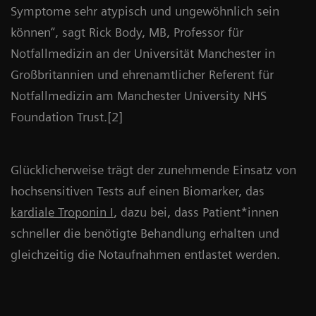
Symptome sehr atypisch und ungewöhnlich sein
können“, sagt Rick Body, MB, Professor für
Notfallmedizin an der Universität Manchester in
Großbritannien und ehrenamtlicher Referent für
Notfallmedizin am Manchester University NHS
Foundation Trust.[2]
Glücklicherweise trägt der zunehmende Einsatz von
hochsensitiven Tests auf einen Biomarker, das
kardiale Troponin I
, dazu bei, dass Patient*innen
schneller die benötigte Behandlung erhalten und
gleichzeitig die Notaufnahmen entlastet werden.