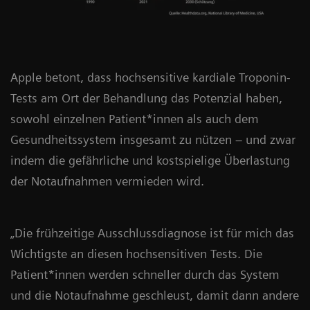
Apple betont, dass hochsensitive kardiale Troponin-
Tests am Ort der Behandlung das Potenzial haben,
sowohl einzelnen Patient*innen als auch dem
Gesundheitssystem insgesamt zu nützen – und zwar
indem die gefährliche und kostspielige Überlastung
der Notaufnahmen vermieden wird.
„Die frühzeitige Ausschlussdiagnose ist für mich das
Wichtigste an diesen hochsensitiven Tests. Die
Patient*innen werden schneller durch das System
und die Notaufnahme geschleust, damit dann andere