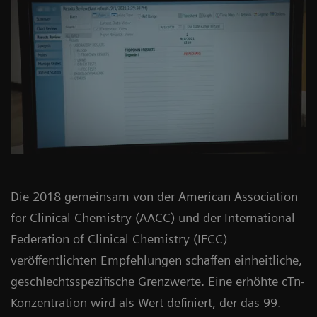
Die 2018 gemeinsam von der American Association
for Clinical Chemistry (AACC) und der International
Federation of Clinical Chemistry (IFCC)
veröffentlichten Empfehlungen schaffen einheitliche,
geschlechtsspezifische Grenzwerte. Eine erhöhte cTn-
Konzentration wird als Wert definiert, der das 99.