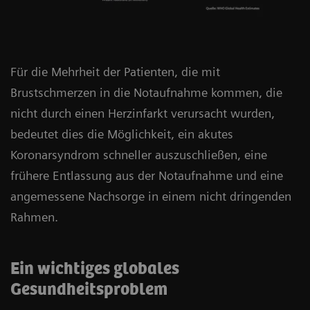
Für die Mehrheit der Patienten, die mit
Brustschmerzen in die Notaufnahme kommen, die
nicht durch einen Herzinfarkt verursacht wurden,
bedeutet dies die Möglichkeit, ein akutes
Koronarsyndrom schneller auszuschließen, eine
frühere Entlassung aus der Notaufnahme und eine
angemessene Nachsorge in einem nicht dringenden
Rahmen.
Ein wichtiges globales
Gesundheitsproblem