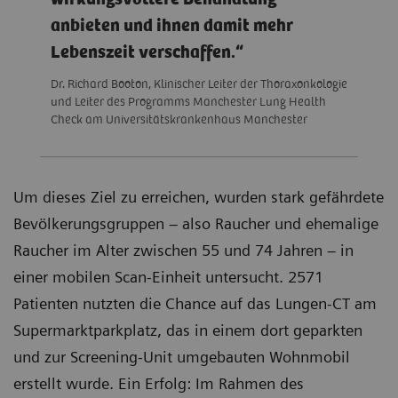
anbieten und ihnen damit mehr
Lebenszeit verschaffen.
Dr. Richard Booton, Klinischer Leiter der Thoraxonkologie
und Leiter des Programms Manchester Lung Health
Check am Universitätskrankenhaus Manchester
Um dieses Ziel zu erreichen, wurden stark gefährdete
Bevölkerungsgruppen – also Raucher und ehemalige
Raucher im Alter zwischen 55 und 74 Jahren – in
einer mobilen Scan-Einheit untersucht. 2571
Patienten nutzten die Chance auf das Lungen-CT am
Supermarktparkplatz, das in einem dort geparkten
und zur Screening-Unit umgebauten Wohnmobil
erstellt wurde. Ein Erfolg: Im Rahmen des