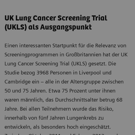
UK Lung Cancer Screening Trial
(UKLS) als Ausgangspunkt
Einen interessanten Startpunkt für die Relevanz von
Screeningprogrammen in Großbritannien hat der UK
Lung Cancer Screening Trial (UKLS) gesetzt. Die
Studie bezog 3968 Personen in Liverpool und
Cambridge ein – alle in der Altersgruppe zwischen
50 und 75 Jahren. Etwa 75 Prozent unter ihnen
waren männlich, das Durchschnittsalter betrug 68
Jahre. Bei allen Teilnehmern wurde das Risiko,
innerhalb von fünf Jahren Lungenkrebs zu
entwickeln, als besonders hoch eingeschätzt.