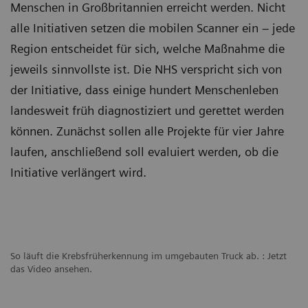
Menschen in Großbritannien erreicht werden. Nicht
alle Initiativen setzen die mobilen Scanner ein – jede
Region entscheidet für sich, welche Maßnahme die
jeweils sinnvollste ist. Die NHS verspricht sich von
der Initiative, dass einige hundert Menschenleben
landesweit früh diagnostiziert und gerettet werden
können. Zunächst sollen alle Projekte für vier Jahre
laufen, anschließend soll evaluiert werden, ob die
Initiative verlängert wird.
So läuft die Krebsfrüherkennung im umgebauten Truck ab. : Jetzt
das Video ansehen.