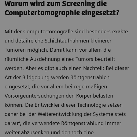
Warum wird zum Screening die
Computertomographie eingesetzt?
Mit der Computertomografie sind besonders exakte
und detailreiche Schichtaufnahmen kleinerer
Tumoren möglich. Damit kann vor allem die
räumliche Ausdehnung eines Tumors beurteilt
werden. Aber es gibt auch einen Nachteil: Bei dieser
Art der Bildgebung werden Röntgenstrahlen
eingesetzt, die vor allem bei regelmäßigen
Vorsorgeuntersuchungen den Körper belasten
können. Die Entwickler dieser Technologie setzen
daher bei der Weiterentwicklung der Systeme stets
darauf, die verwendete Röntgenstrahlung immer
weiter abzusenken und dennoch eine