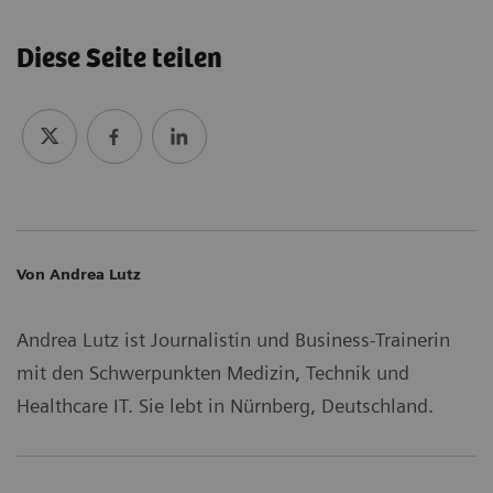
Diese Seite teilen
Von Andrea Lutz
Andrea Lutz ist Journalistin und Business-Trainerin
mit den Schwerpunkten Medizin, Technik und
Healthcare IT. Sie lebt in Nürnberg, Deutschland.