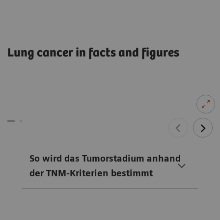
Lung cancer in facts and figures
So wird das Tumorstadium anhand
der TNM-Kriterien bestimmt