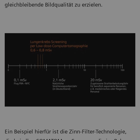
gleichbleibende Bildqualität zu erzielen.
Ein Beispiel hierfür ist die Zinn-Filter-Technologie,