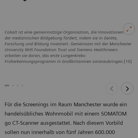
Cobalt ist eine gemeinnützige Organisation, die Innovationen in
der medizinischen Bildgebung fördert, indem sie in Geräte,
Forschung und Bildung investiert. Gemeinsam mit der Manchester
University NHS Foundation Trust und Siemens Healthineers
arbeiten sie daran, das erste Lungenkrebs-
Früherkennungsprogramm in Großbritannien voranzubringen.
[10]
Für die Screenings im Raum Manchester wurde ein
handelsübliches Wohnmobil mit einem SOMATOM
go CT-Scanner ausgestattet. Nach diesem Vorbild
sollen nun innerhalb von fünf Jahren 600.000