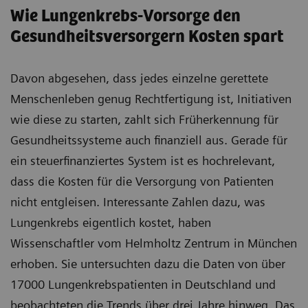
Wie Lungenkrebs-Vorsorge den
Gesundheitsversorgern Kosten spart
Davon abgesehen, dass jedes einzelne gerettete
Menschenleben genug Rechtfertigung ist, Initiativen
wie diese zu starten, zahlt sich Früherkennung für
Gesundheitssysteme auch finanziell aus. Gerade für
ein steuerfinanziertes System ist es hochrelevant,
dass die Kosten für die Versorgung von Patienten
nicht entgleisen. Interessante Zahlen dazu, was
Lungenkrebs eigentlich kostet, haben
Wissenschaftler vom Helmholtz Zentrum in München
erhoben. Sie untersuchten dazu die Daten von über
17000 Lungenkrebspatienten in Deutschland und
beobachteten die Trends über drei Jahre hinweg. Das