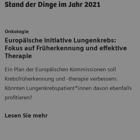
Stand der Dinge im Jahr 2021
Onkologie
Europäische Initiative Lungenkrebs:
Fokus auf Früherkennung und effektive
Therapie
Ein Plan der Europäischen Kommissionen soll
Krebsfrüherkennung und -therapie verbessern.
Könnten Lungenkrebspatient*innen davon ebenfalls
profitieren?
Lesen Sie mehr