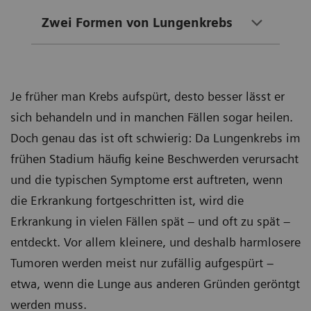
Zwei Formen von Lungenkrebs
Je früher man Krebs aufspürt, desto besser lässt er
sich behandeln und in manchen Fällen sogar heilen.
Doch genau das ist oft schwierig: Da Lungenkrebs im
frühen Stadium häufig keine Beschwerden verursacht
und die typischen Symptome erst auftreten, wenn
die Erkrankung fortgeschritten ist, wird die
Erkrankung in vielen Fällen spät – und oft zu spät –
entdeckt. Vor allem kleinere, und deshalb harmlosere
Tumoren werden meist nur zufällig aufgespürt –
etwa, wenn die Lunge aus anderen Gründen geröntgt
werden muss.