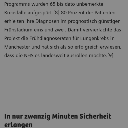
Programms wurden 65 bis dato unbemerkte
Krebsfälle aufgespürt.[8] 80 Prozent der Patienten
erhielten ihre Diagnosen im prognostisch günstigen
Frühstadium eins und zwei. Damit vervierfachte das
Projekt die Frühdiagnoseraten für Lungenkrebs in
Manchester und hat sich als so erfolgreich erwiesen,
dass die NHS es landesweit ausrollen möchte.[9]
In nur zwanzig Minuten Sicherheit
erlangen