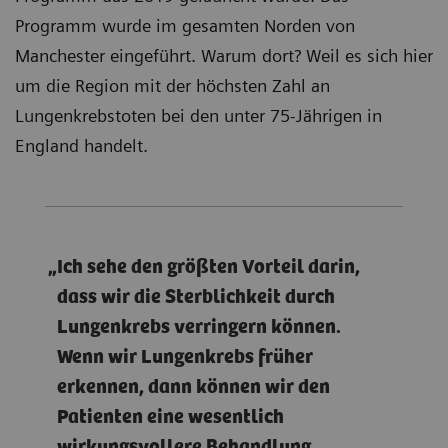
Programm wurde im gesamten Norden von
Manchester eingeführt. Warum dort? Weil es sich hier
um die Region mit der höchsten Zahl an
Lungenkrebstoten bei den unter 75-Jährigen in
England handelt.
Ich sehe den größten Vorteil darin,
dass wir die Sterblichkeit durch
Lungenkrebs verringern können.
Wenn wir Lungenkrebs früher
erkennen, dann können wir den
Patienten eine wesentlich
wirkungsvollere Behandlung