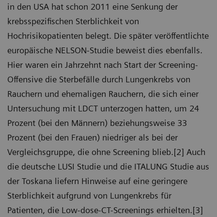
in den USA hat schon 2011 eine Senkung der
krebsspezifischen Sterblichkeit von
Hochrisikopatienten belegt. Die später veröffentlichte
europäische NELSON-Studie beweist dies ebenfalls.
Hier waren ein Jahrzehnt nach Start der Screening-
Offensive die Sterbefälle durch Lungenkrebs von
Rauchern und ehemaligen Rauchern, die sich einer
Untersuchung mit LDCT unterzogen hatten, um 24
Prozent (bei den Männern) beziehungsweise 33
Prozent (bei den Frauen) niedriger als bei der
Vergleichsgruppe, die ohne Screening blieb.[2] Auch
die deutsche LUSI Studie und die ITALUNG Studie aus
der Toskana liefern Hinweise auf eine geringere
Sterblichkeit aufgrund von Lungenkrebs für
Patienten, die Low-dose-CT-Screenings erhielten.[3]