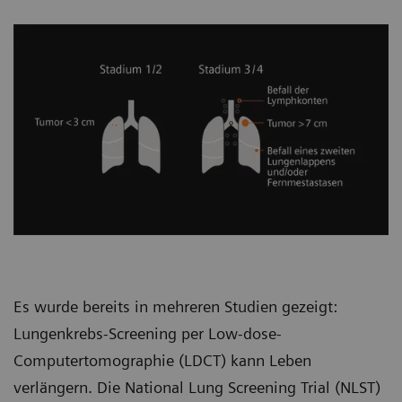
Es wurde bereits in mehreren Studien gezeigt:
Lungenkrebs-Screening per Low-dose-
Computertomographie (LDCT) kann Leben
verlängern. Die National Lung Screening Trial (NLST)