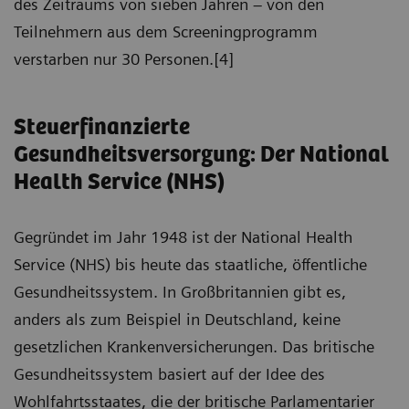
des Zeitraums von sieben Jahren – von den
Teilnehmern aus dem Screeningprogramm
verstarben nur 30 Personen.[4]
Steuerfinanzierte
Gesundheitsversorgung: Der National
Health Service (NHS)
Gegründet im Jahr 1948 ist der National Health
Service (NHS) bis heute das staatliche, öffentliche
Gesundheitssystem. In Großbritannien gibt es,
anders als zum Beispiel in Deutschland, keine
gesetzlichen Krankenversicherungen. Das britische
Gesundheitssystem basiert auf der Idee des
Wohlfahrtsstaates, die der britische Parlamentarier