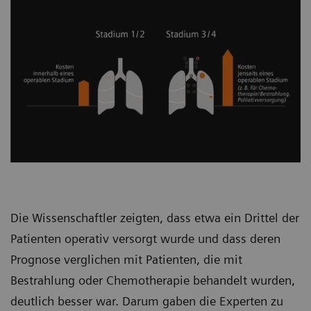
Die Wissenschaftler zeigten, dass etwa ein Drittel der
Patienten operativ versorgt wurde und dass deren
Prognose verglichen mit Patienten, die mit
Bestrahlung oder Chemotherapie behandelt wurden,
deutlich besser war. Darum gaben die Experten zu