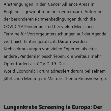
Anstrengungen in den Cancer Alliance Areas in
England – gewinnt man nur gemeinsam. Aufgrund
der besonderen Rahmenbedingungen durch die
COVID-19-Pandemie sind bei vielen Menschen
Termine für Vorsorgeuntersuchungen auf der Agenda
weit nach hinten gerutscht. Darum werden
Krebserkrankungen von vielen Experten als eine
andere „Pandemie“ beschrieben, die weitaus mehr
Opfer fordert als COVID-19. Das
World Economic Forum
adressiert darum bei seinem
jährlichen Meeting im Mai das Thema Krebsvorsorge.
Lungenkrebs Screening in Europa: Der