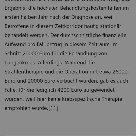
Ergebnis: die höchsten Behandlungskosten fallen im
ersten halben Jahr nach der Diagnose an, weil
Betroffene in diesem Zeitkorridor häufig stationär
behandelt werden. Der durchschnittliche finanzielle
Aufwand pro Fall betrug in diesem Zeitraum im
Schnitt 20000 Euro für die Behandlung von
Lungenkrebs. Allerdings: Während die
Strahlentherapie und die Operation mit etwa 26000
Euro und 20000 Euro verbucht wurden, gab es auch
Fälle, für die lediglich 4200 Euro aufgewendet
wurden, weil hier keine krebsspezifische Therapie
empfohlen wurde.[11]