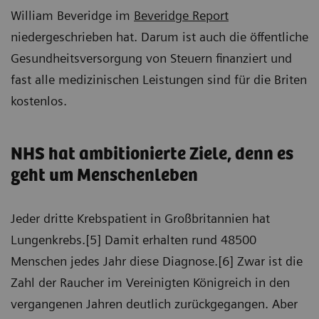
William Beveridge im
Beveridge Report
niedergeschrieben hat. Darum ist auch die öffentliche
Gesundheitsversorgung von Steuern finanziert und
fast alle medizinischen Leistungen sind für die Briten
kostenlos.
NHS hat ambitionierte Ziele, denn es
geht um Menschenleben
Jeder dritte Krebspatient in Großbritannien hat
Lungenkrebs.[5] Damit erhalten rund 48500
Menschen jedes Jahr diese Diagnose.[6] Zwar ist die
Zahl der Raucher im Vereinigten Königreich in den
vergangenen Jahren deutlich zurückgegangen. Aber