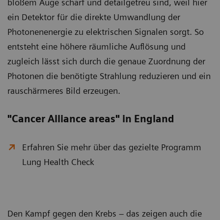
bloßem Auge scharf und detailgetreu sind, weil hier
ein Detektor für die direkte Umwandlung der
Photonenenergie zu elektrischen Signalen sorgt. So
entsteht eine höhere räumliche Auflösung und
zugleich lässt sich durch die genaue Zuordnung der
Photonen die benötigte Strahlung reduzieren und ein
rauschärmeres Bild erzeugen.
"Cancer Alliance areas" in England
Erfahren Sie mehr über das gezielte Programm
Lung Health Check
Den Kampf gegen den Krebs – das zeigen auch die