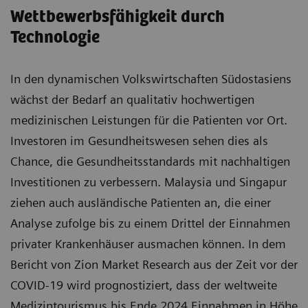
Wettbewerbsfähigkeit durch
Technologie
In den dynamischen Volkswirtschaften Südostasiens
wächst der Bedarf an qualitativ hochwertigen
medizinischen Leistungen für die Patienten vor Ort.
Investoren im Gesundheitswesen sehen dies als
Chance, die Gesundheitsstandards mit nachhaltigen
Investitionen zu verbessern. Malaysia und Singapur
ziehen auch ausländische Patienten an, die einer
Analyse zufolge bis zu einem Drittel der Einnahmen
privater Krankenhäuser ausmachen können. In dem
Bericht von Zion Market Research aus der Zeit vor der
COVID-19 wird prognostiziert, dass der weltweite
Medizintourismus bis Ende 2024 Einnahmen in Höhe