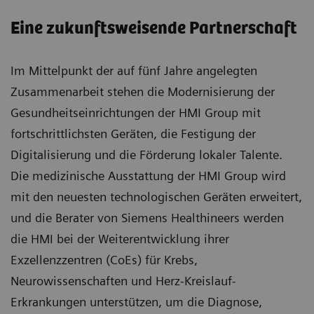
Eine zukunftsweisende Partnerschaft
Im Mittelpunkt der auf fünf Jahre angelegten
Zusammenarbeit stehen die Modernisierung der
Gesundheitseinrichtungen der HMI Group mit
fortschrittlichsten Geräten, die Festigung der
Digitalisierung und die Förderung lokaler Talente.
Die medizinische Ausstattung der HMI Group wird
mit den neuesten technologischen Geräten erweitert,
und die Berater von Siemens Healthineers werden
die HMI bei der Weiterentwicklung ihrer
Exzellenzzentren (CoEs) für Krebs,
Neurowissenschaften und Herz-Kreislauf-
Erkrankungen unterstützen, um die Diagnose,