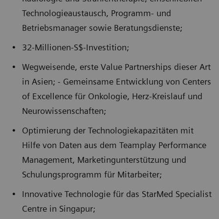
Technologieaustausch, Programm- und
Betriebsmanager sowie Beratungsdienste;
32-Millionen-S$-Investition;
Wegweisende, erste Value Partnerships dieser Art
in Asien; - Gemeinsame Entwicklung von Centers
of Excellence für Onkologie, Herz-Kreislauf und
Neurowissenschaften;
Optimierung der Technologiekapazitäten mit
Hilfe von Daten aus dem Teamplay Performance
Management, Marketingunterstützung und
Schulungsprogramm für Mitarbeiter;
Innovative Technologie für das StarMed Specialist
Centre in Singapur;