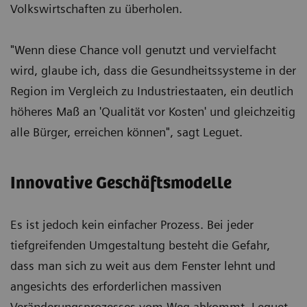
Volkswirtschaften zu überholen.
"Wenn diese Chance voll genutzt und vervielfacht
wird, glaube ich, dass die Gesundheitssysteme in der
Region im Vergleich zu Industriestaaten, ein deutlich
höheres Maß an 'Qualität vor Kosten' und gleichzeitig
alle Bürger, erreichen können", sagt Leguet.
Innovative Geschäftsmodelle
Es ist jedoch kein einfacher Prozess. Bei jeder
tiefgreifenden Umgestaltung besteht die Gefahr,
dass man sich zu weit aus dem Fenster lehnt und
angesichts des erforderlichen massiven
Veränderungsprozesses vom Weg abkommt. Leguet