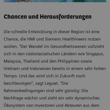
Chancen und Herausforderungen
Die schnelle Entwicklung in dieser Region ist eine
Chance, die HMI und Siemens Healthineers nutzen
wollen. "Der Wandel im Gesundheitswesen vollzieht
sich in den südostasiatischen Ländern wie Singapur,
Malaysia, Thailand und den Philippinen sowie
Vietnam und Indonesien bereits in einem sehr hohen
Tempo. Und das wird sich in Zukunft noch
beschleunigen", sagt Leguet. "Die
Rahmenbedingungen sind sehr günstig: Die
Nachfrage wächst und zieht ein sehr dynamisches
Ökosystem von Investoren und Akteuren aus dem