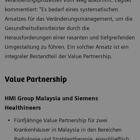
kommentiert: "Es bedarf eines systematischen
Ansatzes für das Veränderungsmanagement, um die
Gesundheitsdienstleister durch die
Herausforderungen einer rasanten und tiefgreifenden
Umgestaltung zu führen. Ein solcher Ansatz ist ein
integraler Bestandteil der Value Partnership.
Value Partnership
HMI Group Malaysia und Siemens
Healthineers
Fünfjährige Value Partnership für zwei
Krankenhäuser in Malaysia in den Bereichen
Radiologie und Strahlentherapie, einschließlich