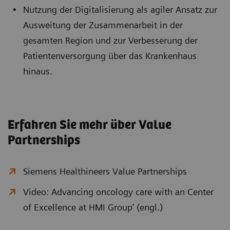
Nutzung der Digitalisierung als agiler Ansatz zur
Ausweitung der Zusammenarbeit in der
gesamten Region und zur Verbesserung der
Patientenversorgung über das Krankenhaus
hinaus.
Erfahren Sie mehr über Value
Partnerships
Siemens Healthineers Value Partnerships
Video: Advancing oncology care with an Center
of Excellence at HMI Group’ (engl.)