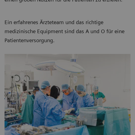
Ein erfahrenes Ärzteteam und das richtige
medizinische Equipment sind das A und O für eine
Patientenversorgung.