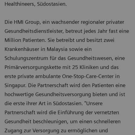
Healthineers, Südostasien.
Die HMI Group, ein wachsender regionaler privater
Gesundheitsdienstleister, betreut jedes Jahr fast eine
Million Patienten. Sie betreibt und besitzt zwei
Krankenhäuser in Malaysia sowie ein
Schulungszentrum für das Gesundheitswesen, eine
Primärversorgungskette mit 25 Kliniken und das
erste private ambulante One-Stop-Care-Center in
Singapur. Die Partnerschaft wird den Patienten eine
hochwertige Gesundheitsversorgung bieten und ist
die erste ihrer Art in Südostasien. "Unsere
Partnerschaft wird die Einführung der vernetzten
Gesundheit beschleunigen, um einen schnelleren
Zugang zur Versorgung zu ermöglichen und