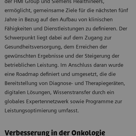
der HMI Group und Siemens Healthineers,
ermöglicht, gemeinsame Ziele für die nächsten fünf
Jahre in Bezug auf den Aufbau von klinischen
Fähigkeiten und Dienstleistungen zu definieren. Der
Schwerpunkt liegt dabei auf dem Zugang zur
Gesundheitsversorgung, dem Erreichen der
gewünschten Ergebnisse und der Steigerung der
betrieblichen Leistung. Im Anschluss daran wurde
eine Roadmap definiert und umgesetzt, die die
Bereitstellung von Diagnose- und Therapiegeräten,
digitalen Lösungen, Wissenstransfer durch ein
globales Expertennetzwerk sowie Programme zur
Leistungsoptimierung umfasst.
Verbesserung in der Onkologie