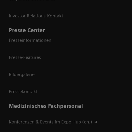
Investor Relations-Kontakt
Presse Center
Presseinformationen
Presse-Features
Bildergalerie
Pressekontakt
Medizinisches Fachpersonal
Konferenzen & Events im Expo Hub (en.)