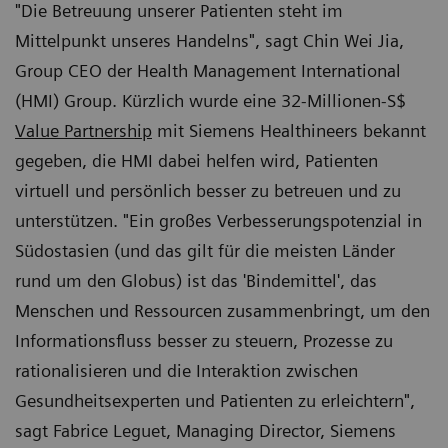
"Die Betreuung unserer Patienten steht im
Mittelpunkt unseres Handelns", sagt Chin Wei Jia,
Group CEO der Health Management International
(HMI) Group. Kürzlich wurde eine 32-Millionen-S$
Value Partnership
mit Siemens Healthineers bekannt
gegeben, die HMI dabei helfen wird, Patienten
virtuell und persönlich besser zu betreuen und zu
unterstützen. "Ein großes Verbesserungspotenzial in
Südostasien (und das gilt für die meisten Länder
rund um den Globus) ist das 'Bindemittel', das
Menschen und Ressourcen zusammenbringt, um den
Informationsfluss besser zu steuern, Prozesse zu
rationalisieren und die Interaktion zwischen
Gesundheitsexperten und Patienten zu erleichtern",
sagt Fabrice Leguet, Managing Director, Siemens