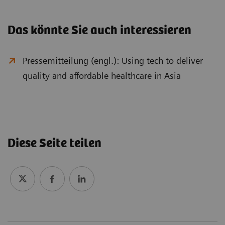
Das könnte Sie auch interessieren
Pressemitteilung (engl.): Using tech to deliver
quality and affordable healthcare in Asia
Diese Seite teilen