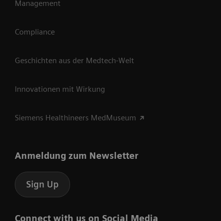
Management
Compliance
Geschichten aus der Medtech-Welt
Innovationen mit Wirkung
Siemens Healthineers MedMuseum
Anmeldung zum Newsletter
Sign Up
Connect with us on Social Media