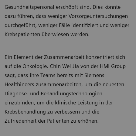
Gesundheitspersonal erschöpft sind. Dies könnte
dazu führen, dass weniger Vorsorgeuntersuchungen
durchgeführt, weniger Fälle identifiziert und weniger
Krebspatienten überwiesen werden.
Ein Element der Zusammenarbeit konzentriert sich
auf die Onkologie. Chin Wei Jia von der HMI Group
sagt, dass ihre Teams bereits mit Siemens
Healthineers zusammenarbeiten, um die neuesten
Diagnose- und Behandlungstechnologien
einzubinden, um die klinische Leistung in der
Krebsbehandlung
zu verbessern und die
Zufriedenheit der Patienten zu erhöhen.