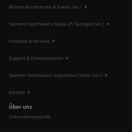
Weitere Konferenzen & Events (en.)
Siemens Healthineers Shape 25 Spotlight (en.)
Produkte & Services
Support & Dokumentation
Siemens Healthineers Experience Center (en.)
Kontakt
Über uns
Unternehmensprofil