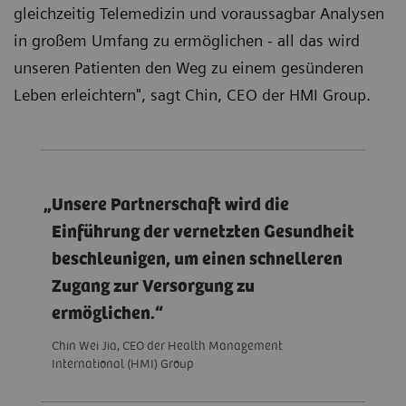
gleichzeitig Telemedizin und voraussagbar Analysen
in großem Umfang zu ermöglichen - all das wird
unseren Patienten den Weg zu einem gesünderen
Leben erleichtern", sagt Chin, CEO der HMI Group.
Unsere Partnerschaft wird die
Einführung der vernetzten Gesundheit
beschleunigen, um einen schnelleren
Zugang zur Versorgung zu
ermöglichen.
Chin Wei Jia, CEO der Health Management
International (HMI) Group