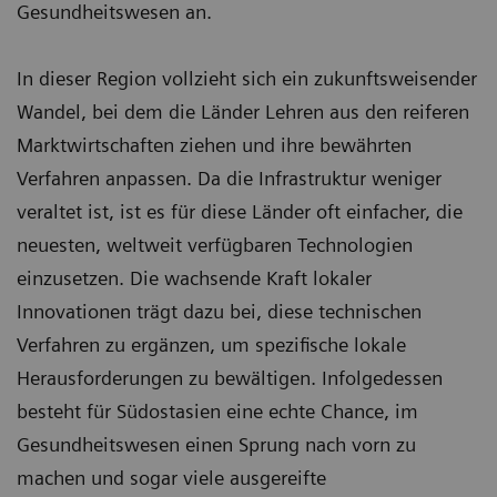
Gesundheitswesen an.
In dieser Region vollzieht sich ein zukunftsweisender
Wandel, bei dem die Länder Lehren aus den reiferen
Marktwirtschaften ziehen und ihre bewährten
Verfahren anpassen. Da die Infrastruktur weniger
veraltet ist, ist es für diese Länder oft einfacher, die
neuesten, weltweit verfügbaren Technologien
einzusetzen. Die wachsende Kraft lokaler
Innovationen trägt dazu bei, diese technischen
Verfahren zu ergänzen, um spezifische lokale
Herausforderungen zu bewältigen. Infolgedessen
besteht für Südostasien eine echte Chance, im
Gesundheitswesen einen Sprung nach vorn zu
machen und sogar viele ausgereifte