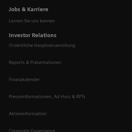
Jobs & Karriere
Lernen Sie uns kennen
Investor Relations
Ordentliche Hauptversammlung
Reports & Präsentationen
Finanzkalender
Presseinformationen, Ad Hocs & RPTs
Aktieninformation
Corporate Governance