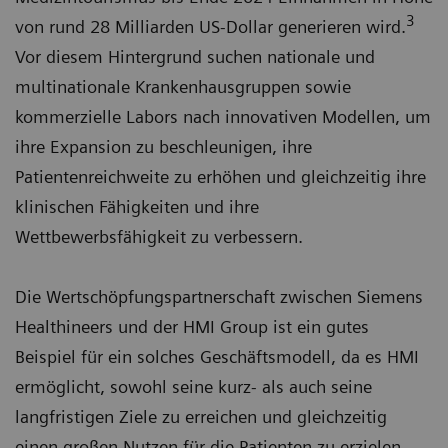
3
von rund 28 Milliarden US-Dollar generieren wird.
Vor diesem Hintergrund suchen nationale und
multinationale Krankenhausgruppen sowie
kommerzielle Labors nach innovativen Modellen, um
ihre Expansion zu beschleunigen, ihre
Patientenreichweite zu erhöhen und gleichzeitig ihre
klinischen Fähigkeiten und ihre
Wettbewerbsfähigkeit zu verbessern.
Die Wertschöpfungspartnerschaft zwischen Siemens
Healthineers und der HMI Group ist ein gutes
Beispiel für ein solches Geschäftsmodell, da es HMI
ermöglicht, sowohl seine kurz- als auch seine
langfristigen Ziele zu erreichen und gleichzeitig
einen großen Nutzen für die Patienten zu erzielen.