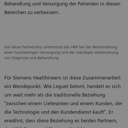
Behandlung und Versorgung der Patienten in diesen
Bereichen zu verbessern.
Die Value Partnership unterstützt das HMI bei der Bereitstellung
einer hochwertigen Versorgung und der ständigen Verbesserung
von Diagnose und Behandlung.
Für Siemens Healthineers ist diese Zusammenarbeit
ein Wendepunkt. Wie Leguet betont, handelt es sich
um weit mehr als die traditionelle Beziehung
"zwischen einem Lieferanten und einem Kunden, der
die Technologie und den Kundendienst kauft". Er
erwähnt, dass diese Beziehung es beiden Partnern,