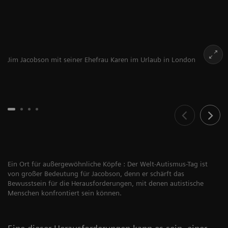
Jim Jacobson mit seiner Ehefrau Karen im Urlaub in London
Ein Ort für außergewöhnliche Köpfe : Der Welt-Autismus-Tag ist
von großer Bedeutung für Jacobson, denn er schärft das
Bewusstsein für die Herausforderungen, mit denen autistische
Menschen konfrontiert sein können.