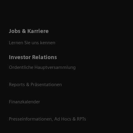
zu Pride
Unsicherheiten
Jobs & Karriere
Lernen Sie uns kennen
Investor Relations
Ordentliche Hauptversammlung
Reports & Präsentationen
Finanzkalender
Presseinformationen, Ad Hocs & RPTs