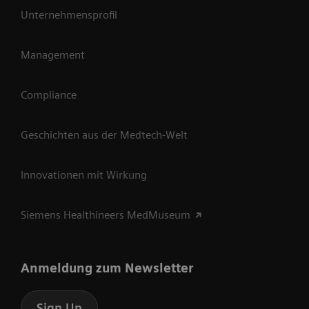
Unternehmensprofil
Management
Compliance
Geschichten aus der Medtech-Welt
Innovationen mit Wirkung
Siemens Healthineers MedMuseum
Anmeldung zum Newsletter
Sign Up