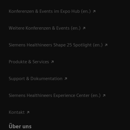
Konferenzen & Events im Expo Hub (en.)
Weitere Konferenzen & Events (en.)
Siemens Healthineers Shape 25 Spotlight (en.)
Produkte & Services
Support & Dokumentation
Siemens Healthineers Experience Center (en.)
Kontakt
Über uns