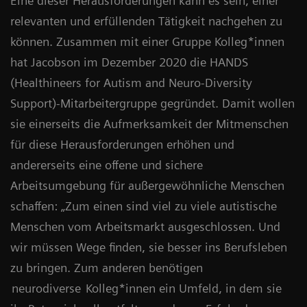
Eine dieser Herausforderungen kann es sein, einer
relevanten und erfüllenden Tätigkeit nachgehen zu
können. Zusammen mit einer Gruppe Kolleg*innen
hat Jacobson im Dezember 2020 die HANDS
(Healthineers for Autism and Neuro-Diversity
Support)-Mitarbeitergruppe gegründet. Damit wollen
sie einerseits die Aufmerksamkeit der Mitmenschen
für diese Herausforderungen erhöhen und
andererseits eine offene und sichere
Arbeitsumgebung für außergewöhnliche Menschen
schaffen: „Zum einen sind viel zu viele autistische
Menschen vom Arbeitsmarkt ausgeschlossen. Und
wir müssen Wege finden, sie besser ins Berufsleben
zu bringen. Zum anderen benötigen
neurodiverse
Kolleg*innen ein Umfeld, in dem sie