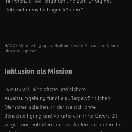
ihr Potenzial voll entfalten und zum Erfolg des
Unternehmens beitragen können.“
HANDS Mitarbeitergruppe: Healthineers for Autism and Neuro-
Diversity Support
Inklusion als Mission
HANDS will eine offene und sichere
Arbeitsumgebung für alle außergewöhnlichen
Menschen schaffen, in der sie sich ohne
Benachteiligung und Vorurteile in ihrer Diversität
zeigen und entfalten können. Außerdem bieten die