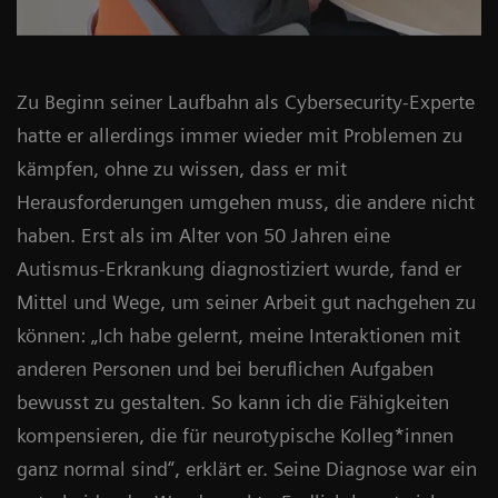
Zu Beginn seiner Laufbahn als Cybersecurity-Experte
hatte er allerdings immer wieder mit Problemen zu
kämpfen, ohne zu wissen, dass er mit
Herausforderungen umgehen muss, die andere nicht
haben. Erst als im Alter von 50 Jahren eine
Autismus-Erkrankung diagnostiziert wurde, fand er
Mittel und Wege, um seiner Arbeit gut nachgehen zu
können: „Ich habe gelernt, meine Interaktionen mit
anderen Personen und bei beruflichen Aufgaben
bewusst zu gestalten. So kann ich die Fähigkeiten
kompensieren, die für neurotypische Kolleg*innen
ganz normal sind“, erklärt er. Seine Diagnose war ein