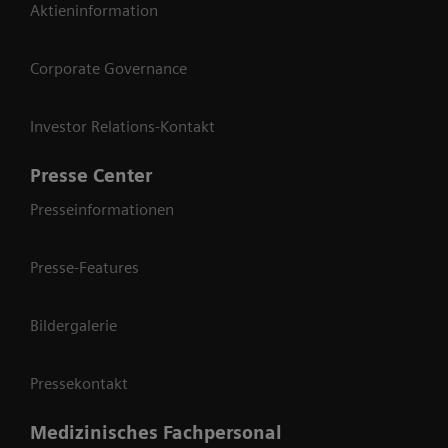
Aktieninformation
Corporate Governance
Investor Relations-Kontakt
Presse Center
Presseinformationen
Presse-Features
Bildergalerie
Pressekontakt
Medizinisches Fachpersonal