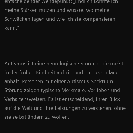
entscheidender Wendepunkt: „Endlich konnte ich
meine Stärken nutzen und wusste, wo meine
Schwächen lagen und wie ich sie kompensieren
kann.“
Autismus ist eine neurologische Störung, die meist
in der frühen Kindheit auftritt und ein Leben lang
anhält. Personen mit einer Autismus-Spektrum-
Störung zeigen typische Merkmale, Vorlieben und
Verhaltensweisen. Es ist entscheidend, ihren Blick
auf die Welt und ihre Leistungen zu verstehen, ohne
sie selbst ändern zu wollen.