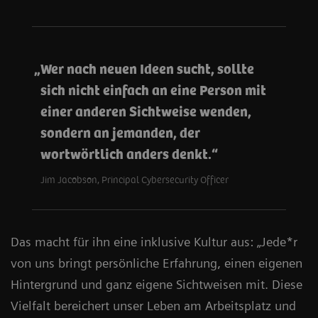
Wer nach neuen Ideen sucht, sollte
sich nicht einfach an eine Person mit
einer anderen Sichtweise wenden,
sondern an jemanden, der
wortwörtlich anders denkt.
Jim Jacobson, Principal Cybersecurity Officer
Das macht für ihn eine inklusive Kultur aus: „Jede*r
von uns bringt persönliche Erfahrung, einen eigenen
Hintergrund und ganz eigene Sichtweisen mit. Diese
Vielfalt bereichert unser Leben am Arbeitsplatz und