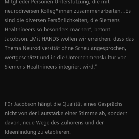
Mitglieder Personen Unterstützung, die mit
neurodiversen Kolleg*innen zusammenarbeiten. „Es
sind die diversen Persönlichkeiten, die Siemens
Healthineers so besonders machen“, betont
Jacobson. „Mit HANDS wollen wir erreichen, dass das
Thema Neurodiversität ohne Scheu angesprochen,
wertgeschätzt und in die Unternehmenskultur von
Siemens Healthineers integriert wird.“
Für Jacobson hängt die Qualität eines Gesprächs
nicht von der Lautstärke einer Stimme ab, sondern
davon, neue Wege des Zuhörens und der
Ideenfindung zu etablieren.