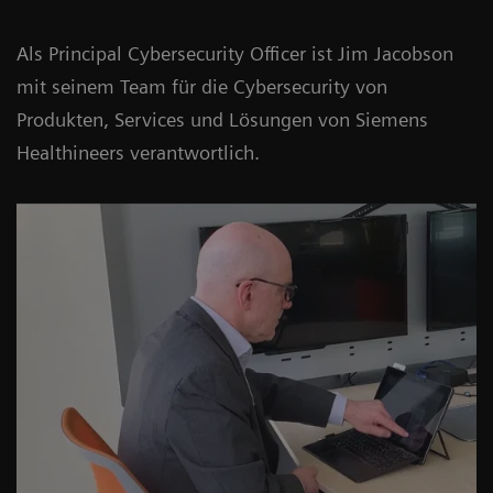
Als Principal Cybersecurity Officer ist Jim Jacobson
mit seinem Team für die Cybersecurity von
Produkten, Services und Lösungen von Siemens
Healthineers verantwortlich.