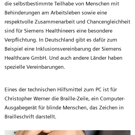
die selbstbestimmte Teilhabe von Menschen mit
Behinderungen am Arbeitsleben sowie eine
respektvolle Zusammenarbeit und Chancengleichheit
sind für Siemens Healthineers eine besondere
Verpflichtung. In Deutschland gibt es dafür zum
Beispiel eine Inklusionsvereinbarung der Siemens
Healthcare GmbH. Und auch andere Länder haben
spezielle Vereinbarungen.
Eines der technischen Hilfsmittel zum PC ist für
Christopher Werner die Braille-Zeile, ein Computer-
Ausgabegerät für blinde Menschen, das Zeichen in
Brailleschrift darstellt.