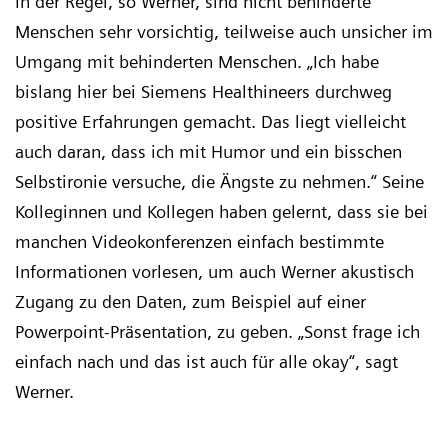
In der Regel, so Werner, sind nicht behinderte
Menschen sehr vorsichtig, teilweise auch unsicher im
Umgang mit behinderten Menschen. „Ich habe
bislang hier bei Siemens Healthineers durchweg
positive Erfahrungen gemacht. Das liegt vielleicht
auch daran, dass ich mit Humor und ein bisschen
Selbstironie versuche, die Ängste zu nehmen.“ Seine
Kolleginnen und Kollegen haben gelernt, dass sie bei
manchen Videokonferenzen einfach bestimmte
Informationen vorlesen, um auch Werner akustisch
Zugang zu den Daten, zum Beispiel auf einer
Powerpoint-Präsentation, zu geben. „Sonst frage ich
einfach nach und das ist auch für alle okay“, sagt
Werner.