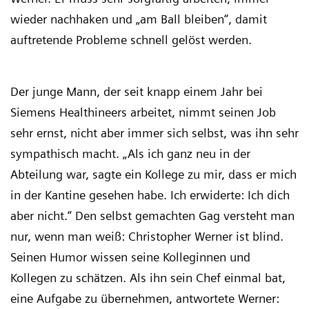
wieder nachhaken und „am Ball bleiben“, damit
auftretende Probleme schnell gelöst werden.
Der junge Mann, der seit knapp einem Jahr bei
Siemens Healthineers arbeitet, nimmt seinen Job
sehr ernst, nicht aber immer sich selbst, was ihn sehr
sympathisch macht. „Als ich ganz neu in der
Abteilung war, sagte ein Kollege zu mir, dass er mich
in der Kantine gesehen habe. Ich erwiderte: Ich dich
aber nicht.“ Den selbst gemachten Gag versteht man
nur, wenn man weiß: Christopher Werner ist blind.
Seinen Humor wissen seine Kolleginnen und
Kollegen zu schätzen. Als ihn sein Chef einmal bat,
eine Aufgabe zu übernehmen, antwortete Werner: