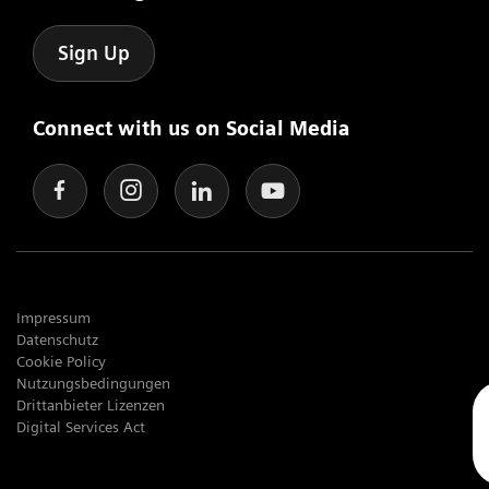
Sign Up
Connect with us on Social Media
Impressum
Datenschutz
Cookie Policy
Nutzungsbedingungen
Drittanbieter Lizenzen
Digital Services Act