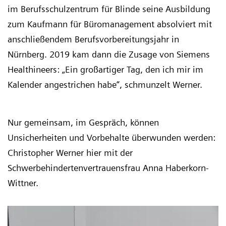
im Berufsschulzentrum für Blinde seine Ausbildung
zum Kaufmann für Büromanagement absolviert mit
anschließendem Berufsvorbereitungsjahr in
Nürnberg. 2019 kam dann die Zusage von Siemens
Healthineers: „Ein großartiger Tag, den ich mir im
Kalender angestrichen habe“, schmunzelt Werner.
Nur gemeinsam, im Gespräch, können
Unsicherheiten und Vorbehalte überwunden werden:
Christopher Werner hier mit der
Schwerbehindertenvertrauensfrau Anna Haberkorn-
Wittner.