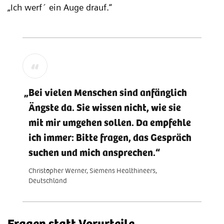
„Ich werf´ ein Auge drauf.“
Bei vielen Menschen sind anfänglich
Ängste da. Sie wissen nicht, wie sie
mit mir umgehen sollen. Da empfehle
ich immer: Bitte fragen, das Gespräch
suchen und mich ansprechen.
Christopher Werner, Siemens Healthineers,
Deutschland