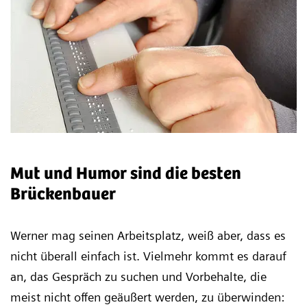
Mut und Humor sind die besten
Brückenbauer
Werner mag seinen Arbeitsplatz, weiß aber, dass es
nicht überall einfach ist. Vielmehr kommt es darauf
an, das Gespräch zu suchen und Vorbehalte, die
meist nicht offen geäußert werden, zu überwinden: