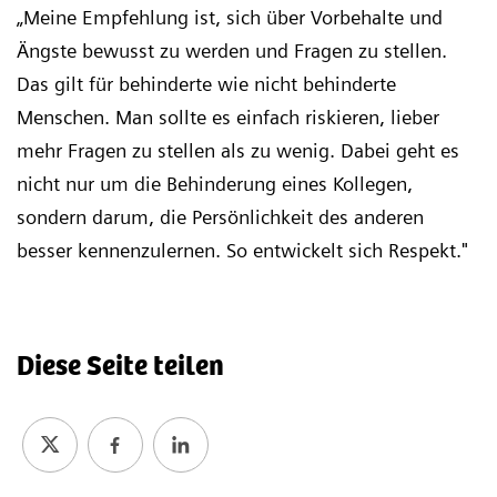
„Meine Empfehlung ist, sich über Vorbehalte und
Ängste bewusst zu werden und Fragen zu stellen.
Das gilt für behinderte wie nicht behinderte
Menschen. Man sollte es einfach riskieren, lieber
mehr Fragen zu stellen als zu wenig. Dabei geht es
nicht nur um die Behinderung eines Kollegen,
sondern darum, die Persönlichkeit des anderen
besser kennenzulernen. So entwickelt sich Respekt."
Diese Seite teilen