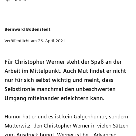
Bernward Bodenstedt
Veröffentlicht am 26. April 2021
Für Christopher Werner steht der Spaß an der
Arbeit im Mittelpunkt. Auch Mut findet er nicht
nur für sich selbst wichtig und meint, dass
Selbstironie manchmal den unbeschwerten
Umgang miteinander erleichtern kann.
Humor hat er und es ist kein Galgenhumor, sondern
Mutterwitz, den Christopher Werner in vielen Sätzen
zum Ausdruck bringt. Werner ist bei „Advanced