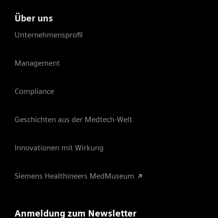
Über uns
Unternehmensprofil
Management
Compliance
Geschichten aus der Medtech-Welt
Innovationen mit Wirkung
Siemens Healthineers MedMuseum
Anmeldung zum Newsletter