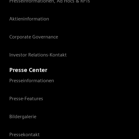
Presseinformationen, Ad Hocs & RPTs
Aktieninformation
Corporate Governance
Investor Relations-Kontakt
Presse Center
Presseinformationen
Presse-Features
Bildergalerie
Pressekontakt