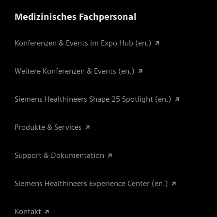
Medizinisches Fachpersonal
Konferenzen & Events im Expo Hub (en.)
Weitere Konferenzen & Events (en.)
Siemens Healthineers Shape 25 Spotlight (en.)
Produkte & Services
Support & Dokumentation
Siemens Healthineers Experience Center (en.)
Kontakt