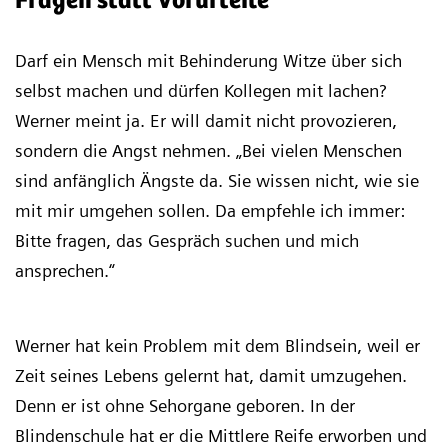
Fragen statt Vorurteile
Darf ein Mensch mit Behinderung Witze über sich
selbst machen und dürfen Kollegen mit lachen?
Werner meint ja. Er will damit nicht provozieren,
sondern die Angst nehmen. „Bei vielen Menschen
sind anfänglich Ängste da. Sie wissen nicht, wie sie
mit mir umgehen sollen. Da empfehle ich immer:
Bitte fragen, das Gespräch suchen und mich
ansprechen.“
Werner hat kein Problem mit dem Blindsein, weil er
Zeit seines Lebens gelernt hat, damit umzugehen.
Denn er ist ohne Sehorgane geboren. In der
Blindenschule hat er die Mittlere Reife erworben und