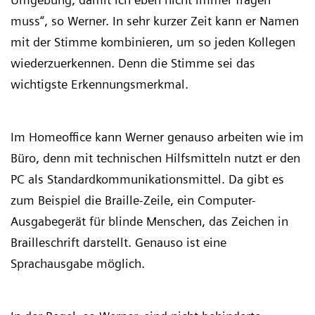
muss“, so Werner. In sehr kurzer Zeit kann er Namen
mit der Stimme kombinieren, um so jeden Kollegen
wiederzuerkennen. Denn die Stimme sei das
wichtigste Erkennungsmerkmal.
Im Homeoffice kann Werner genauso arbeiten wie im
Büro, denn mit technischen Hilfsmitteln nutzt er den
PC als Standardkommunikationsmittel. Da gibt es
zum Beispiel die Braille-Zeile, ein Computer-
Ausgabegerät für blinde Menschen, das Zeichen in
Brailleschrift darstellt. Genauso ist eine
Sprachausgabe möglich.