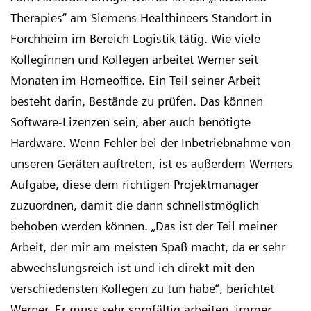
Therapies“ am Siemens Healthineers Standort in
Forchheim im Bereich Logistik tätig. Wie viele
Kolleginnen und Kollegen arbeitet Werner seit
Monaten im Homeoffice. Ein Teil seiner Arbeit
besteht darin, Bestände zu prüfen. Das können
Software-Lizenzen sein, aber auch benötigte
Hardware. Wenn Fehler bei der Inbetriebnahme von
unseren Geräten auftreten, ist es außerdem Werners
Aufgabe, diese dem richtigen Projektmanager
zuzuordnen, damit die dann schnellstmöglich
behoben werden können. „Das ist der Teil meiner
Arbeit, der mir am meisten Spaß macht, da er sehr
abwechslungsreich ist und ich direkt mit den
verschiedensten Kollegen zu tun habe“, berichtet
Werner. Er muss sehr sorgfältig arbeiten, immer