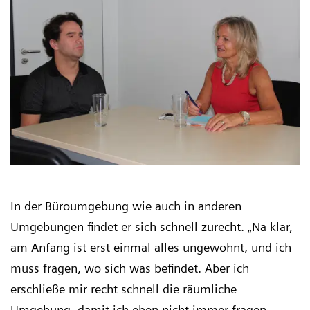
In der Büroumgebung wie auch in anderen
Umgebungen findet er sich schnell zurecht. „Na klar,
am Anfang ist erst einmal alles ungewohnt, und ich
muss fragen, wo sich was befindet. Aber ich
erschließe mir recht schnell die räumliche
Umgebung, damit ich eben nicht immer fragen