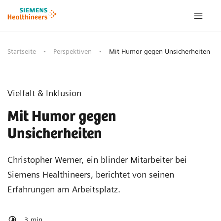
Startseite
Perspektiven
Mit Humor gegen Unsicherheiten
Vielfalt & Inklusion
Mit Humor gegen
Unsicherheiten
Christopher Werner, ein blinder Mitarbeiter bei
Siemens Healthineers, berichtet von seinen
Erfahrungen am Arbeitsplatz.
3
min