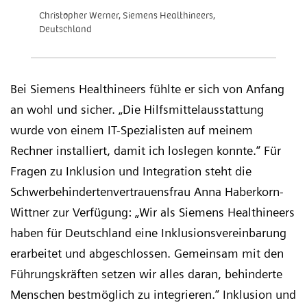
Christopher Werner, Siemens Healthineers,
Deutschland
Bei Siemens Healthineers fühlte er sich von Anfang
an wohl und sicher. „Die Hilfsmittelausstattung
wurde von einem IT-Spezialisten auf meinem
Rechner installiert, damit ich loslegen konnte.“ Für
Fragen zu Inklusion und Integration steht die
Schwerbehindertenvertrauensfrau Anna Haberkorn-
Wittner zur Verfügung: „Wir als Siemens Healthineers
haben für Deutschland eine Inklusionsvereinbarung
erarbeitet und abgeschlossen. Gemeinsam mit den
Führungskräften setzen wir alles daran, behinderte
Menschen bestmöglich zu integrieren.“ Inklusion und