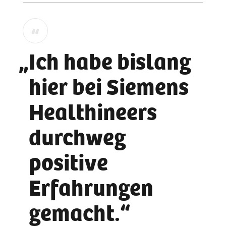
Ich habe bislang
hier bei Siemens
Healthineers
durchweg
positive
Erfahrungen
gemacht.