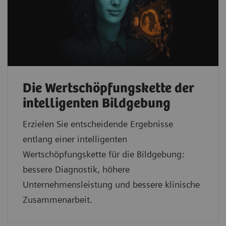
Die Wertschöpfungskette der
intelligenten Bildgebung
Erzielen Sie entscheidende Ergebnisse
entlang einer intelligenten
Wertschöpfungskette für die Bildgebung:
bessere Diagnostik, höhere
Unternehmensleistung und bessere klinische
Zusammenarbeit.