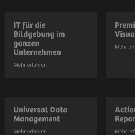
IT für die
Premi
Bildgebung im
Visua
ganzen
Mehr er
Unternehmen
Mehr erfahren
Universal Data
Actio
Management
Repor
Mehr erfahren
Mehr er