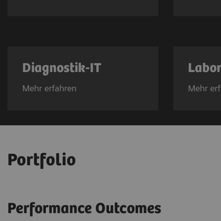
Diagnostik-IT
Labor
Mehr erfahren
Mehr er
Portfolio
Performance Outcomes