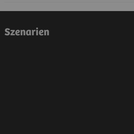
Szenarien