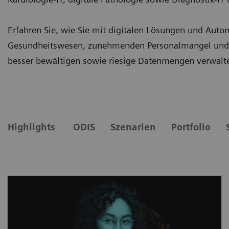
Erfahren Sie, wie Sie mit digitalen Lösungen und Aut
Gesundheitswesen, zunehmenden Personalmangel und 
besser bewältigen sowie riesige Datenmengen verwalt
Highlights
ODIS
Szenarien
Portfolio