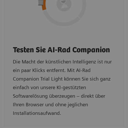
Testen Sie AI-Rad Companion
Die Macht der künstlichen Intelligenz ist nur
ein paar Klicks entfernt. Mit AI‑Rad
Companion Trial Light können Sie sich ganz
einfach von unsere KI-gestützten
Softwarelösung überzeugen – direkt über
Ihren Browser und ohne jeglichen
Installationsaufwand.