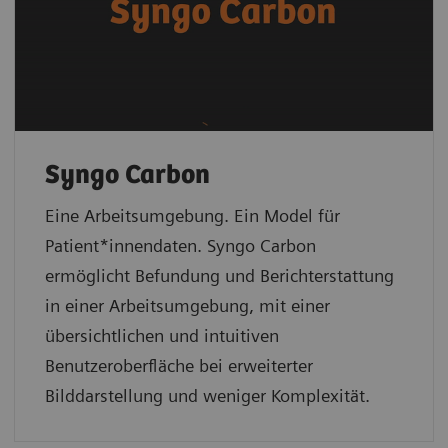
Syngo Carbon
Eine Arbeitsumgebung. Ein Model für
Patient*innendaten. Syngo Carbon
ermöglicht Befundung und Berichterstattung
in einer Arbeitsumgebung, mit einer
übersichtlichen und intuitiven
Benutzeroberfläche bei erweiterter
Bilddarstellung und weniger Komplexität.