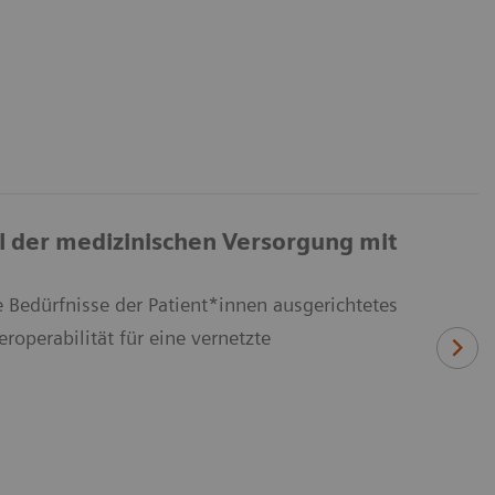
l der medizinischen Versorgung mit
 Bedürfnisse der Patient*innen ausgerichtetes
operabilität für eine vernetzte