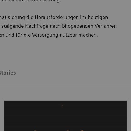
omatisierung die Herausforderungen im heutigen
steigende Nachfrage nach bildgebenden Verfahren
en und für die Versorgung nutzbar machen.
Stories