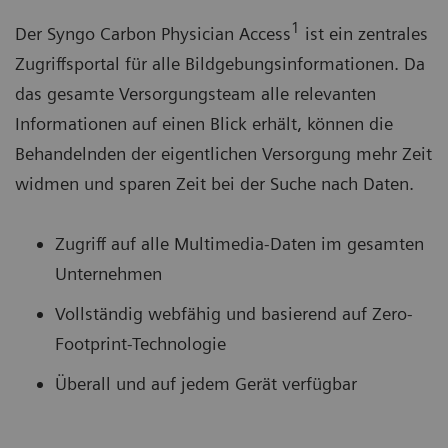
1
Der Syngo Carbon Physician Access
ist ein zentrales
Zugriffsportal für alle Bildgebungsinformationen. Da
das gesamte Versorgungsteam alle relevanten
Informationen auf einen Blick erhält, können die
Behandelnden der eigentlichen Versorgung mehr Zeit
widmen und sparen Zeit bei der Suche nach Daten.
Zugriff auf alle Multimedia-Daten im gesamten
Unternehmen
Vollständig webfähig und basierend auf Zero-
Footprint-Technologie
Überall und auf jedem Gerät verfügbar