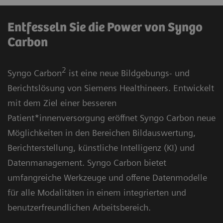
Entfesseln Sie die Power von Syngo
Carbon
2
Syngo Carbon
ist eine neue Bildgebungs- und
Berichtslösung von Siemens Healthineers. Entwickelt
mit dem Ziel einer besseren
Patient*innenversorgung eröffnet Syngo Carbon neue
Möglichkeiten in den Bereichen Bildauswertung,
Berichterstellung, künstliche Intelligenz (KI) und
Datenmanagement. Syngo Carbon bietet
umfangreiche Werkzeuge und offene Datenmodelle
für alle Modalitäten in einem integrierten und
benutzerfreundlichen Arbeitsbereich.