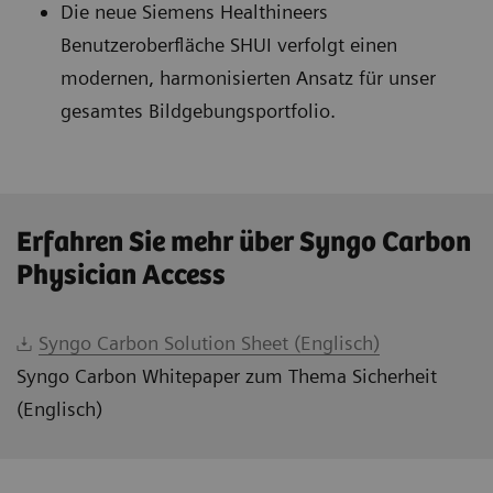
Die neue Siemens Healthineers
Benutzeroberfläche SHUI verfolgt einen
modernen, harmonisierten Ansatz für unser
gesamtes Bildgebungsportfolio.
Erfahren Sie mehr über Syngo Carbon
Physician Access
Syngo Carbon Solution Sheet (Englisch)
Syngo Carbon Whitepaper zum Thema Sicherheit
(Englisch)