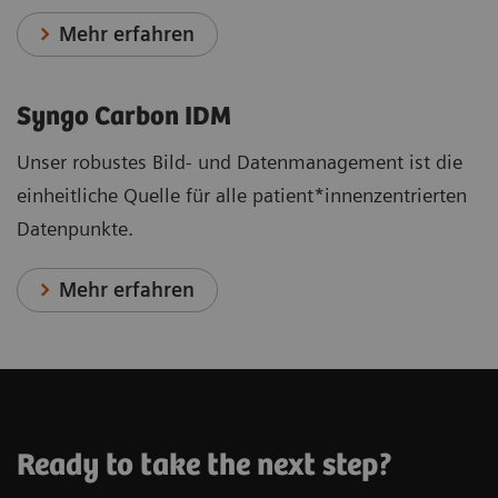
Mehr erfahren
Syngo Carbon IDM
Unser robustes Bild- und Datenmanagement ist die
einheitliche Quelle für alle patient*innenzentrierten
Datenpunkte.
Mehr erfahren
Ready to take the next step?