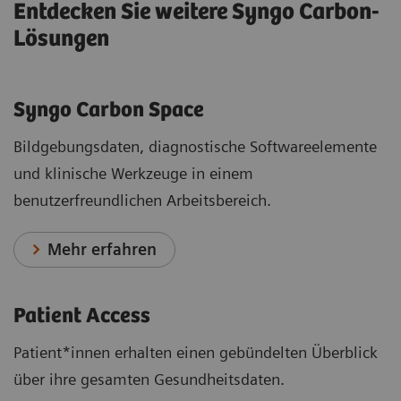
Entdecken Sie weitere Syngo Carbon-
Lösungen
Syngo Carbon Space
Bildgebungsdaten, diagnostische Softwareelemente
und klinische Werkzeuge in einem
benutzerfreundlichen Arbeitsbereich.
Mehr erfahren
Patient Access
Patient*innen erhalten einen gebündelten Überblick
über ihre gesamten Gesundheitsdaten.