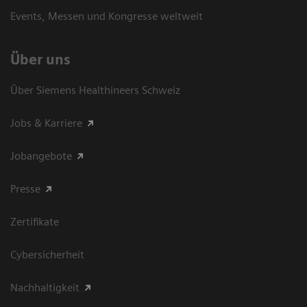
Events, Messen und Kongresse weltweit
Über uns
Über Siemens Healthineers Schweiz
Jobs & Karriere
Jobangebote
Presse
Zertifikate
Cybersicherheit
Nachhaltigkeit