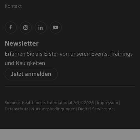
Kontakt
Newsletter
Erfahren Sie als Erster von unseren Events, Trainings
und Neuigkeiten
Jetzt anmelden
Siemens Healthineers International AG ©2026
Impressum
Datenschutz
Nutzungsbedingungen
Digital Services Act