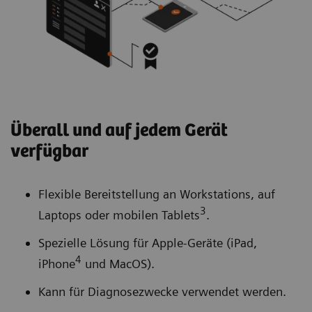
Überall und auf jedem Gerät
verfügbar
Flexible Bereitstellung an Workstations, auf
3
Laptops oder mobilen Tablets
.
Spezielle Lösung für Apple-Geräte (iPad,
4
iPhone
und MacOS).
Kann für Diagnosezwecke verwendet werden.