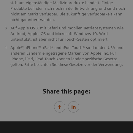
sich um eigenständige Medizinprodukte handelt. Einige
Produkte befinden sich noch in der Entwicklung und sind noch
nicht am Markt verfügbar. Die zukünftige Verfügbarkeit kann
nicht garantiert werden.
3
Auf Apple OS X mit Safari und mobilen Betriebssystemen wie
Android, Apple iOS und Microsoft Windows 10. Wird
unterstützt, ist aber nicht für Touch-Gesten optimiert.
4
Apple®, iPhone®, iPad® und iPod Touch® sind in den USA und
anderen Ländern eingetragene Marken von Apple Inc. Für
iPhone, iPad, iPod Touch können länderspezifische Gesetze
gelten. Bitte beachten Sie diese Gesetze vor der Verwendung.
Share this page: