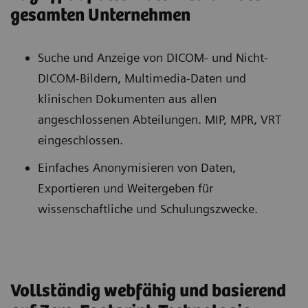
gesamten Unternehmen
Suche und Anzeige von DICOM- und Nicht-
DICOM-Bildern, Multimedia-Daten und
klinischen Dokumenten aus allen
angeschlossenen Abteilungen. MIP, MPR, VRT
eingeschlossen.
Einfaches Anonymisieren von Daten,
Exportieren und Weitergeben für
wissenschaftliche und Schulungszwecke.
Vollständig webfähig und basierend