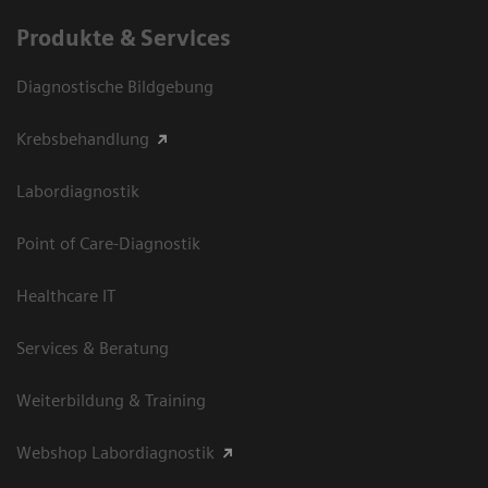
Produkte & Services
Diagnostische Bildgebung
Krebsbehandlung
Labordiagnostik
Point of Care-Diagnostik
Healthcare IT
Services & Beratung
Weiterbildung & Training
Webshop Labordiagnostik