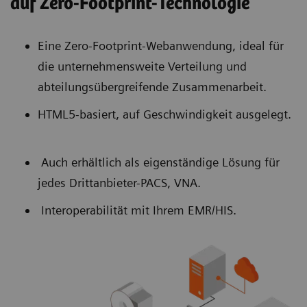
auf Zero-Footprint-Technologie
Eine Zero-Footprint-Webanwendung, ideal für
die unternehmensweite Verteilung und
abteilungsübergreifende Zusammenarbeit.
HTML5-basiert, auf Geschwindigkeit ausgelegt.
Auch erhältlich als eigenständige Lösung für
jedes Drittanbieter-PACS, VNA.
Interoperabilität mit Ihrem EMR/HIS.