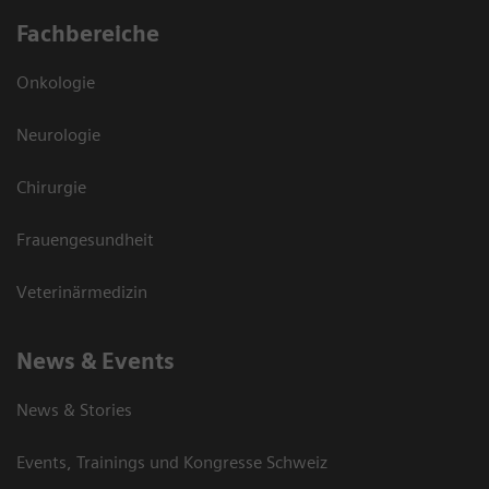
Fachbereiche
Onkologie
Neurologie
Chirurgie
Frauengesundheit
Veterinärmedizin
News & Events
News & Stories
Events, Trainings und Kongresse Schweiz