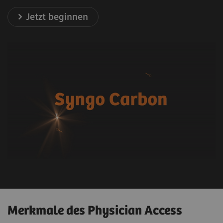
Jetzt beginnen
Merkmale des Physician Access