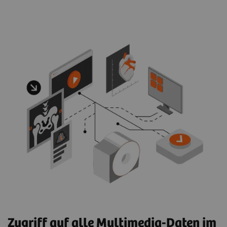
Zugriff auf alle Multimedia-Daten im