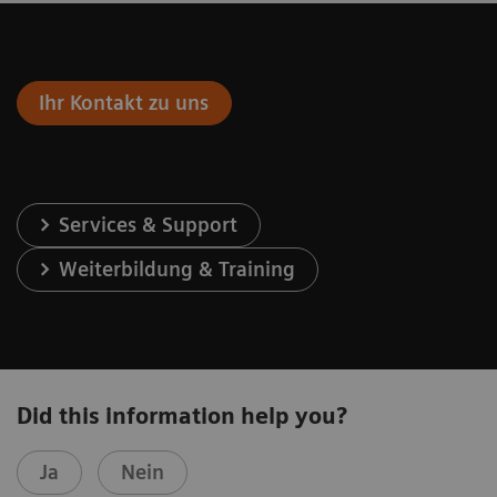
Ihr Kontakt zu uns
Services & Support
Weiterbildung & Training
Did this information help you?
Ja
Nein