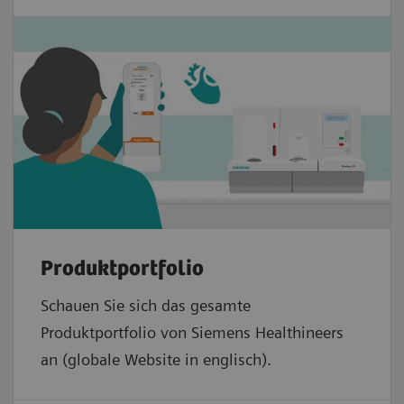
Produktportfolio
Schauen Sie sich das gesamte
Produktportfolio von Siemens Healthineers
an (globale Website in englisch).