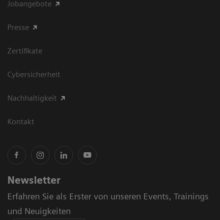
Jobangebote
Presse
Zertifikate
Cybersicherheit
Nachhaltigkeit
Kontakt
Newsletter
Erfahren Sie als Erster von unseren Events, Trainings
und Neuigkeiten