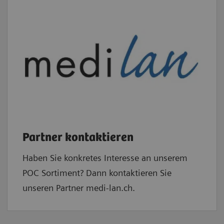
Partner kontaktieren
Haben Sie konkretes Interesse an unserem
POC Sortiment? Dann kontaktieren Sie
unseren Partner medi-lan.ch.