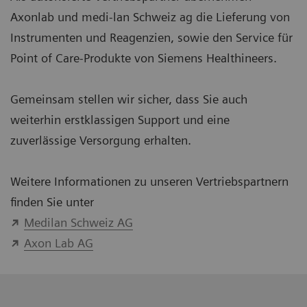
Axonlab und medi-lan Schweiz ag die Lieferung von
Instrumenten und Reagenzien, sowie den Service für
Point of Care-Produkte von Siemens Healthineers.
Gemeinsam stellen wir sicher, dass Sie auch
weiterhin erstklassigen Support und eine
zuverlässige Versorgung erhalten.
Weitere Informationen zu unseren Vertriebspartnern
finden Sie unter
Medilan Schweiz AG
Axon Lab AG