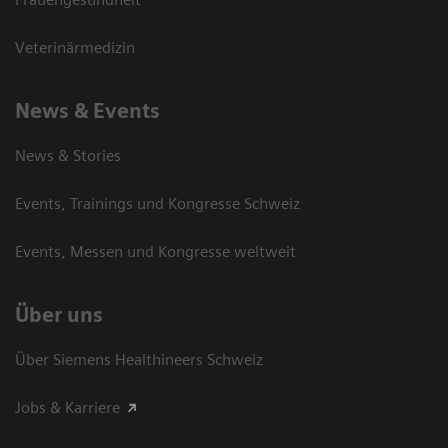
Veterinärmedizin
News & Events
News & Stories
Events, Trainings und Kongresse Schweiz
Events, Messen und Kongresse weltweit
Über uns
Über Siemens Healthineers Schweiz
Jobs & Karriere