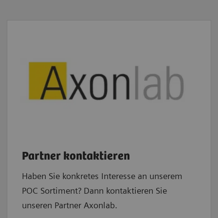
Partner kontaktieren
Haben Sie konkretes Interesse an unserem
POC Sortiment? Dann kontaktieren Sie
unseren Partner Axonlab.