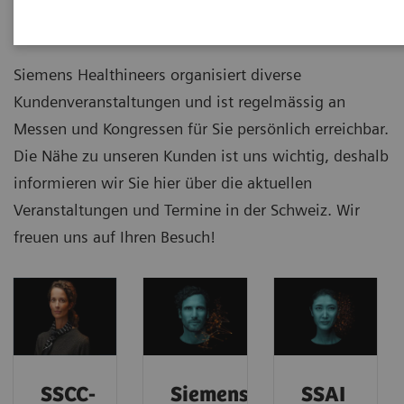
Kongresse Schweiz
Siemens Healthineers organisiert diverse
Kundenveranstaltungen und ist regelmässig an
Messen und Kongressen für Sie persönlich erreichbar.
Die Nähe zu unseren Kunden ist uns wichtig, deshalb
informieren wir Sie hier über die aktuellen
Veranstaltungen und Termine in der Schweiz. Wir
freuen uns auf Ihren Besuch!
SSCC-
Siemens
SSAI