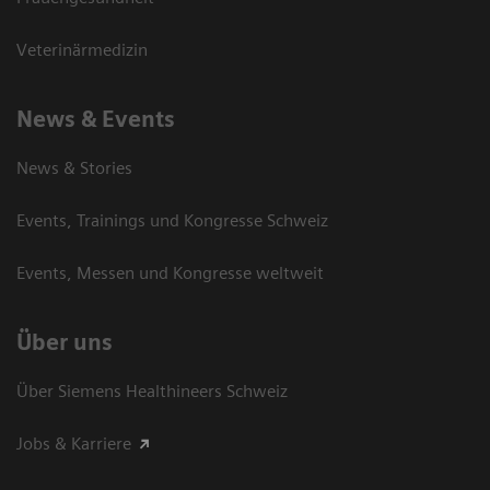
Veterinärmedizin
News & Events
News & Stories
Events, Trainings und Kongresse Schweiz
Events, Messen und Kongresse weltweit
Über uns
Über Siemens Healthineers Schweiz
Jobs & Karriere