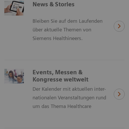
News & Stories
Bleiben Sie auf dem Laufenden
über aktuelle Themen von
Siemens Healthineers.
Events, Messen &
Kongresse weltweit
Der Kalender mit aktuellen inter-
nationalen Veranstaltungen rund
um das Thema Healthcare