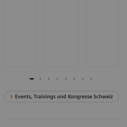
Events, Trainings und Kongresse Schweiz