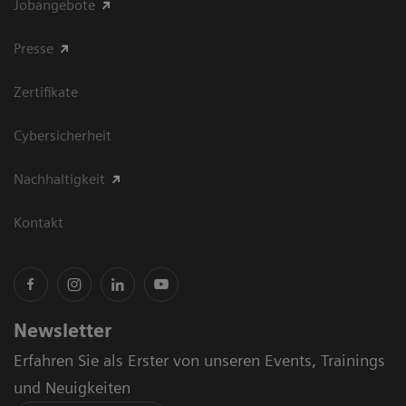
Jobangebote
Presse
Zertifikate
Cybersicherheit
Nachhaltigkeit
Kontakt
Newsletter
Erfahren Sie als Erster von unseren Events, Trainings
und Neuigkeiten