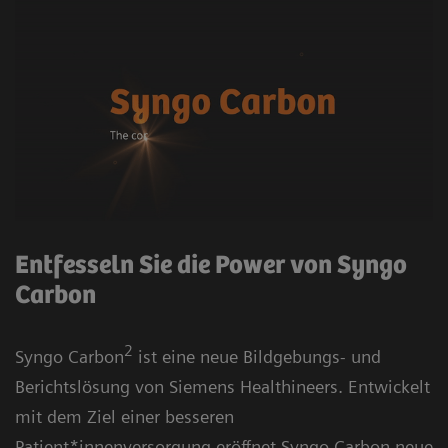
Entfesseln Sie die Power von Syngo
Carbon
2
Syngo Carbon
ist eine neue Bildgebungs- und
Berichtslösung von Siemens Healthineers. Entwickelt
mit dem Ziel einer besseren
Patient*innenversorgung eröffnet Syngo Carbon neue