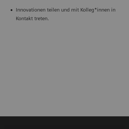
Innovationen teilen und mit Kolleg*innen in
Kontakt treten.