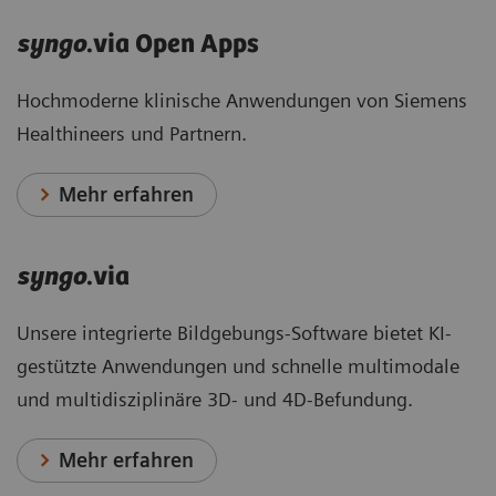
syngo
.via Open Apps
Hochmoderne klinische Anwendungen von Siemens
Healthineers und Partnern.
Mehr erfahren
syngo
.via
Unsere integrierte Bildgebungs-Software bietet KI-
gestützte Anwendungen und schnelle multimodale
und multidisziplinäre 3D- und 4D-Befundung.
Mehr erfahren