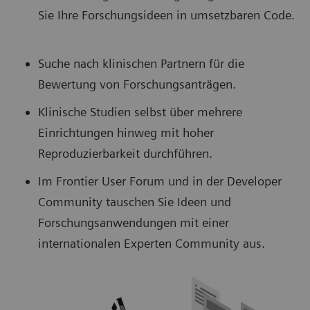
Sie Ihre Forschungsideen in umsetzbaren Code.
Suche nach klinischen Partnern für die
Bewertung von Forschungsanträgen.
Klinische Studien selbst über mehrere
Einrichtungen hinweg mit hoher
Reproduzierbarkeit durchführen.
Im Frontier User Forum und in der Developer
Community tauschen Sie Ideen und
Forschungsanwendungen mit einer
internationalen Experten Community aus.