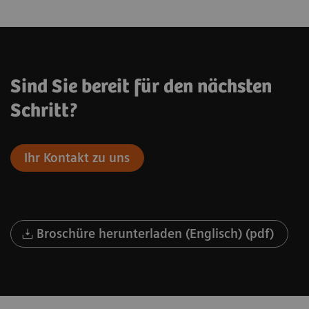
Sind Sie bereit für den nächsten
Schritt?
Ihr Kontakt zu uns
Broschüre herunterladen (Englisch) (pdf)