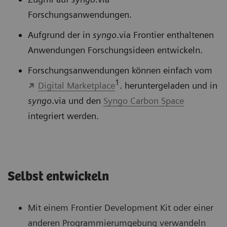
Forschungsanwendungen.
Aufgrund der in
syngo
.via Frontier enthaltenen
Anwendungen Forschungsideen entwickeln.
Forschungsanwendungen können einfach vom
1
Digital Marketplace
. heruntergeladen und in
syngo
.via und den
Syngo Carbon Space
integriert werden.
Selbst entwickeln
Mit einem Frontier Development Kit oder einer
anderen Programmierumgebung verwandeln