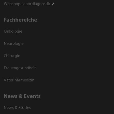
Webshop Labordiagnostik
Fachbereiche
Onkologie
Neurologie
Chirurgie
Frauengesundheit
Veterinärmedizin
News & Events
News & Stories