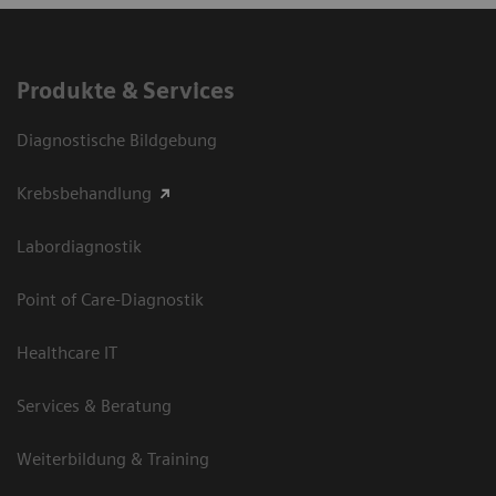
Produkte & Services
Diagnostische Bildgebung
Krebsbehandlung
Labordiagnostik
Point of Care-Diagnostik
Healthcare IT
Services & Beratung
Weiterbildung & Training