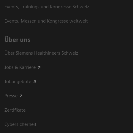
Events, Trainings und Kongresse Schweiz
Events, Messen und Kongresse weltweit
Über uns
Über Siemens Healthineers Schweiz
Jobs & Karriere
Jobangebote
Presse
Zertifikate
Cybersicherheit