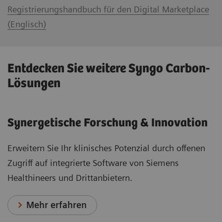
Registrierungshandbuch für den Digital Marketplace
(Englisch)
Entdecken Sie weitere Syngo Carbon-
Lösungen
Synergetische Forschung & Innovation
Erweitern Sie Ihr klinisches Potenzial durch offenen
Zugriff auf integrierte Software von Siemens
Healthineers und Drittanbietern.
Mehr erfahren