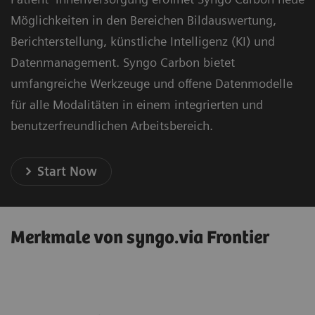
Möglichkeiten in den Bereichen Bildauswertung,
Berichterstellung, künstliche Intelligenz (KI) und
Datenmanagement. Syngo Carbon bietet
umfangreiche Werkzeuge und offene Datenmodelle
für alle Modalitäten in einem integrierten und
benutzerfreundlichen Arbeitsbereich.
Start Now
Merkmale von syngo.via Frontier