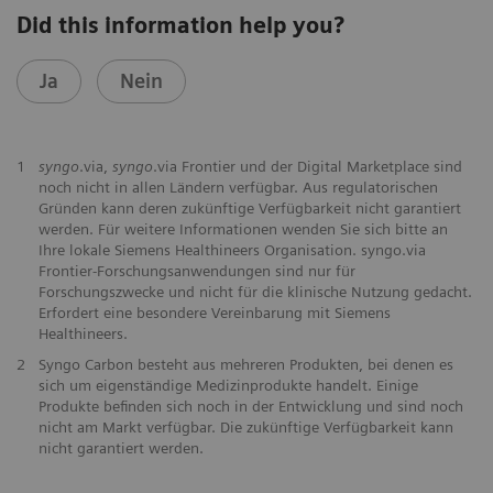
Did this information help you?
Ja
Nein
1
syngo
.via,
syngo
.via Frontier und der Digital Marketplace sind
noch nicht in allen Ländern verfügbar. Aus regulatorischen
Gründen kann deren zukünftige Verfügbarkeit nicht garantiert
werden. Für weitere Informationen wenden Sie sich bitte an
Ihre lokale Siemens Healthineers Organisation. syngo.via
Frontier-Forschungsanwendungen sind nur für
Forschungszwecke und nicht für die klinische Nutzung gedacht.
Erfordert eine besondere Vereinbarung mit Siemens
Healthineers.
2
Syngo Carbon besteht aus mehreren Produkten, bei denen es
sich um eigenständige Medizinprodukte handelt. Einige
Produkte befinden sich noch in der Entwicklung und sind noch
nicht am Markt verfügbar. Die zukünftige Verfügbarkeit kann
nicht garantiert werden.