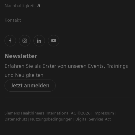
Nachhaltigkeit
Kontakt
Newsletter
Erfahren Sie als Erster von unseren Events, Trainings
und Neuigkeiten
Jetzt anmelden
Siemens Healthineers International AG ©2026
Impressum
Datenschutz
Nutzungsbedingungen
Digital Services Act