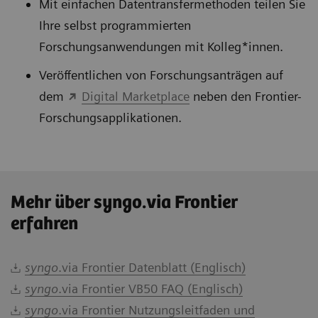
Mit einfachen Datentransfermethoden teilen Sie
Ihre selbst programmierten
Forschungsanwendungen mit Kolleg*innen.
Veröffentlichen von Forschungsanträgen auf
dem
Digital Marketplace
neben den Frontier-
Forschungsapplikationen.
Mehr über syngo.via Frontier
erfahren
syngo
.via Frontier Datenblatt (Englisch)
syngo
.via Frontier VB50 FAQ (Englisch)
syngo
.via Frontier Nutzungsleitfaden und