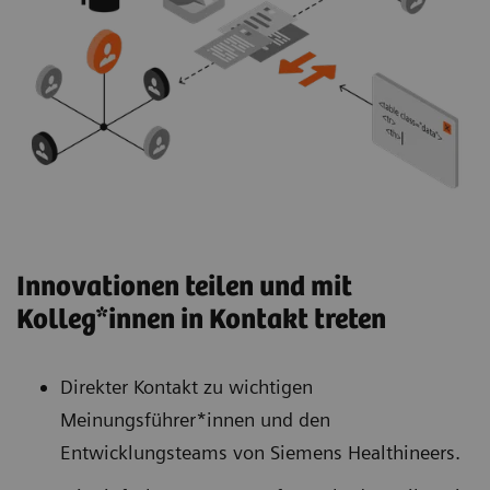
Innovationen teilen und mit
Kolleg*innen in Kontakt treten
Direkter Kontakt zu wichtigen
Meinungsführer*innen und den
Entwicklungsteams von Siemens Healthineers.