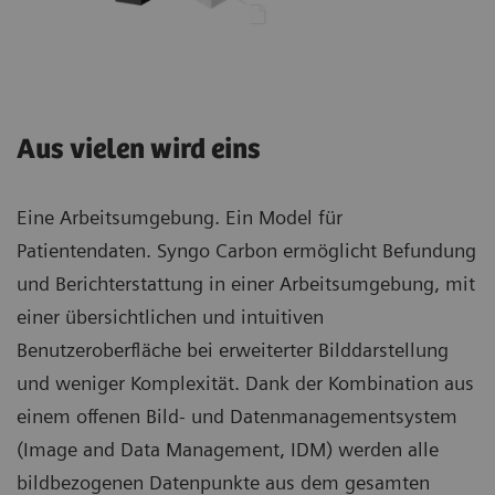
Aus vielen wird eins
Eine Arbeitsumgebung. Ein Model für
Patientendaten. Syngo Carbon ermöglicht Befundung
und Berichterstattung in einer Arbeitsumgebung, mit
einer übersichtlichen und intuitiven
Benutzeroberfläche bei erweiterter Bilddarstellung
und weniger Komplexität. Dank der Kombination aus
einem offenen Bild- und Datenmanagementsystem
(Image and Data Management, IDM) werden alle
bildbezogenen Datenpunkte aus dem gesamten