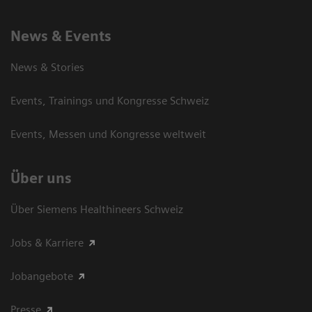
News & Events
News & Stories
Events, Trainings und Kongresse Schweiz
Events, Messen und Kongresse weltweit
Über uns
Über Siemens Healthineers Schweiz
Jobs & Karriere
Jobangebote
Presse