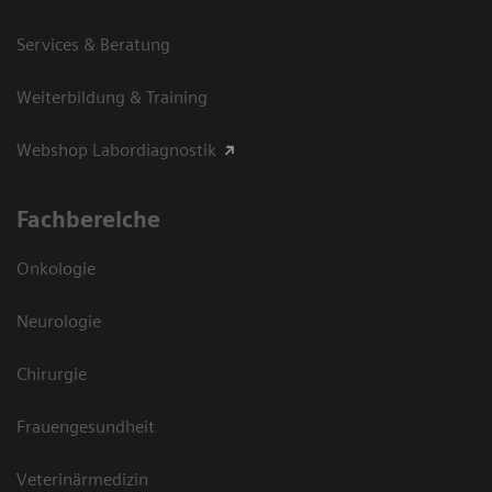
Services & Beratung
Weiterbildung & Training
Webshop Labordiagnostik
Fachbereiche
Onkologie
Neurologie
Chirurgie
Frauengesundheit
Veterinärmedizin