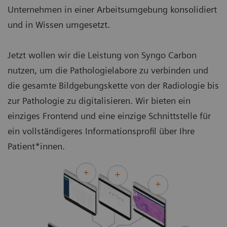
Unternehmen in einer Arbeitsumgebung konsolidiert
und in Wissen umgesetzt.
Jetzt wollen wir die Leistung von Syngo Carbon
nutzen, um die Pathologielabore zu verbinden und
die gesamte Bildgebungskette von der Radiologie bis
zur Pathologie zu digitalisieren. Wir bieten ein
einziges Frontend und eine einzige Schnittstelle für
ein vollständigeres Informationsprofil über Ihre
Patient*innen.