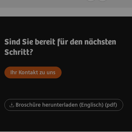
Sind Sie bereit für den nächsten
Schritt?
Ihr Kontakt zu uns
Broschüre herunterladen (Englisch) (pdf)