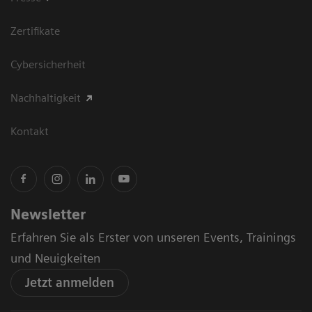
Zertifikate
Cybersicherheit
Nachhaltigkeit
Kontakt
Newsletter
Erfahren Sie als Erster von unseren Events, Trainings
und Neuigkeiten
Jetzt anmelden