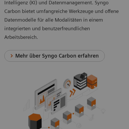
Intelligenz (KI) und Datenmanagement. Syngo
Carbon bietet umfangreiche Werkzeuge und offene
Datenmodelle für alle Modalitäten in einem
integrierten und benutzerfreundlichen
Arbeitsbereich.
Mehr über Syngo Carbon erfahren