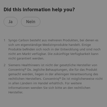
Did this information help you?
Ja
Nein
1
Syngo Carbon besteht aus mehreren Produkten, bei denen es
sich um eigenständige Medizinprodukte handelt. Einige
Produkte befinden sich noch in der Entwicklung und sind noch
nicht am Markt verfügbar. Die zukünftige Verfügbarkeit kann
nicht garantiert werden.
2
Siemens Healthineers ist nicht der gesetzliche Hersteller von
Concentriq® Dx. Jegliche Behauptungen, die für das Produkt
gemacht werden, liegen in der alleinigen Verantwortung des
rechtlichen Herstellers. Concentriq® Dx ist möglicherweise nicht
in allen Ländern im Handel erhältlich. Für weitere
Informationen wenden Sie sich bitte an den rechtlichen
Hersteller.