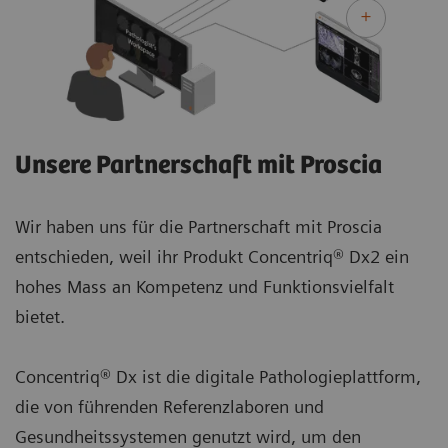
Unsere Partnerschaft mit Proscia
Wir haben uns für die Partnerschaft mit Proscia
entschieden, weil ihr Produkt Concentriq® Dx2 ein
hohes Mass an Kompetenz und Funktionsvielfalt
bietet.
Concentriq® Dx ist die digitale Pathologieplattform,
die von führenden Referenzlaboren und
Gesundheitssystemen genutzt wird, um den