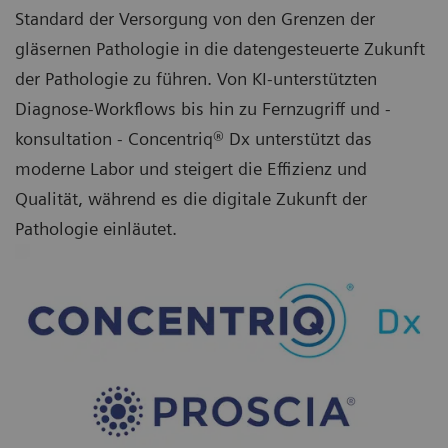
Standard der Versorgung von den Grenzen der
gläsernen Pathologie in die datengesteuerte Zukunft
der Pathologie zu führen. Von KI-unterstützten
Diagnose-Workflows bis hin zu Fernzugriff und -
konsultation - Concentriq® Dx unterstützt das
moderne Labor und steigert die Effizienz und
Qualität, während es die digitale Zukunft der
Pathologie einläutet.