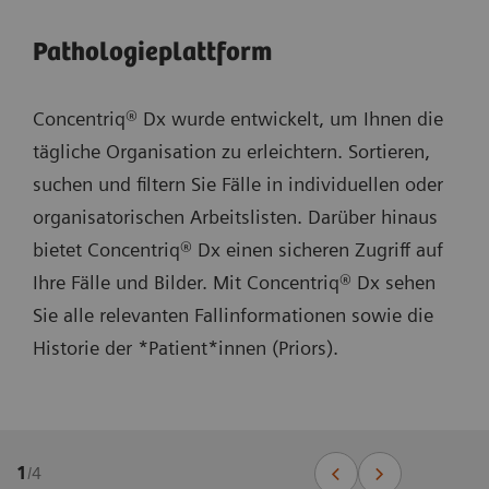
Pathologieplattform
Concentriq® Dx wurde entwickelt, um Ihnen die
tägliche Organisation zu erleichtern. Sortieren,
suchen und filtern Sie Fälle in individuellen oder
organisatorischen Arbeitslisten. Darüber hinaus
bietet Concentriq® Dx einen sicheren Zugriff auf
Ihre Fälle und Bilder. Mit Concentriq® Dx sehen
Sie alle relevanten Fallinformationen sowie die
Historie der *Patient*innen (Priors).
1
/
4