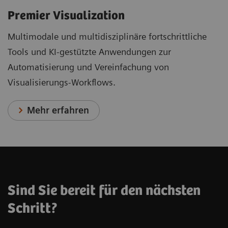
Premier Visualization
Multimodale und multidisziplinäre fortschrittliche
Tools und KI-gestützte Anwendungen zur
Automatisierung und Vereinfachung von
Visualisierungs-Workflows.
Mehr erfahren
Sind Sie bereit für den nächsten
Schritt?