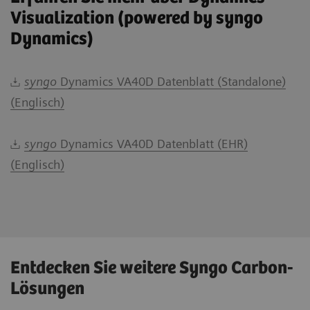
Visualization (powered by syngo
Dynamics)
syngo
Dynamics VA40D Datenblatt (Standalone)
(Englisch)
syngo
Dynamics VA40D Datenblatt (EHR)
(Englisch)
Entdecken Sie weitere Syngo Carbon-
Lösungen