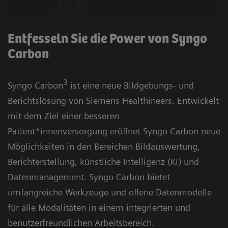
Entfesseln Sie die Power von Syngo
Carbon
3
Syngo Carbon
ist eine neue Bildgebungs- und
Berichtslösung von Siemens Healthineers. Entwickelt
mit dem Ziel einer besseren
Patient*innenversorgung eröffnet Syngo Carbon neue
Möglichkeiten in den Bereichen Bildauswertung,
Berichterstellung, künstliche Intelligenz (KI) und
Datenmanagement. Syngo Carbon bietet
umfangreiche Werkzeuge und offene Datenmodelle
für alle Modalitäten in einem integrierten und
benutzerfreundlichen Arbeitsbereich.