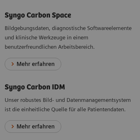
Syngo Carbon Space
Bildgebungsdaten, diagnostische Softwareelemente
und klinische Werkzeuge in einem
benutzerfreundlichen Arbeitsbereich.
Mehr erfahren
Syngo Carbon IDM
Unser robustes Bild- und Datenmanagementsystem
ist die einheitliche Quelle für alle Patientendaten.
Mehr erfahren