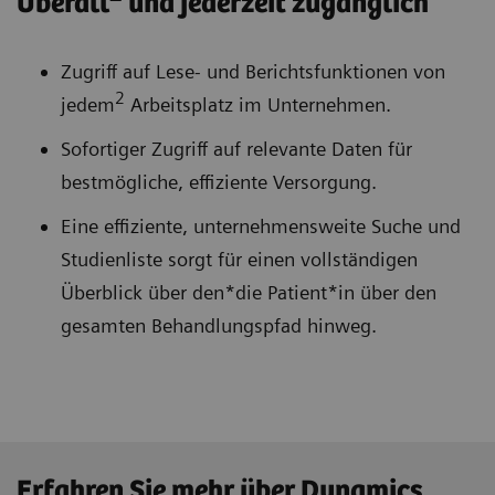
Überall
und jederzeit zugänglich
Zugriff auf Lese- und Berichtsfunktionen von
2
jedem
Arbeitsplatz im Unternehmen.
Sofortiger Zugriff auf relevante Daten für
bestmögliche, effiziente Versorgung.
Eine effiziente, unternehmensweite Suche und
Studienliste sorgt für einen vollständigen
Überblick über den*die Patient*in über den
gesamten Behandlungspfad hinweg.
Erfahren Sie mehr über Dynamics