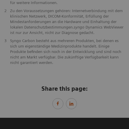
für weitere Informationen.
2
Zu den Voraussetzungen gehören: Internetverbindung mit dem
klinischen Netzwerk, DICOM-Konformität, Erfüllung der
Mindestanforderungen an die Hardware und Einhaltung der
lokalen Datenschutzbestimmungen.
syngo
Dynamics WebViewer
ist nur zur Ansicht, nicht zur Diagnose gedacht.
3
Syngo Carbon besteht aus mehreren Produkten, bei denen es
sich um eigenständige Medizinprodukte handelt. Einige
Produkte befinden sich noch in der Entwicklung und sind noch
nicht am Markt verfügbar. Die zukünftige Verfügbarkeit kann
nicht garantiert werden.
Share this page: