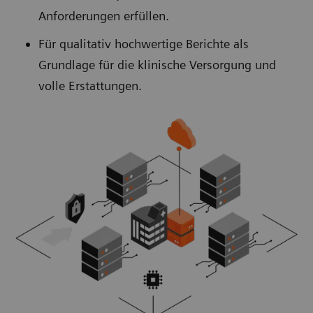
Anforderungen erfüllen.
Für qualitativ hochwertige Berichte als
Grundlage für die klinische Versorgung und
volle Erstattungen.