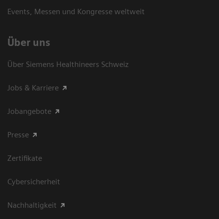
Events, Messen und Kongresse weltweit
Über uns
Über Siemens Healthineers Schweiz
Jobs & Karriere
Jobangebote
Presse
Zertifikate
Cybersicherheit
Nachhaltigkeit