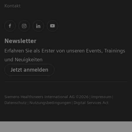
Kontakt
Newsletter
Erfahren Sie als Erster von unseren Events, Trainings
und Neuigkeiten
Jetzt anmelden
Siemens Healthineers International AG ©2026
Impressum
Datenschutz
Nutzungsbedingungen
Digital Services Act