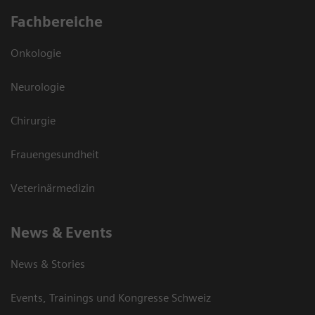
Fachbereiche
Onkologie
Neurologie
Chirurgie
Frauengesundheit
Veterinärmedizin
News & Events
News & Stories
Events, Trainings und Kongresse Schweiz