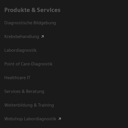
Produkte & Services
Diagnostische Bildgebung
Krebsbehandlung
Labordiagnostik
Point of Care-Diagnostik
Healthcare IT
Services & Beratung
Weiterbildung & Training
Webshop Labordiagnostik