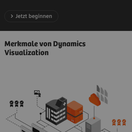
Jetzt beginnen
Merkmale von Dynamics
Visualization