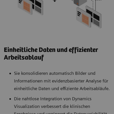
Einheitliche Daten und effizienter
Arbeitsablauf
Sie konsolidieren automatisch Bilder und
Informationen mit evidenzbasierter Analyse für
einheitliche Daten und effiziente Arbeitsabläufe.
Die nahtlose Integration von Dynamics
Visualization verbessert die klinischen
Ergebnisse und verringert die Datenvariabilität.