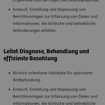
Entwurf, Erstellung und Anpassung von
Berichtsvorlagen zur Erfassung von Daten und
Informationen, die klinische und betriebliche
Anforderungen erfüllen.
Leitet Diagnose, Behandlung und
effiziente Bezahlung
Klinisch orientierte Farbskala für optimierte
Bildbefundung.
Entwurf, Erstellung und Anpassung von
Berichtsvorlagen zur Erfassung von Daten und
Informationen, die klinische und betriebliche