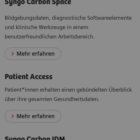
Syngo Carbon Space
Bildgebungsdaten, diagnostische Softwareelemente
und klinische Werkzeuge in einem
benutzerfreundlichen Arbeitsbereich.
Mehr erfahren
Patient Access
Patient*innen erhalten einen gebündelten Überblick
über ihre gesamten Gesundheitsdaten.
Mehr erfahren
Syngo Carbon IDM