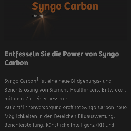
Entfesseln Sie die Power von Syngo
Carbon
1
Syngo Carbon
ist eine neue Bildgebungs- und
Berichtslösung von Siemens Healthineers. Entwickelt
mit dem Ziel einer besseren
Patient*innenversorgung eröffnet Syngo Carbon neue
Möglichkeiten in den Bereichen Bildauswertung,
Berichterstellung, künstliche Intelligenz (KI) und