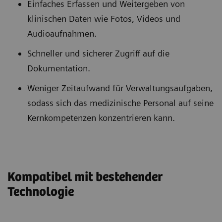
Einfaches Erfassen und Weitergeben von
klinischen Daten wie Fotos, Videos und
Audioaufnahmen.
Schneller und sicherer Zugriff auf die
Dokumentation.
Weniger Zeitaufwand für Verwaltungsaufgaben,
sodass sich das medizinische Personal auf seine
Kernkompetenzen konzentrieren kann.
Kompatibel mit bestehender
Technologie