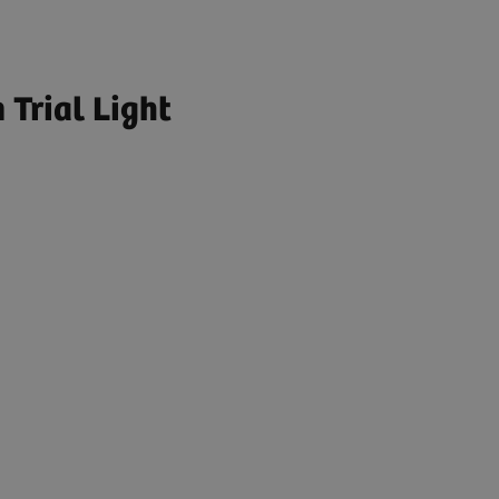
 Trial Light