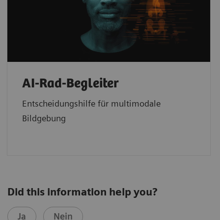
AI-Rad-Begleiter
Entscheidungshilfe für multimodale
Bildgebung
Did this information help you?
Ja
Nein