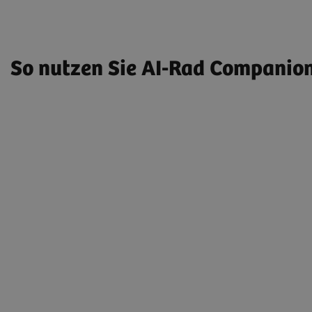
So nutzen Sie AI-Rad Companion