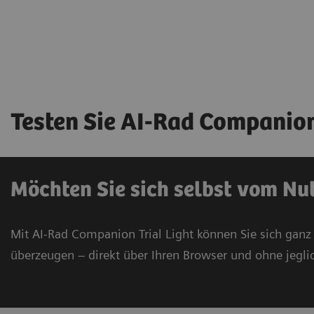
Testen Sie AI-Rad Companion
Möchten Sie sich selbst vom Nu
Mit AI-Rad Companion Trial Light können Sie sich ganz
überzeugen – direkt über Ihren Browser und ohne jegli