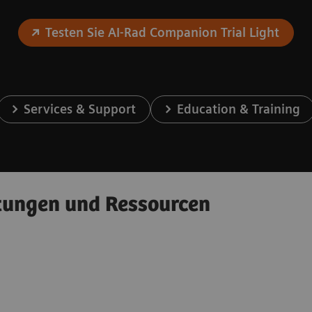
Testen Sie AI-Rad Companion Trial Light
Services & Support
Education & Training
tungen und Ressourcen