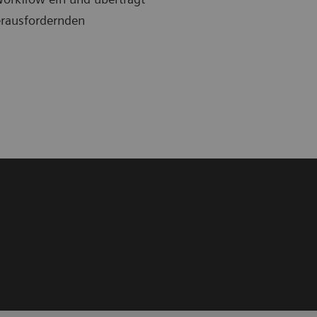
rausfordernden