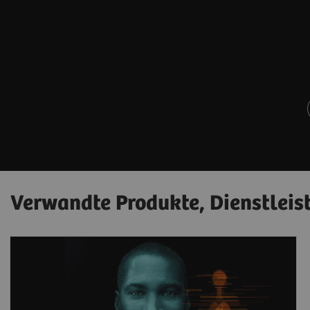
Verwandte Produkte, Dienstleis