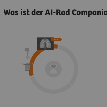
Was ist der AI-Rad Compani