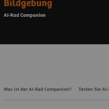
Bildgebung
AI-Rad Companion
Was ist der AI-Rad Companion?
Testen Sie AI