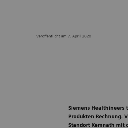
Veröffentlicht am 7. April 2020
Siemens Healthineers 
Produkten Rechnung. V
Standort Kemnath mit d