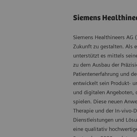
Siemens Healthine
Siemens Healthineers AG (
Zukunft zu gestalten. Als
unterstützt es mittels sei
zu dem Ausbau der Präzisi
Patientenerfahrung und de
entwickelt sein Produkt- u
und digitalen Angeboten, 
spielen. Diese neuen Anwe
Therapie und der In-vivo-D
Dienstleistungen und Lösun
eine qualitativ hochwertig