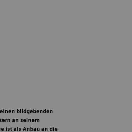
seinen bildgebenden
zern an seinem
 ist als Anbau an die