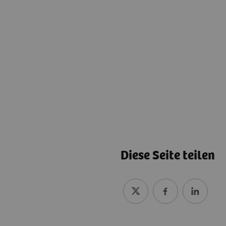
Diese Seite teilen