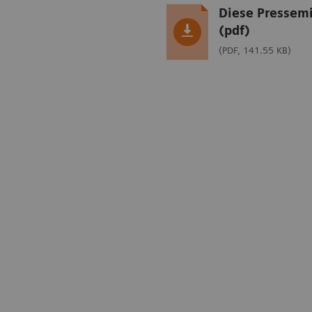
Diese Pressemi
(pdf)
(PDF, 141.55 KB)