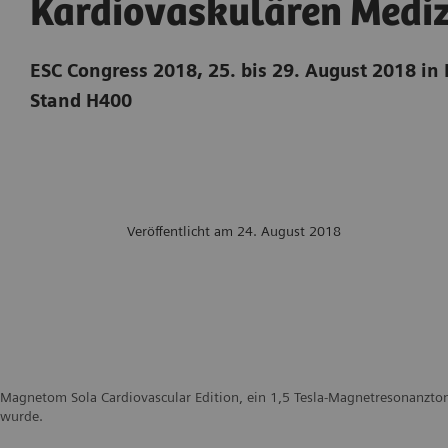
Kardiovaskulären Mediz
ESC Congress 2018, 25. bis 29. August 2018 i
Stand H400
Veröffentlicht am 24. August 2018
Magnetom Sola Cardiovascular Edition, ein 1,5 Tesla-Magnetresonanztom
wurde.