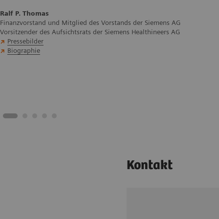
Ralf P. Thomas
Finanzvorstand und Mitglied des Vorstands der Siemens AG
Vorsitzender des Aufsichtsrats der Siemens Healthineers AG
Pressebilder
Biographie
Kontakt