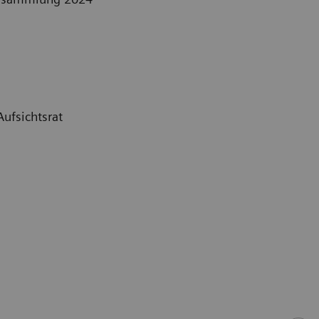
ufsichtsrat