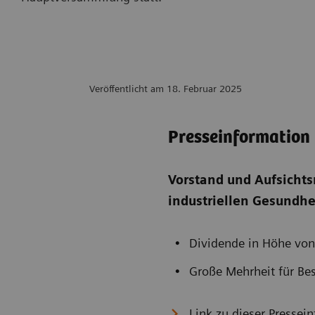
Veröffentlicht am 18. Februar 2025
Presseinformation
Vorstand und Aufsicht
industriellen Gesundhe
Dividende in Höhe von
Große Mehrheit für Be
Link zu dieser Pressei