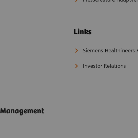
Links
Siemens Healthineers A
Investor Relations
Management