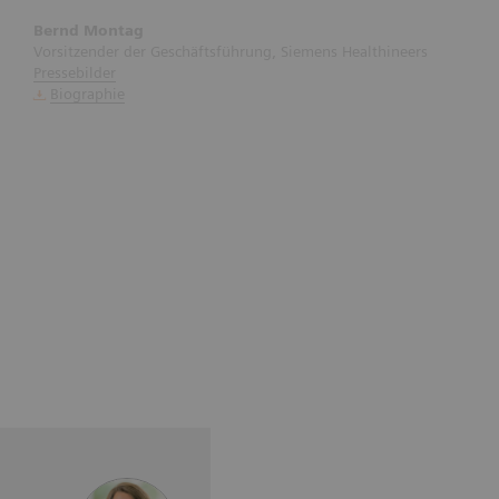
Bernd Montag
Vorsitzender der Geschäftsführung, Siemens Healthineers
Pressebilder
Biographie