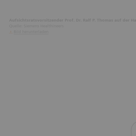
Aufsichtsratsvorsitzender Prof. Dr. Ralf P. Thomas auf de
Quelle: Siemens Healthineers
Bild herunterladen