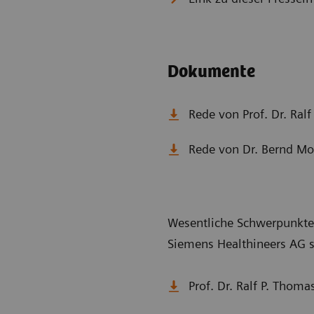
Dokumente
Rede von Prof. Dr. Ral
Rede von Dr. Bernd Mo
Wesentliche Schwerpunkte 
Siemens Healthineers AG s
Prof. Dr. Ralf P. Thom