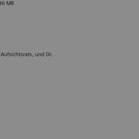
.36 MB
Aufsichtsrats, und Dr.