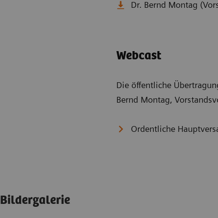
Dr. Bernd Montag (Vor
Webcast
Die öffentliche Übertragun
Bernd Montag, Vorstandsvor
Ordentliche Hauptve
Bildergalerie