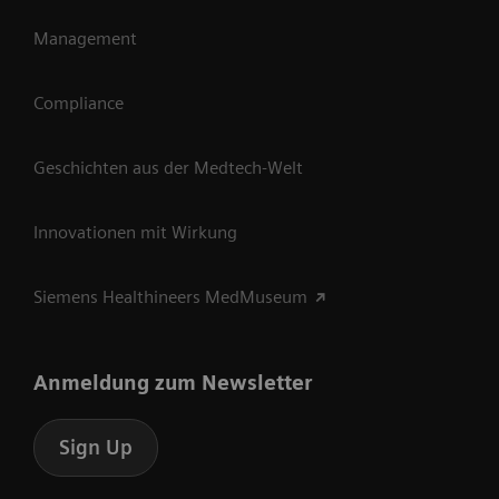
Management
Compliance
Geschichten aus der Medtech-Welt
Innovationen mit Wirkung
Siemens Healthineers MedMuseum
Anmeldung zum Newsletter
Sign Up