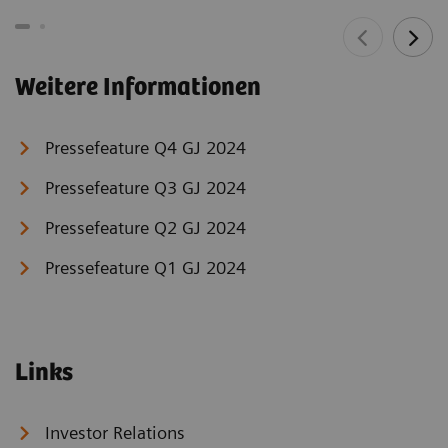
Weitere Informationen
Pressefeature Q4 GJ 2024
Pressefeature Q3 GJ 2024
Pressefeature Q2 GJ 2024
Pressefeature Q1 GJ 2024
Links
Investor Relations