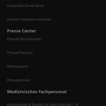
Corporate Governance
Investor Relations-Kontakt
Presse Center
Presseinformationen
Presse-Features
Bildergalerie
Pressekontakt
Medizinisches Fachpersonal
Konferenzen & Events im Expo Hub (en.)