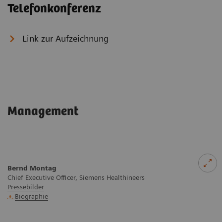
Telefonkonferenz
Link zur Aufzeichnung
Management
Bernd Montag
Chief Executive Officer, Siemens Healthineers
Pressebilder
Biographie