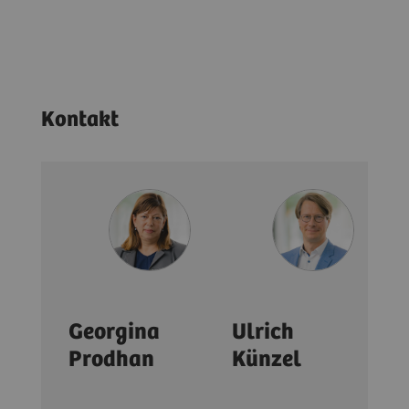
Kontakt
Georgina
Ulrich
Prodhan
Künzel