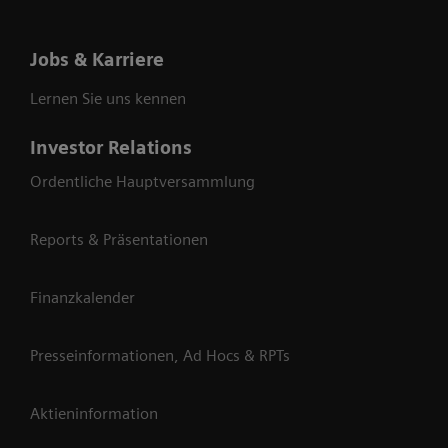
Jobs & Karriere
Lernen Sie uns kennen
Investor Relations
Ordentliche Hauptversammlung
Reports & Präsentationen
Finanzkalender
Presseinformationen, Ad Hocs & RPTs
Aktieninformation