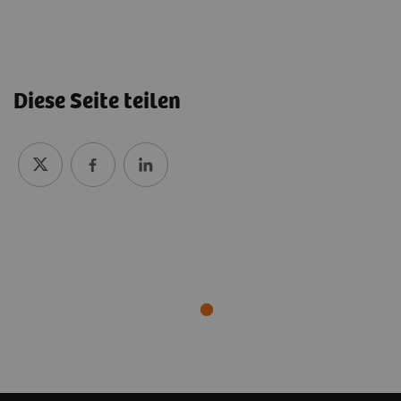
Diese Seite teilen