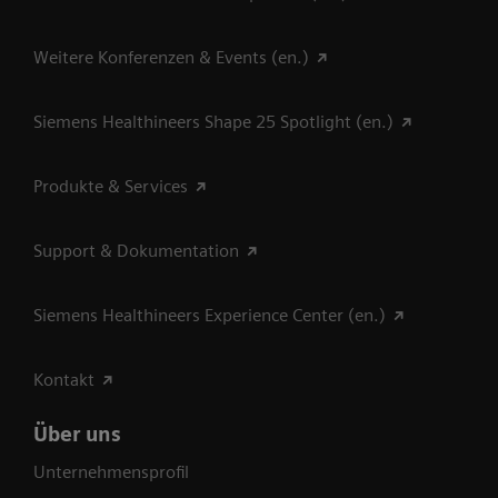
Weitere Konferenzen & Events (en.)
Siemens Healthineers Shape 25 Spotlight (en.)
Produkte & Services
Support & Dokumentation
Siemens Healthineers Experience Center (en.)
Kontakt
Über uns
Unternehmensprofil