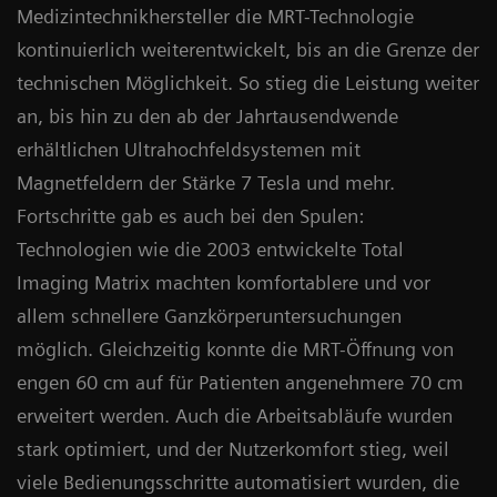
Medizintechnikhersteller die MRT-Technologie
kontinuierlich weiterentwickelt, bis an die Grenze der
technischen Möglichkeit. So stieg die Leistung weiter
an, bis hin zu den ab der Jahrtausendwende
erhältlichen Ultrahochfeldsystemen mit
Magnetfeldern der Stärke 7 Tesla und mehr.
Fortschritte gab es auch bei den Spulen:
Technologien wie die 2003 entwickelte Total
Imaging Matrix machten komfortablere und vor
allem schnellere Ganzkörperuntersuchungen
möglich. Gleichzeitig konnte die MRT-Öffnung von
engen 60 cm auf für Patienten angenehmere 70 cm
erweitert werden. Auch die Arbeitsabläufe wurden
stark optimiert, und der Nutzerkomfort stieg, weil
viele Bedienungsschritte automatisiert wurden, die