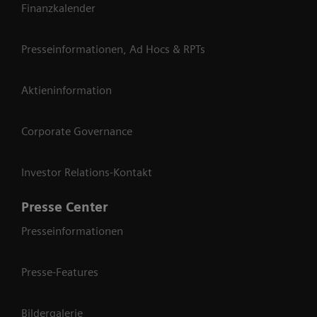
Finanzkalender
Presseinformationen, Ad Hocs & RPTs
Aktieninformation
Corporate Governance
Investor Relations-Kontakt
Presse Center
Presseinformationen
Presse-Features
Bildergalerie