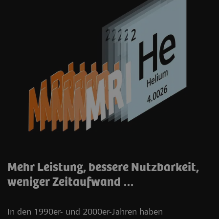
Mehr Leistung, bessere Nutzbarkeit,
weniger Zeitaufwand …
In den 1990er- und 2000er-Jahren haben