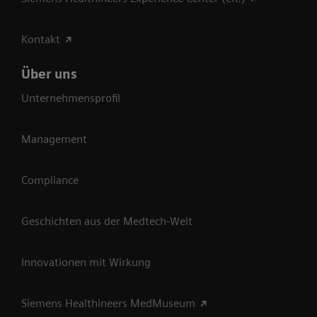
Kontakt
Über uns
Unternehmensprofil
Management
Compliance
Geschichten aus der Medtech-Welt
Innovationen mit Wirkung
Siemens Healthineers MedMuseum