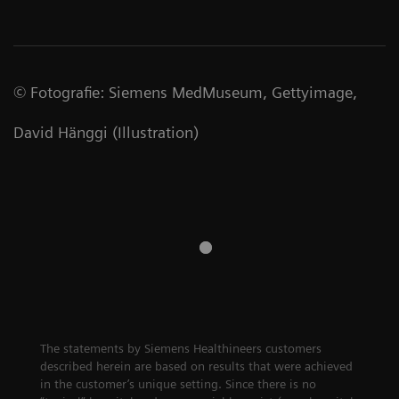
©
Fotografie
:
Siemens MedMuseum, Gettyimage,
David Hänggi (Illustration)
The statements by Siemens Healthineers customers
described herein are based on results that were achieved
in the customer’s unique setting. Since there is no