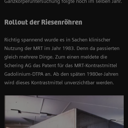
Ganzkörperuntersuchung folgte noch im selben Jahr.
Rollout der Riesenröhren
Richtig spannend wurde es in Sachen klinischer
Nutzung der MRT im Jahr 1983. Denn da passierten
gleich mehrere Dinge. Zum einen meldete die
Schering AG das Patent für das MRT-Kontrastmittel
Gadolinium-DTPA an. Ab den späten 1980er-Jahren
wird dieses Kontrastmittel unverzichtbar werden.