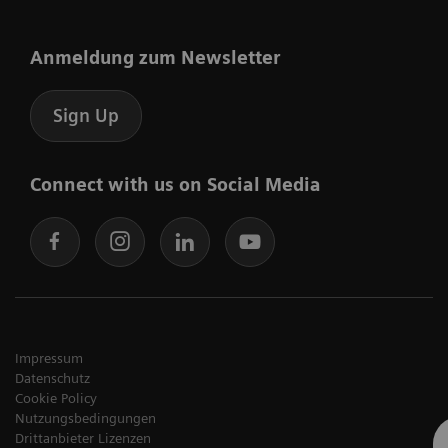
Anmeldung zum Newsletter
Sign Up
Connect with us on Social Media
Impressum
Datenschutz
Cookie Policy
Nutzungsbedingungen
Drittanbieter Lizenzen