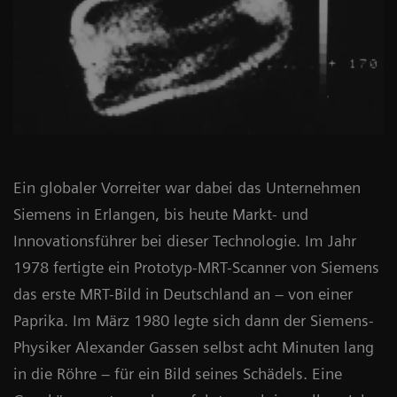
Ein globaler Vorreiter war dabei das Unternehmen
Siemens in Erlangen, bis heute Markt- und
Innovationsführer bei dieser Technologie. Im Jahr
1978 fertigte ein Prototyp-MRT-Scanner von Siemens
das erste MRT-Bild in Deutschland an – von einer
Paprika. Im März 1980 legte sich dann der Siemens-
Physiker Alexander Gassen selbst acht Minuten lang
in die Röhre – für ein Bild seines Schädels. Eine