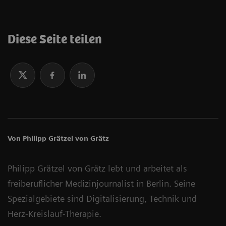
Diese Seite teilen
Von Philipp Grätzel von Grätz
Philipp Grätzel von Grätz lebt und arbeitet als
freiberuflicher Medizinjournalist in Berlin. Seine
Spezialgebiete sind Digitalisierung, Technik und
Herz-Kreislauf-Therapie.