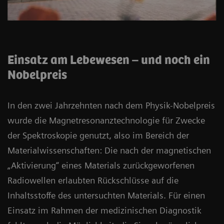
Einsatz am Lebewesen – und noch ein
Nobelpreis
In den zwei Jahrzehnten nach dem Physik-Nobelpreis
wurde die Magnetresonanztechnologie für Zwecke
der Spektroskopie genutzt, also im Bereich der
Materialwissenschaften: Die nach der magnetischen
„Aktivierung“ eines Materials zurückgeworfenen
Radiowellen erlaubten Rückschlüsse auf die
Inhaltsstoffe des untersuchten Materials. Für einen
Einsatz im Rahmen der medizinischen Diagnostik