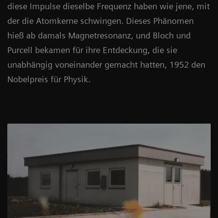
diese Impulse dieselbe Frequenz haben wie jene, mit
der die Atomkerne schwingen. Dieses Phänomen
hieß ab damals Magnetresonanz, und Bloch und
Purcell bekamen für ihre Entdeckung, die sie
unabhängig voneinander gemacht hatten, 1952 den
Nobelpreis für Physik.