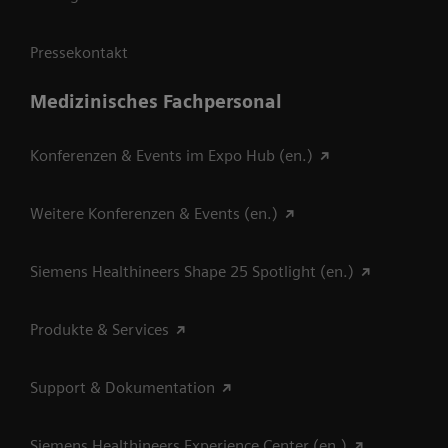
Pressekontakt
Medizinisches Fachpersonal
Konferenzen & Events im Expo Hub (en.)
Weitere Konferenzen & Events (en.)
Siemens Healthineers Shape 25 Spotlight (en.)
Produkte & Services
Support & Dokumentation
Siemens Healthineers Experience Center (en.)