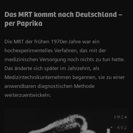
Das MRT kommt nach Deutschland –
per Paprika
Die MRT der frühen 1970er-Jahre war ein
hochexperimentelles Verfahren, das mit der
medizinischen Versorgung noch nichts zu tun hatte.
Das änderte sich später im Jahrzehnt, als
Medizintechnikunternehmen begannen, sie zu einer
anwendbaren diagnostischen Methode
weiterzuentwickeln.