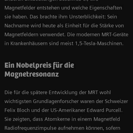
Magnetfelder entstehen und welche Eigenschaften
sie haben. Das brachte ihm Unsterblichkeit: Sein
Nachname wird heute als Einheit für die Stärke von
Magnetfeldern verwendet. Die modernen MRT-Geräte
in Krankenhäusern sind meist 1,5-Tesla-Maschinen.
Ein Nobelpreis für die
Magnetresonanz
Die für die spätere Entwicklung der MRT wohl
wichtigsten Grundlagenforscher waren der Schweizer
Felix Bloch und der US-Amerikaner Edward Purcell.
Sie zeigten, dass Atomkerne in einem Magnetfeld
Radiofrequenzimpulse aufnehmen können, sofern