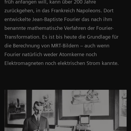
früh anfangen will, kann über 200 Jahre
zurückgehen, in das Frankreich Napoleons. Dort
entwickelte Jean-Baptiste Fourier das nach ihm
benannte mathematische Verfahren der Fourier-
Transformation. Es ist bis heute die Grundlage für
die Berechnung von MRT-Bildern – auch wenn
Fourier natürlich weder Atomkerne noch
Elektromagneten noch elektrischen Strom kannte.