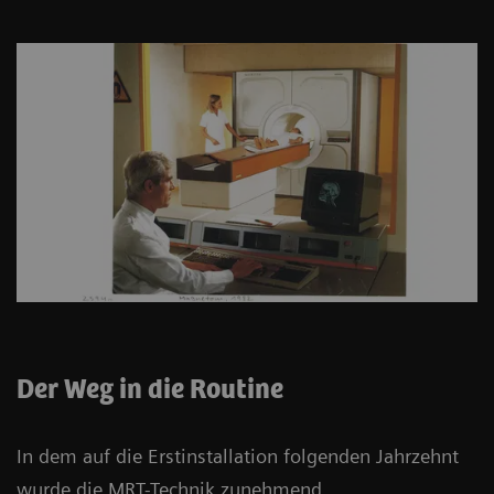
Der Weg in die Routine
In dem auf die Erstinstallation folgenden Jahrzehnt
wurde die MRT-Technik zunehmend