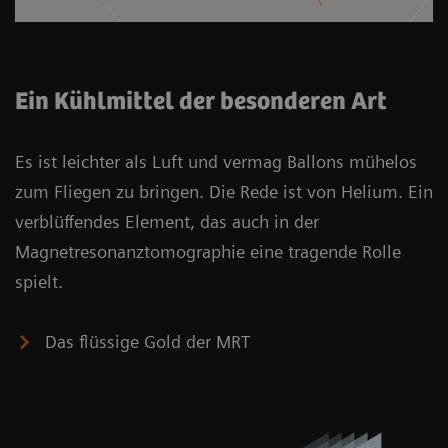
Ein Kühlmittel der besonderen Art
Es ist leichter als Luft und vermag Ballons mühelos
zum Fliegen zu bringen. Die Rede ist von Helium. Ein
verblüffendes Element, das auch in der
Magnetresonanztomographie eine tragende Rolle
spielt.
Das flüssige Gold der MRT