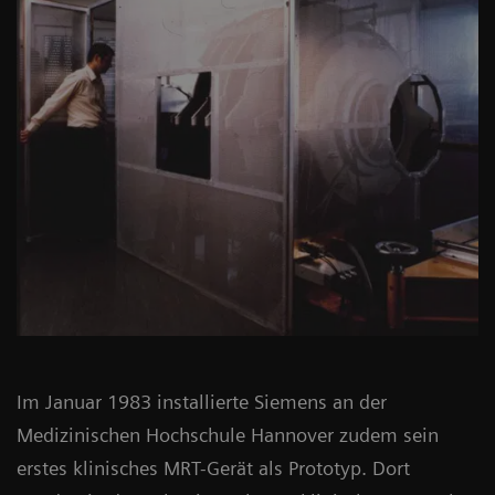
Im Januar 1983 installierte Siemens an der
Medizinischen Hochschule Hannover zudem sein
erstes klinisches MRT-Gerät als Prototyp. Dort