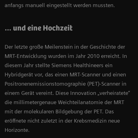
anfangs manuell eingestellt werden mussten.
… und eine Hochzeit
Der letzte große Meilenstein in der Geschichte der
MRT-Entwicklung wurden im Jahr 2010 erreicht. In
diesem Jahr stellte Siemens Healthineers ein
Hybridgerät vor, das einen MRT-Scanner und einen
Positronenemissionstomographie (PET)-Scanner in
einem Gerät vereint. Diese Innovation „verheiratete“
die millimetergenaue Weichteilanatomie der MRT
mit der molekularen Bildgebung der PET. Das
eröffnete nicht zuletzt in der Krebsmedizin neue
Horizonte.