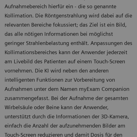
Aufnahmebereich hierfür ein - die so genannte
Kollimation. Die Röntgenstrahlung wird dabei auf die
relevanten Bereiche fokussiert; das Ziel ist ein Bild,
das alle nötigen Informationen bei möglichst
geringer Strahlenbelastung enthält. Anpassungen des
Kollimationsbereiches kann der Anwender jederzeit
am Livebild des Patienten auf einem Touch-Screen
vornehmen. Die KI wird neben den anderen
intelligenten Funktionen zur Vorbereitung von
Aufnahmen unter dem Namen myExam Companion
zusammengefasst. Bei der Aufnahme der gesamten
Wirbelsäule oder Beine kann der Anwender,
unterstützt durch die Informationen der 3D-Kamera,
einfach die Anzahl der aufzunehmenden Bilder am
Touch-Screen reduzieren und damit Dosis für den