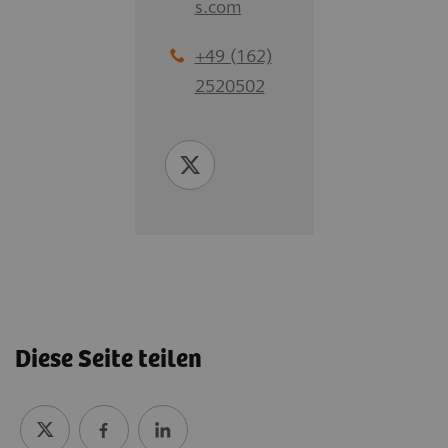
s.com
+49 (162)
2520502
Diese Seite teilen