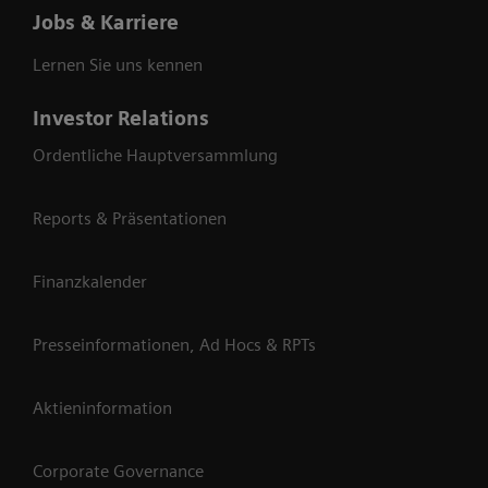
Jobs & Karriere
Lernen Sie uns kennen
Investor Relations
Ordentliche Hauptversammlung
Reports & Präsentationen
Finanzkalender
Presseinformationen, Ad Hocs & RPTs
Aktieninformation
Corporate Governance