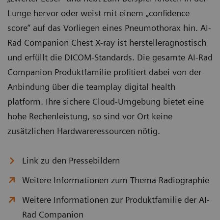
Lunge hervor oder weist mit einem „confidence
score“ auf das Vorliegen eines Pneumothorax hin. AI-
Rad Companion Chest X-ray ist herstelleragnostisch
und erfüllt die DICOM-Standards. Die gesamte AI-Rad
Companion Produktfamilie profitiert dabei von der
Anbindung über die teamplay digital health
platform. Ihre sichere Cloud-Umgebung bietet eine
hohe Rechenleistung, so sind vor Ort keine
zusätzlichen Hardwareressourcen nötig.
Link zu den Pressebildern
Weitere Informationen zum Thema Radiographie
Weitere Informationen zur Produktfamilie der AI-
Rad Companion