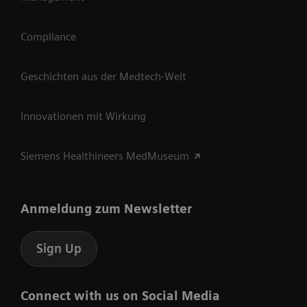
Compliance
Geschichten aus der Medtech-Welt
Innovationen mit Wirkung
Siemens Healthineers MedMuseum
Anmeldung zum Newsletter
Sign Up
Connect with us on Social Media