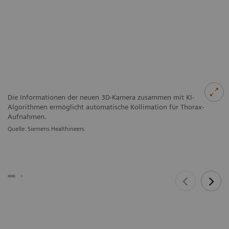
Die Informationen der neuen 3D-Kamera zusammen mit KI-
Algorithmen ermöglicht automatische Kollimation für Thorax-
Aufnahmen.
Quelle: Siemens Healthineers