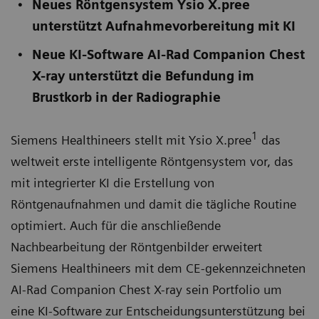
Neues Röntgensystem Ysio X.pree
unterstützt Aufnahmevorbereitung mit KI
Neue KI-Software AI-Rad Companion Chest
X-ray unterstützt die Befundung im
Brustkorb in der Radiographie
1
Siemens Healthineers stellt mit Ysio X.pree
das
weltweit erste intelligente Röntgensystem vor, das
mit integrierter KI die Erstellung von
Röntgenaufnahmen und damit die tägliche Routine
optimiert. Auch für die anschließende
Nachbearbeitung der Röntgenbilder erweitert
Siemens Healthineers mit dem CE-gekennzeichneten
AI-Rad Companion Chest X-ray sein Portfolio um
eine KI-Software zur Entscheidungsunterstützung bei