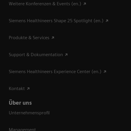
Weitere Konferenzen & Events (en.)
Siemens Healthineers Shape 25 Spotlight (en.)
Produkte & Services
Support & Dokumentation
Siemens Healthineers Experience Center (en.)
Kontakt
Über uns
Unternehmensprofil
Management