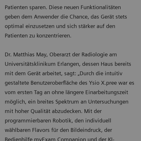
Patienten sparen. Diese neuen Funktionalitäten
geben dem Anwender die Chance, das Gerät stets
optimal einzusetzen und sich stärker auf den
Patienten zu konzentrieren.
Dr. Matthias May, Oberarzt der Radiologie am
Universitätsklinikum Erlangen, dessen Haus bereits
mit dem Gerät arbeitet, sagt: „Durch die intuitiv
gestaltete Benutzeroberfläche des Ysio X.pree war es
vom ersten Tag an ohne längere Einarbeitungszeit
möglich, ein breites Spektrum an Untersuchungen
mit hoher Qualität abzudecken. Mit der
programmierbaren Robotik, den individuell
wählbaren Flavors für den Bildeindruck, der
Bedienhilfe myExam Companion und der KI-