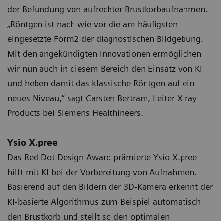
der Befundung von aufrechter Brustkorbaufnahmen.
„Röntgen ist nach wie vor die am häufigsten
eingesetzte Form2 der diagnostischen Bildgebung.
Mit den angekündigten Innovationen ermöglichen
wir nun auch in diesem Bereich den Einsatz von KI
und heben damit das klassische Röntgen auf ein
neues Niveau,“ sagt Carsten Bertram, Leiter X-ray
Products bei Siemens Healthineers.
Ysio X.pree
Das Red Dot Design Award prämierte Ysio X.pree
hilft mit KI bei der Vorbereitung von Aufnahmen.
Basierend auf den Bildern der 3D-Kamera erkennt der
KI-basierte Algorithmus zum Beispiel automatisch
den Brustkorb und stellt so den optimalen