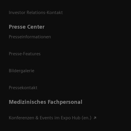
Investor Relations-Kontakt
Presse Center
Presseinformationen
Presse-Features
Bildergalerie
Pressekontakt
Medizinisches Fachpersonal
Konferenzen & Events im Expo Hub (en.)