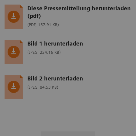
Diese Pressemitteilung herunterladen
(pdf)
(PDF, 157.91 KB)
Bild 1 herunterladen
(JPEG, 224.16 KB)
Bild 2 herunterladen
(JPEG, 84.53 KB)