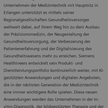
Unternehmen der Medizintechnik mit Hauptsitz in
Erlangen unterstützt es mittels seiner
Regionalgesellschaften Gesundheitsversorger
weltweit dabei, auf ihrem Weg hin zu dem Ausbau
der Präzisionsmedizin, der Neugestaltung der
Gesundheitsversorgung, der Verbesserung der
Patientenerfahrung und der Digitalisierung des
Gesundheitswesens mehr zu erreichen. Siemens
Healthineers entwickelt sein Produkt- und
Dienstleistungsportfolio kontinuierlich weiter, mit KI-
gestützten Anwendungen und digitalen Angeboten,
die in der nächsten Generation der Medizintechnik
eine immer wichtigere Rolle spielen. Diese neuen
Anwendungen werden das Unternehmen in der In-
vitro-Diagnostik, der bildgestützten Therapie und der