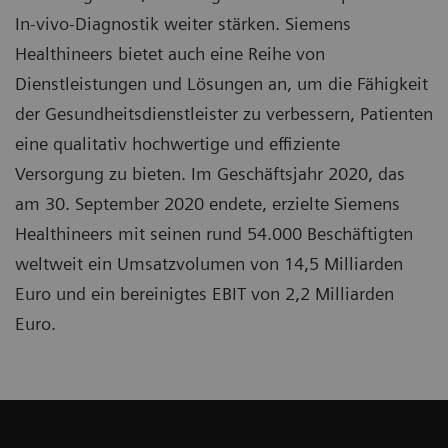
In-vivo-Diagnostik weiter stärken. Siemens
Healthineers bietet auch eine Reihe von
Dienstleistungen und Lösungen an, um die Fähigkeit
der Gesundheitsdienstleister zu verbessern, Patienten
eine qualitativ hochwertige und effiziente
Versorgung zu bieten. Im Geschäftsjahr 2020, das
am 30. September 2020 endete, erzielte Siemens
Healthineers mit seinen rund 54.000 Beschäftigten
weltweit ein Umsatzvolumen von 14,5 Milliarden
Euro und ein bereinigtes EBIT von 2,2 Milliarden
Euro.