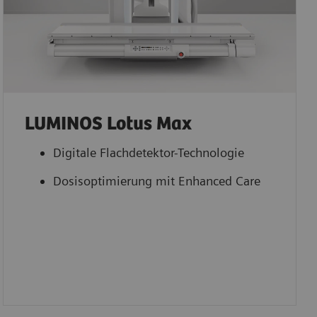
LUMINOS Lotus Max
Digitale Flachdetektor-Technologie
Dosisoptimierung mit Enhanced Care