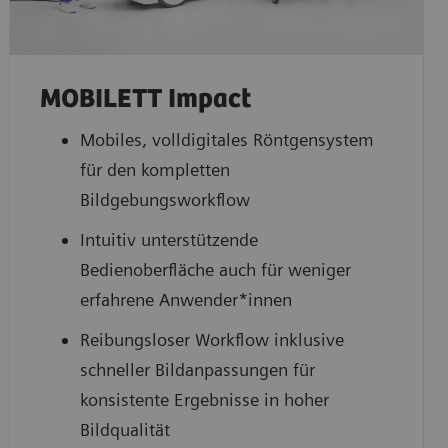
MOBILETT Impact
Mobiles, volldigitales Röntgensystem
für den kompletten
Bildgebungsworkflow
Intuitiv unterstützende
Bedienoberfläche auch für weniger
erfahrene Anwender*innen
Reibungsloser Workflow inklusive
schneller Bildanpassungen für
konsistente Ergebnisse in hoher
Bildqualität