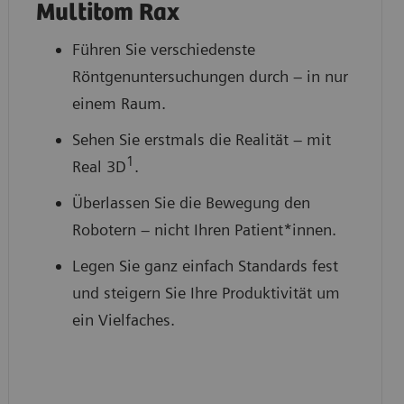
Multitom Rax
Führen Sie verschiedenste
Röntgenuntersuchungen durch – in nur
einem Raum.
Sehen Sie erstmals die Realität – mit
1
Real 3D
.
Überlassen Sie die Bewegung den
Robotern – nicht Ihren Patient*innen.
Legen Sie ganz einfach Standards fest
und steigern Sie Ihre Produktivität um
ein Vielfaches.