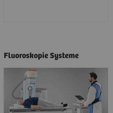
Fluoroskopie Systeme