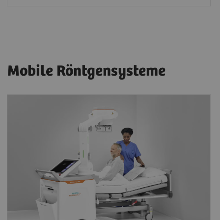
Mobile Röntgensysteme