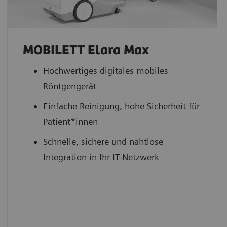
MOBILETT Elara Max
Hochwertiges digitales mobiles
Röntgengerät
Einfache Reinigung, hohe Sicherheit für
Patient*innen
Schnelle, sichere und nahtlose
Integration in Ihr IT-Netzwerk