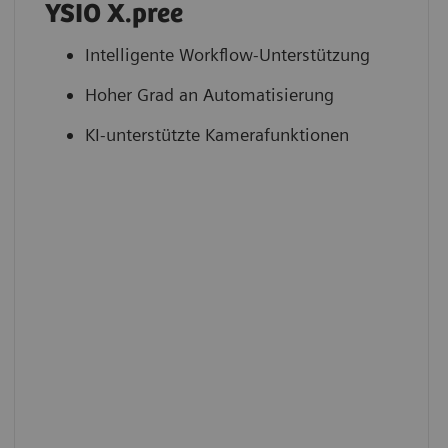
YSIO X.pree
Intelligente Workflow-Unterstützung
Hoher Grad an Automatisierung
KI-unterstützte Kamerafunktionen