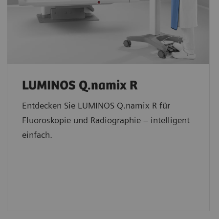
LUMINOS Q.namix R
Entdecken Sie LUMINOS Q.namix R für
Fluoroskopie und Radiographie – intelligent
einfach.