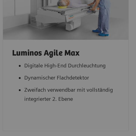
Luminos Agile Max
Digitale High-End Durchleuchtung
Dynamischer Flachdetektor
Zweifach verwendbar mit vollständig
integrierter 2. Ebene