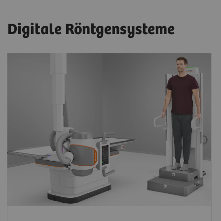
Digitale Röntgensysteme