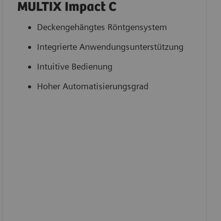
MULTIX Impact C
Deckengehängtes Röntgensystem
Integrierte Anwendungsunterstützung
Intuitive Bedienung
Hoher Automatisierungsgrad