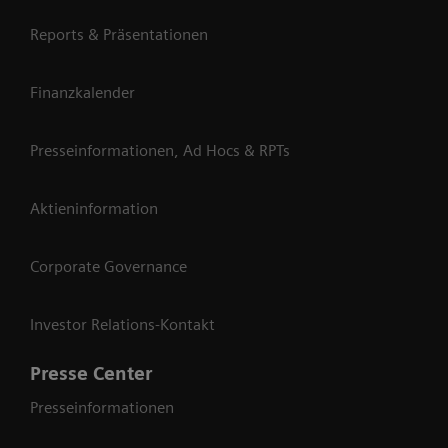
Reports & Präsentationen
Finanzkalender
Presseinformationen, Ad Hocs & RPTs
Aktieninformation
Corporate Governance
Investor Relations-Kontakt
Presse Center
Presseinformationen