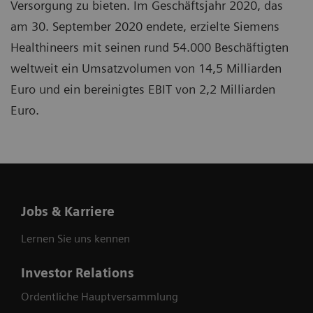
Versorgung zu bieten. Im Geschäftsjahr 2020, das
am 30. September 2020 endete, erzielte Siemens
Healthineers mit seinen rund 54.000 Beschäftigten
weltweit ein Umsatzvolumen von 14,5 Milliarden
Euro und ein bereinigtes EBIT von 2,2 Milliarden
Euro.
Jobs & Karriere
Lernen Sie uns kennen
Investor Relations
Ordentliche Hauptversammlung