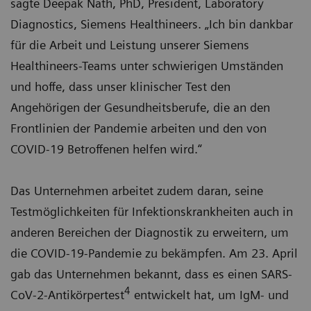
sagte Deepak Nath, PhD, President, Laboratory
Diagnostics, Siemens Healthineers. „Ich bin dankbar
für die Arbeit und Leistung unserer Siemens
Healthineers-Teams unter schwierigen Umständen
und hoffe, dass unser klinischer Test den
Angehörigen der Gesundheitsberufe, die an den
Frontlinien der Pandemie arbeiten und den von
COVID-19 Betroffenen helfen wird.“
Das Unternehmen arbeitet zudem daran, seine
Testmöglichkeiten für Infektionskrankheiten auch in
anderen Bereichen der Diagnostik zu erweitern, um
die COVID-19-Pandemie zu bekämpfen. Am 23. April
gab das Unternehmen bekannt, dass es einen SARS-
4
CoV-2-Antikörpertest
entwickelt hat, um IgM- und