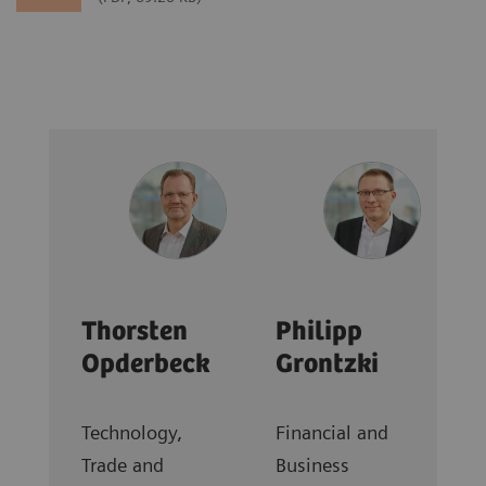
Thorsten
Philipp
Opderbeck
Grontzki
Technology,
Financial and
Trade and
Business