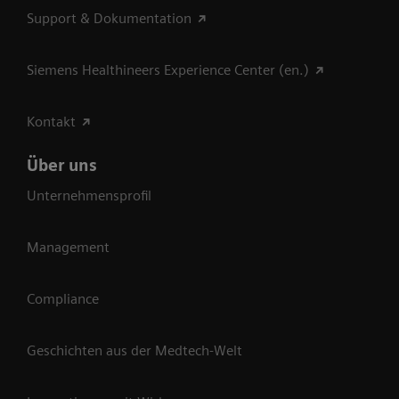
Support & Dokumentation
Siemens Healthineers Experience Center (en.)
Kontakt
Über uns
Unternehmensprofil
Management
Compliance
Geschichten aus der Medtech-Welt