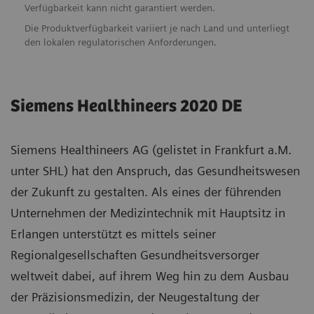
Verfügbarkeit kann nicht garantiert werden.
Die Produktverfügbarkeit variiert je nach Land und unterliegt
den lokalen regulatorischen Anforderungen.
Siemens Healthineers 2020 DE
Siemens Healthineers AG (gelistet in Frankfurt a.M.
unter SHL) hat den Anspruch, das Gesundheitswesen
der Zukunft zu gestalten. Als eines der führenden
Unternehmen der Medizintechnik mit Hauptsitz in
Erlangen unterstützt es mittels seiner
Regionalgesellschaften Gesundheitsversorger
weltweit dabei, auf ihrem Weg hin zu dem Ausbau
der Präzisionsmedizin, der Neugestaltung der