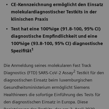
CE-Kennzeichnung ermöglicht den Einsatz
molekulardiagnostischer Testkits in der
klinischen Praxis
Test hat eine 100%ige (91.8-100, 95% CI)
diagnostische Empfindlichkeit und eine
100%ige (93.8-100, 95% CI) diagnostische
1
Spezifität
Die Anmeldung seines molekularen Fast Track
2
Diagnostics (FTD) SARS-CoV-2 Assay
Testkit für den
diagnostischen Einsatz beim luxemburgischen
Gesundheitsministerium ermöglicht Siemens
Healthineers die sofortige Einführung des Tests für
den diagnostischen Einsatz in Europa. Diese