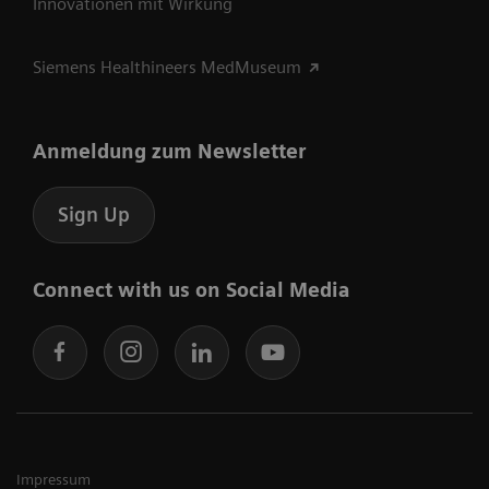
Innovationen mit Wirkung
Siemens Healthineers MedMuseum
Anmeldung zum Newsletter
Sign Up
Connect with us on Social Media
Impressum