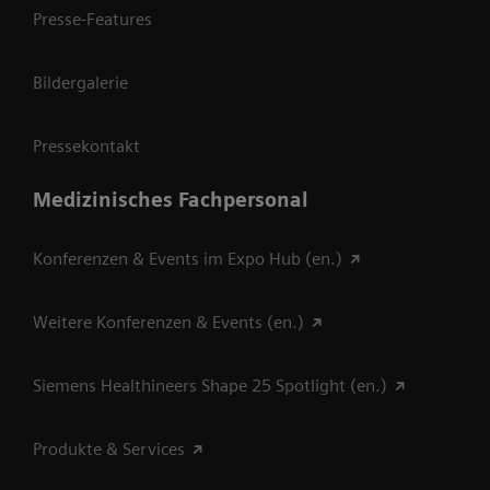
Presse-Features
Bildergalerie
Pressekontakt
Medizinisches Fachpersonal
Konferenzen & Events im Expo Hub (en.)
Weitere Konferenzen & Events (en.)
Siemens Healthineers Shape 25 Spotlight (en.)
Produkte & Services