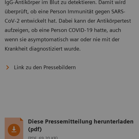
IgG-Antikörper im Blut zu detektieren. Damit wird
überprüft, ob eine Person Immunität gegen SARS-
CoV-2 entwickelt hat. Dabei kann der Antikörpertest
aufzeigen, ob eine Person COVID-19 hatte, auch
wenn sie asymptomatisch war oder nie mit der
Krankheit diagnostiziert wurde.
Link zu den Pressebildern
Diese Pressemitteilung herunterladen
(pdf)
(PDF, 69.20 KB)