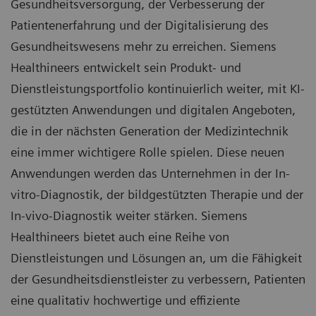
Gesundheitsversorgung, der Verbesserung der
Patientenerfahrung und der Digitalisierung des
Gesundheitswesens mehr zu erreichen. Siemens
Healthineers entwickelt sein Produkt- und
Dienstleistungsportfolio kontinuierlich weiter, mit KI-
gestützten Anwendungen und digitalen Angeboten,
die in der nächsten Generation der Medizintechnik
eine immer wichtigere Rolle spielen. Diese neuen
Anwendungen werden das Unternehmen in der In-
vitro-Diagnostik, der bildgestützten Therapie und der
In-vivo-Diagnostik weiter stärken. Siemens
Healthineers bietet auch eine Reihe von
Dienstleistungen und Lösungen an, um die Fähigkeit
der Gesundheitsdienstleister zu verbessern, Patienten
eine qualitativ hochwertige und effiziente