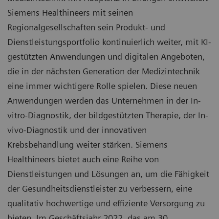
Siemens Healthineers mit seinen
Regionalgesellschaften sein Produkt- und
Dienstleistungsportfolio kontinuierlich weiter, mit KI-
gestützten Anwendungen und digitalen Angeboten,
die in der nächsten Generation der Medizintechnik
eine immer wichtigere Rolle spielen. Diese neuen
Anwendungen werden das Unternehmen in der In-
vitro-Diagnostik, der bildgestützten Therapie, der In-
vivo-Diagnostik und der innovativen
Krebsbehandlung weiter stärken. Siemens
Healthineers bietet auch eine Reihe von
Dienstleistungen und Lösungen an, um die Fähigkeit
der Gesundheitsdienstleister zu verbessern, eine
qualitativ hochwertige und effiziente Versorgung zu
bieten. Im Geschäftsjahr 2022, das am 30.