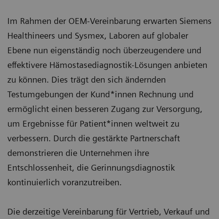
Im Rahmen der OEM-Vereinbarung erwarten Siemens
Healthineers und Sysmex, Laboren auf globaler
Ebene nun eigenständig noch überzeugendere und
effektivere Hämostasediagnostik-Lösungen anbieten
zu können. Dies trägt den sich ändernden
Testumgebungen der Kund*innen Rechnung und
ermöglicht einen besseren Zugang zur Versorgung,
um Ergebnisse für Patient*innen weltweit zu
verbessern. Durch die gestärkte Partnerschaft
demonstrieren die Unternehmen ihre
Entschlossenheit, die Gerinnungsdiagnostik
kontinuierlich voranzutreiben.
Die derzeitige Vereinbarung für Vertrieb, Verkauf und