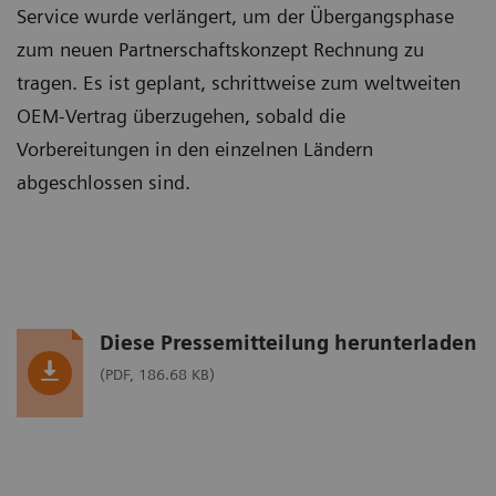
Service wurde verlängert, um der Übergangsphase
zum neuen Partnerschaftskonzept Rechnung zu
tragen. Es ist geplant, schrittweise zum weltweiten
OEM-Vertrag überzugehen, sobald die
Vorbereitungen in den einzelnen Ländern
abgeschlossen sind.
Diese Pressemitteilung herunterladen
(PDF, 186.68 KB)