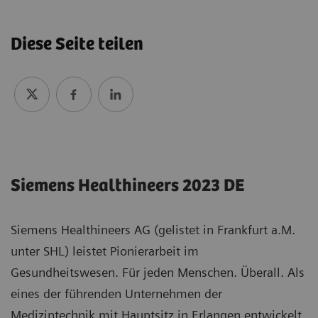
Diese Seite teilen
Siemens Healthineers 2023 DE
Siemens Healthineers AG (gelistet in Frankfurt a.M.
unter SHL) leistet Pionierarbeit im
Gesundheitswesen. Für jeden Menschen. Überall. Als
eines der führenden Unternehmen der
Medizintechnik mit Hauptsitz in Erlangen entwickelt