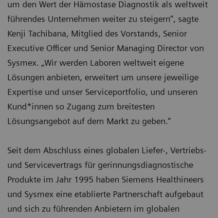
um den Wert der Hämostase Diagnostik als weltweit
führendes Unternehmen weiter zu steigern“, sagte
Kenji Tachibana, Mitglied des Vorstands, Senior
Executive Officer und Senior Managing Director von
Sysmex. „Wir werden Laboren weltweit eigene
Lösungen anbieten, erweitert um unsere jeweilige
Expertise und unser Serviceportfolio, und unseren
Kund*innen so Zugang zum breitesten
Lösungsangebot auf dem Markt zu geben.“
Seit dem Abschluss eines globalen Liefer-, Vertriebs-
und Servicevertrags für gerinnungsdiagnostische
Produkte im Jahr 1995 haben Siemens Healthineers
und Sysmex eine etablierte Partnerschaft aufgebaut
und sich zu führenden Anbietern im globalen