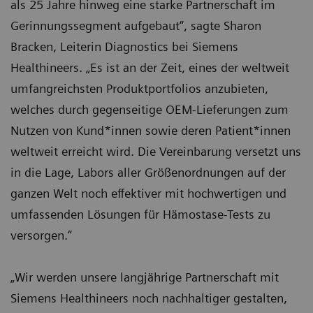
als 25 Jahre hinweg eine starke Partnerschaft im
Gerinnungssegment aufgebaut“, sagte Sharon
Bracken, Leiterin Diagnostics bei Siemens
Healthineers. „Es ist an der Zeit, eines der weltweit
umfangreichsten Produktportfolios anzubieten,
welches durch gegenseitige OEM-Lieferungen zum
Nutzen von Kund*innen sowie deren Patient*innen
weltweit erreicht wird. Die Vereinbarung versetzt uns
in die Lage, Labors aller Größenordnungen auf der
ganzen Welt noch effektiver mit hochwertigen und
umfassenden Lösungen für Hämostase-Tests zu
versorgen.“
„Wir werden unsere langjährige Partnerschaft mit
Siemens Healthineers noch nachhaltiger gestalten,