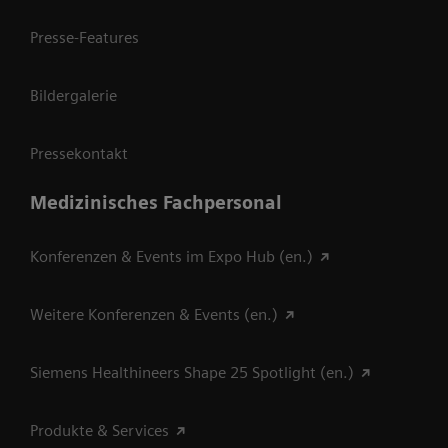
Presse-Features
Bildergalerie
Pressekontakt
Medizinisches Fachpersonal
Konferenzen & Events im Expo Hub (en.)
Weitere Konferenzen & Events (en.)
Siemens Healthineers Shape 25 Spotlight (en.)
Produkte & Services