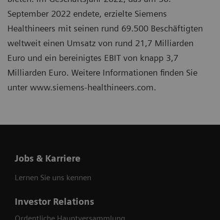
September 2022 endete, erzielte Siemens
Healthineers mit seinen rund 69.500 Beschäftigten
weltweit einen Umsatz von rund 21,7 Milliarden
Euro und ein bereinigtes EBIT von knapp 3,7
Milliarden Euro. Weitere Informationen finden Sie
unter www.siemens-healthineers.com.
Jobs & Karriere
Lernen Sie uns kennen
Investor Relations
Ordentliche Hauptversammlung