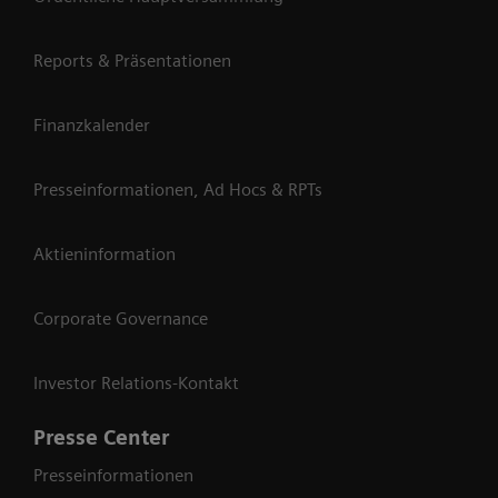
Reports & Präsentationen
Finanzkalender
Presseinformationen, Ad Hocs & RPTs
Aktieninformation
Corporate Governance
Investor Relations-Kontakt
Presse Center
Presseinformationen