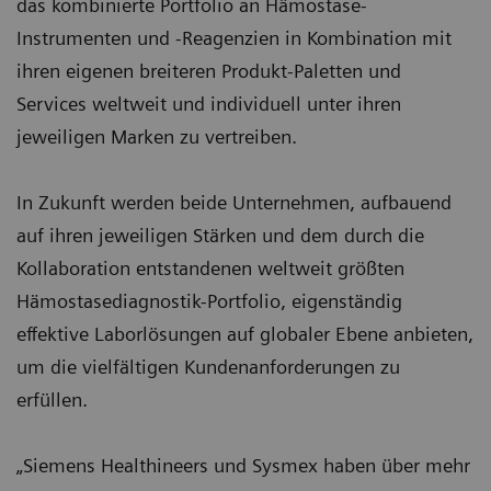
das kombinierte Portfolio an Hämostase-
Instrumenten und -Reagenzien in Kombination mit
ihren eigenen breiteren Produkt-Paletten und
Services weltweit und individuell unter ihren
jeweiligen Marken zu vertreiben.
In Zukunft werden beide Unternehmen, aufbauend
auf ihren jeweiligen Stärken und dem durch die
Kollaboration entstandenen weltweit größten
Hämostasediagnostik-Portfolio, eigenständig
effektive Laborlösungen auf globaler Ebene anbieten,
um die vielfältigen Kundenanforderungen zu
erfüllen.
„Siemens Healthineers und Sysmex haben über mehr