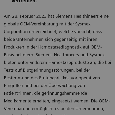
vertreiben.
Am 28. Februar 2023 hat Siemens Healthineers eine
globale OEM-Vereinbarung mit der Sysmex
Corporation unterzeichnet, welche vorsieht, dass
beide Unternehmen sich gegenseitig mit ihren
Produkten in der Hämostasediagnostik auf OEM-
Basis beliefern. Siemens Healthineers und Sysmex
bieten unter anderem Hämostaseprodukte an, die bei
Tests auf Blutgerinnungsstörungen, bei der
Bestimmung des Blutungsrisikos vor operativen
Eingriffen und bei der Überwachung von
Patient*innen, die gerinnungshemmende
Medikamente erhalten, eingesetzt werden. Die OEM-
Vereinbarung ermöglicht es beiden Unternehmen,