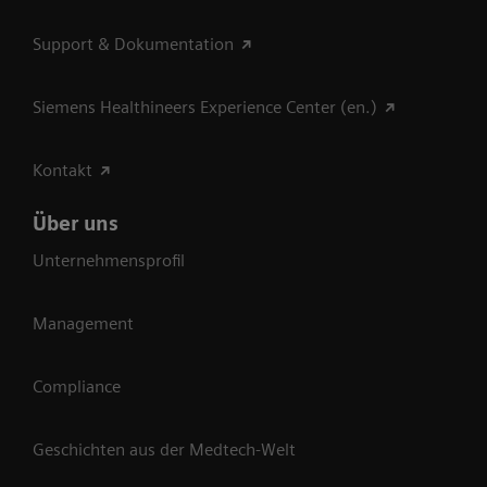
Support & Dokumentation
Siemens Healthineers Experience Center (en.)
Kontakt
Über uns
Unternehmensprofil
Management
Compliance
Geschichten aus der Medtech-Welt