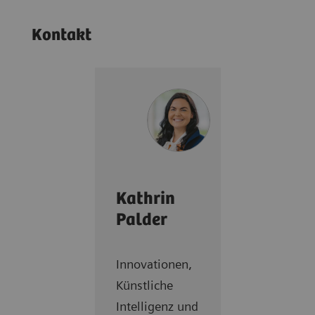
Kontakt
Kathrin
Palder
Innovationen,
Künstliche
Intelligenz und