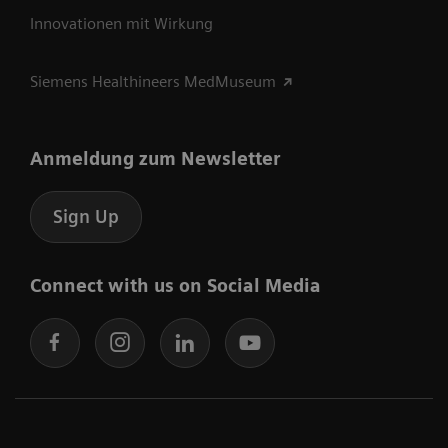
Innovationen mit Wirkung
Siemens Healthineers MedMuseum
Anmeldung zum Newsletter
Sign Up
Connect with us on Social Media