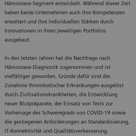
Hämostase-Segment entwickelt. Während dieser Zeit
haben beide Unternehmen auch ihre Kompetenzen
erweitert und ihre individuellen Stärken durch
Innovationen in ihren jeweiligen Portfolios
ausgebaut.
In den letzten Jahren hat die Nachfrage nach
Hämostase-Diagnostik zugenommen und ist
vielfältiger geworden. Gründe dafür sind die
Zunahme thrombotischer Erkrankungen ausgelöst
durch Zivilisationskrankheiten, die Entwicklung
neuer Blutpräparate, der Einsatz von Tests zur
Vorhersage des Schweregrads von COVID-19 sowie
die gestiegenen Anforderungen an Standardisierung,
IT-Konnektivität und Qualitätsverbesserung.