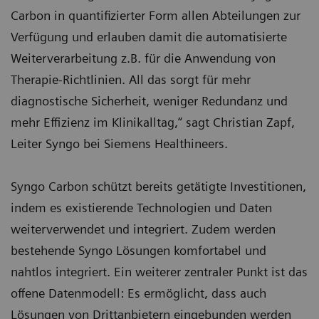
Carbon in quantifizierter Form allen Abteilungen zur
Verfügung und erlauben damit die automatisierte
Weiterverarbeitung z.B. für die Anwendung von
Therapie-Richtlinien. All das sorgt für mehr
diagnostische Sicherheit, weniger Redundanz und
mehr Effizienz im Klinikalltag,“ sagt Christian Zapf,
Leiter Syngo bei Siemens Healthineers.
Syngo Carbon schützt bereits getätigte Investitionen,
indem es existierende Technologien und Daten
weiterverwendet und integriert. Zudem werden
bestehende Syngo Lösungen komfortabel und
nahtlos integriert. Ein weiterer zentraler Punkt ist das
offene Datenmodell: Es ermöglicht, dass auch
Lösungen von Drittanbietern eingebunden werden