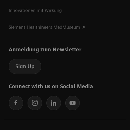
Innovationen mit Wirkung
Siemens Healthineers MedMuseum
Anmeldung zum Newsletter
Sign Up
Connect with us on Social Media