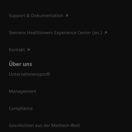
Support & Dokumentation
Siemens Healthineers Experience Center (en.)
Kontakt
Über uns
Unternehmensprofil
Management
Compliance
Geschichten aus der Medtech-Welt