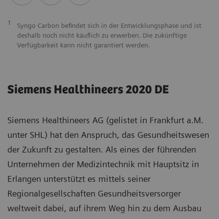
1
Syngo Carbon befindet sich in der Entwicklungsphase und ist
deshalb noch nicht käuflich zu erwerben. Die zukünftige
Verfügbarkeit kann nicht garantiert werden.
Siemens Healthineers 2020 DE
Siemens Healthineers AG (gelistet in Frankfurt a.M.
unter SHL) hat den Anspruch, das Gesundheitswesen
der Zukunft zu gestalten. Als eines der führenden
Unternehmen der Medizintechnik mit Hauptsitz in
Erlangen unterstützt es mittels seiner
Regionalgesellschaften Gesundheitsversorger
weltweit dabei, auf ihrem Weg hin zu dem Ausbau