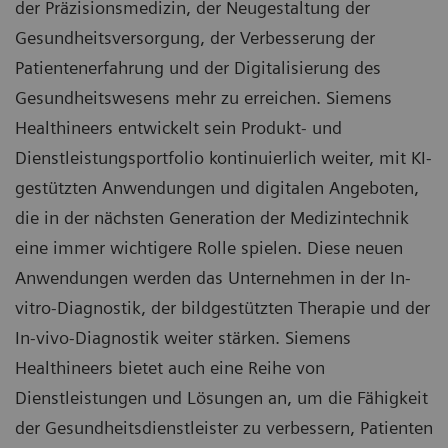
der Präzisionsmedizin, der Neugestaltung der
Gesundheitsversorgung, der Verbesserung der
Patientenerfahrung und der Digitalisierung des
Gesundheitswesens mehr zu erreichen. Siemens
Healthineers entwickelt sein Produkt- und
Dienstleistungsportfolio kontinuierlich weiter, mit KI-
gestützten Anwendungen und digitalen Angeboten,
die in der nächsten Generation der Medizintechnik
eine immer wichtigere Rolle spielen. Diese neuen
Anwendungen werden das Unternehmen in der In-
vitro-Diagnostik, der bildgestützten Therapie und der
In-vivo-Diagnostik weiter stärken. Siemens
Healthineers bietet auch eine Reihe von
Dienstleistungen und Lösungen an, um die Fähigkeit
der Gesundheitsdienstleister zu verbessern, Patienten