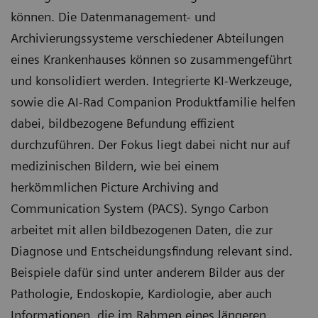
können. Die Datenmanagement- und
Archivierungssysteme verschiedener Abteilungen
eines Krankenhauses können so zusammengeführt
und konsolidiert werden. Integrierte KI-Werkzeuge,
sowie die AI-Rad Companion Produktfamilie helfen
dabei, bildbezogene Befundung effizient
durchzuführen. Der Fokus liegt dabei nicht nur auf
medizinischen Bildern, wie bei einem
herkömmlichen Picture Archiving and
Communication System (PACS). Syngo Carbon
arbeitet mit allen bildbezogenen Daten, die zur
Diagnose und Entscheidungsfindung relevant sind.
Beispiele dafür sind unter anderem Bilder aus der
Pathologie, Endoskopie, Kardiologie, aber auch
Informationen, die im Rahmen eines längeren