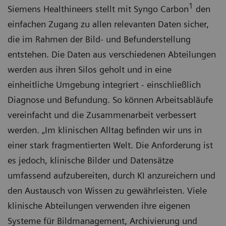
1
Siemens Healthineers stellt mit Syngo Carbon
den
einfachen Zugang zu allen relevanten Daten sicher,
die im Rahmen der Bild- und Befunderstellung
entstehen. Die Daten aus verschiedenen Abteilungen
werden aus ihren Silos geholt und in eine
einheitliche Umgebung integriert - einschließlich
Diagnose und Befundung. So können Arbeitsabläufe
vereinfacht und die Zusammenarbeit verbessert
werden. „Im klinischen Alltag befinden wir uns in
einer stark fragmentierten Welt. Die Anforderung ist
es jedoch, klinische Bilder und Datensätze
umfassend aufzubereiten, durch KI anzureichern und
den Austausch von Wissen zu gewährleisten. Viele
klinische Abteilungen verwenden ihre eigenen
Systeme für Bildmanagement, Archivierung und