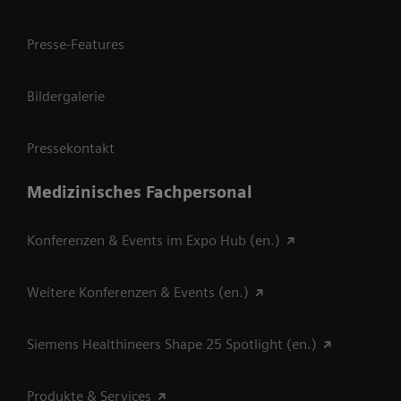
Presse-Features
Bildergalerie
Pressekontakt
Medizinisches Fachpersonal
Konferenzen & Events im Expo Hub (en.)
Weitere Konferenzen & Events (en.)
Siemens Healthineers Shape 25 Spotlight (en.)
Produkte & Services