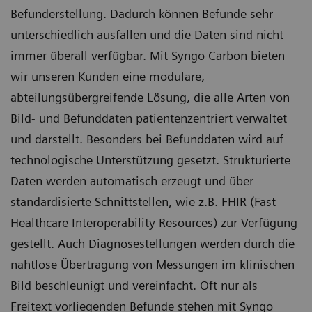
Befunderstellung. Dadurch können Befunde sehr
unterschiedlich ausfallen und die Daten sind nicht
immer überall verfügbar. Mit Syngo Carbon bieten
wir unseren Kunden eine modulare,
abteilungsübergreifende Lösung, die alle Arten von
Bild- und Befunddaten patientenzentriert verwaltet
und darstellt. Besonders bei Befunddaten wird auf
technologische Unterstützung gesetzt. Strukturierte
Daten werden automatisch erzeugt und über
standardisierte Schnittstellen, wie z.B. FHIR (Fast
Healthcare Interoperability Resources) zur Verfügung
gestellt. Auch Diagnosestellungen werden durch die
nahtlose Übertragung von Messungen im klinischen
Bild beschleunigt und vereinfacht. Oft nur als
Freitext vorliegenden Befunde stehen mit Syngo