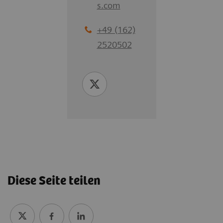
s.com
+49 (162)
2520502
Diese Seite teilen