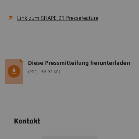
Link zum SHAPE 21 Pressefeature
Diese Pressmitteilung herunterladen
(PDF, 156.92 KB)
Kontakt