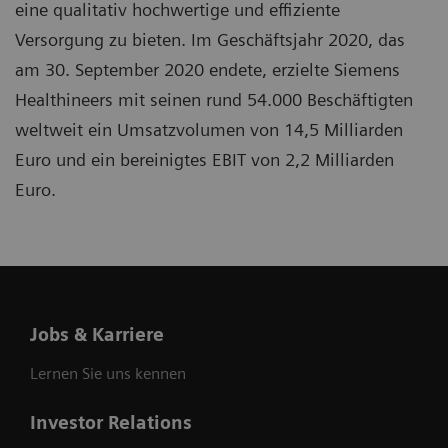
eine qualitativ hochwertige und effiziente
Versorgung zu bieten. Im Geschäftsjahr 2020, das
am 30. September 2020 endete, erzielte Siemens
Healthineers mit seinen rund 54.000 Beschäftigten
weltweit ein Umsatzvolumen von 14,5 Milliarden
Euro und ein bereinigtes EBIT von 2,2 Milliarden
Euro.
Jobs & Karriere
Lernen Sie uns kennen
Investor Relations