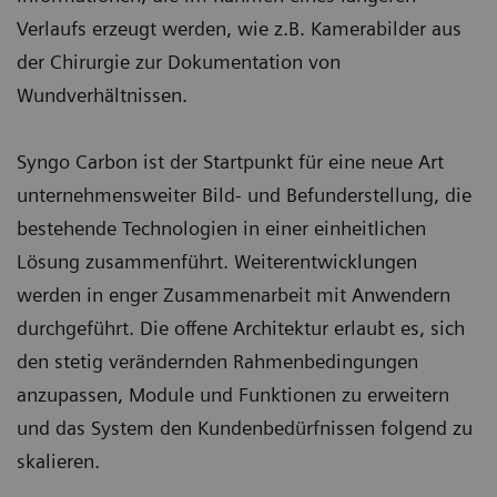
Verlaufs erzeugt werden, wie z.B. Kamerabilder aus
der Chirurgie zur Dokumentation von
Wundverhältnissen.
Syngo Carbon ist der Startpunkt für eine neue Art
unternehmensweiter Bild- und Befunderstellung, die
bestehende Technologien in einer einheitlichen
Lösung zusammenführt. Weiterentwicklungen
werden in enger Zusammenarbeit mit Anwendern
durchgeführt. Die offene Architektur erlaubt es, sich
den stetig verändernden Rahmenbedingungen
anzupassen, Module und Funktionen zu erweitern
und das System den Kundenbedürfnissen folgend zu
skalieren.