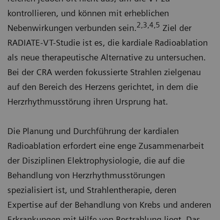
kontrollieren, und können mit erheblichen
2,3,4,5
Nebenwirkungen verbunden sein.
Ziel der
RADIATE-VT-Studie ist es, die kardiale Radioablation
als neue therapeutische Alternative zu untersuchen.
Bei der CRA werden fokussierte Strahlen zielgenau
auf den Bereich des Herzens gerichtet, in dem die
Herzrhythmusstörung ihren Ursprung hat.
Die Planung und Durchführung der kardialen
Radioablation erfordert eine enge Zusammenarbeit
der Disziplinen Elektrophysiologie, die auf die
Behandlung von Herzrhythmusstörungen
spezialisiert ist, und Strahlentherapie, deren
Expertise auf der Behandlung von Krebs und anderen
Erkrankungen mit Hilfe von Bestrahlung liegt. Das