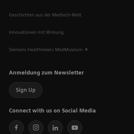
Geschichten aus der Medtech-Welt
Innovationen mit Wirkung
Siemens Healthineers MedMuseum
Anmeldung zum Newsletter
Sign Up
Connect with us on Social Media