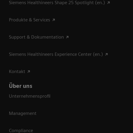
Siemens Healthineers Shape 25 Spotlight (en.)
Produkte & Services
Support & Dokumentation
Siemens Healthineers Experience Center (en.)
Kontakt
Über uns
Unternehmensprofil
Management
Compliance