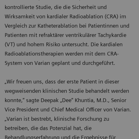
kontrollierte Studie, die die Sicherheit und
Wirksamkeit von kardialer Radioablation (CRA) im
Vergleich zur Katheterablation bei Patientinnen und
Patienten mit refraktärer ventrikulärer Tachykardie
(VT) und hohem Risiko untersucht. Die kardialen
Radioablationstherapien werden mit dem CRA-
System von Varian geplant und durchgeführt.
„Wir freuen uns, dass der erste Patient in dieser
wegweisenden klinischen Studie behandelt werden
konnte,“ sagte Deepak „Dee“ Khuntia, M.D., Senior
Vice President und Chief Medical Officer von Varian.
„Varian ist bestrebt, klinische Forschung zu
betreiben, die das Potenzial hat, die
Behandlungserfahrung und die Ergebnisse für