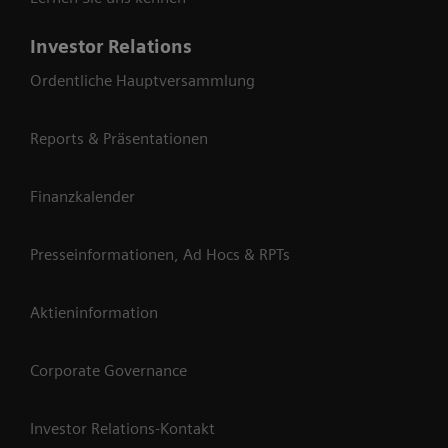
Investor Relations
Ordentliche Hauptversammlung
Reports & Präsentationen
Finanzkalender
Presseinformationen, Ad Hocs & RPTs
Aktieninformation
Corporate Governance
Investor Relations-Kontakt