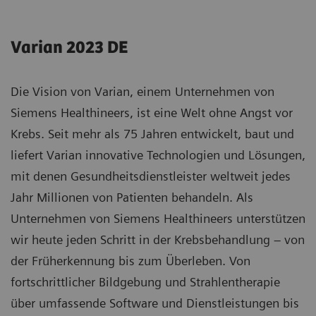
Varian 2023 DE
Die Vision von Varian, einem Unternehmen von
Siemens Healthineers, ist eine Welt ohne Angst vor
Krebs. Seit mehr als 75 Jahren entwickelt, baut und
liefert Varian innovative Technologien und Lösungen,
mit denen Gesundheitsdienstleister weltweit jedes
Jahr Millionen von Patienten behandeln. Als
Unternehmen von Siemens Healthineers unterstützen
wir heute jeden Schritt in der Krebsbehandlung – von
der Früherkennung bis zum Überleben. Von
fortschrittlicher Bildgebung und Strahlentherapie
über umfassende Software und Dienstleistungen bis