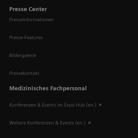
Presse Center
Presseinformationen
Presse-Features
Bildergalerie
Pressekontakt
Medizinisches Fachpersonal
Konferenzen & Events im Expo Hub (en.)
Weitere Konferenzen & Events (en.)