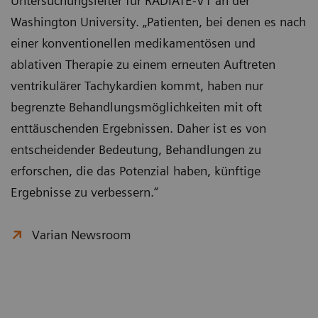
Untersuchungsleiter für RADIATE-VT an der
Washington University. „Patienten, bei denen es nach
einer konventionellen medikamentösen und
ablativen Therapie zu einem erneuten Auftreten
ventrikulärer Tachykardien kommt, haben nur
begrenzte Behandlungsmöglichkeiten mit oft
enttäuschenden Ergebnissen. Daher ist es von
entscheidender Bedeutung, Behandlungen zu
erforschen, die das Potenzial haben, künftige
Ergebnisse zu verbessern.“
Varian Newsroom