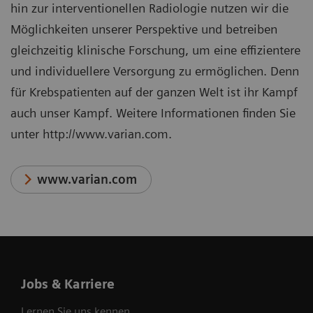
hin zur interventionellen Radiologie nutzen wir die
Möglichkeiten unserer Perspektive und betreiben
gleichzeitig klinische Forschung, um eine effizientere
und individuellere Versorgung zu ermöglichen. Denn
für Krebspatienten auf der ganzen Welt ist ihr Kampf
auch unser Kampf. Weitere Informationen finden Sie
unter http://www.varian.com.
www.varian.com
Jobs & Karriere
Lernen Sie uns kennen