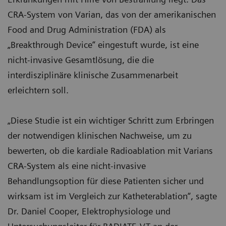
CRA-System von Varian, das von der amerikanischen
Food and Drug Administration (FDA) als
„Breakthrough Device“ eingestuft wurde, ist eine
nicht-invasive Gesamtlösung, die die
interdisziplinäre klinische Zusammenarbeit
erleichtern soll.
„Diese Studie ist ein wichtiger Schritt zum Erbringen
der notwendigen klinischen Nachweise, um zu
bewerten, ob die kardiale Radioablation mit Varians
CRA-System als eine nicht-invasive
Behandlungsoption für diese Patienten sicher und
wirksam ist im Vergleich zur Katheterablation“, sagte
Dr. Daniel Cooper, Elektrophysiologe und