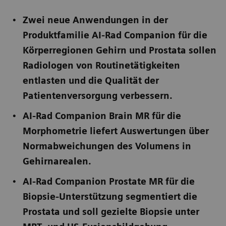
Zwei neue Anwendungen in der
Produktfamilie AI-Rad Companion für die
Körperregionen Gehirn und Prostata sollen
Radiologen von Routinetätigkeiten
entlasten und die Qualität der
Patientenversorgung verbessern.
AI-Rad Companion Brain MR für die
Morphometrie liefert Auswertungen über
Normabweichungen des Volumens in
Gehirnarealen.
AI-Rad Companion Prostate MR für die
Biopsie-Unterstützung segmentiert die
Prostata und soll gezielte Biopsie unter