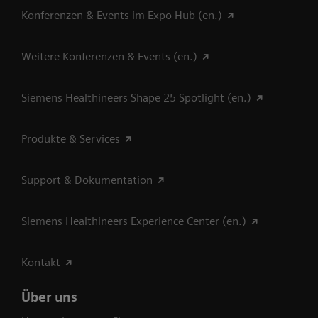
Konferenzen & Events im Expo Hub (en.)
Weitere Konferenzen & Events (en.)
Siemens Healthineers Shape 25 Spotlight (en.)
Produkte & Services
Support & Dokumentation
Siemens Healthineers Experience Center (en.)
Kontakt
Über uns