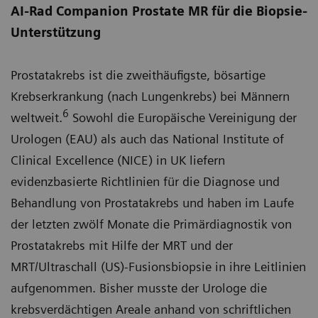
AI-Rad Companion Prostate MR für die Biopsie-
Unterstützung
Prostatakrebs ist die zweithäufigste, bösartige
Krebserkrankung (nach Lungenkrebs) bei Männern
6
weltweit.
Sowohl die Europäische Vereinigung der
Urologen (EAU) als auch das National Institute of
Clinical Excellence (NICE) in UK liefern
evidenzbasierte Richtlinien für die Diagnose und
Behandlung von Prostatakrebs und haben im Laufe
der letzten zwölf Monate die Primärdiagnostik von
Prostatakrebs mit Hilfe der MRT und der
MRT/Ultraschall (US)-Fusionsbiopsie in ihre Leitlinien
aufgenommen. Bisher musste der Urologe die
krebsverdächtigen Areale anhand von schriftlichen