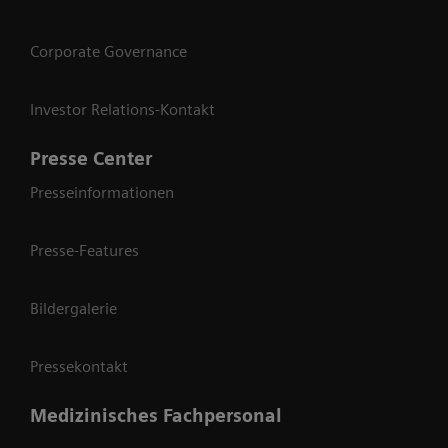
Corporate Governance
Investor Relations-Kontakt
Presse Center
Presseinformationen
Presse-Features
Bildergalerie
Pressekontakt
Medizinisches Fachpersonal