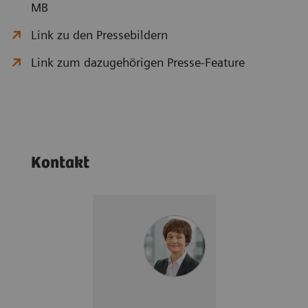
MB
Link zu den Pressebildern
Link zum dazugehörigen Presse-Feature
Kontakt