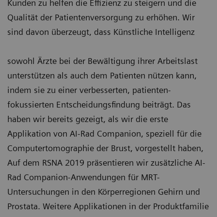
Kunden zu helfen die Effizienz zu steigern und die
Qualität der Patientenversorgung zu erhöhen. Wir
sind davon überzeugt, dass Künstliche Intelligenz
sowohl Ärzte bei der Bewältigung ihrer Arbeitslast
unterstützen als auch dem Patienten nützen kann,
indem sie zu einer verbesserten, patienten-
fokussierten Entscheidungsfindung beiträgt. Das
haben wir bereits gezeigt, als wir die erste
Applikation von AI-Rad Companion, speziell für die
Computertomographie der Brust, vorgestellt haben,
Auf dem RSNA 2019 präsentieren wir zusätzliche AI-
Rad Companion-Anwendungen für MRT-
Untersuchungen in den Körperregionen Gehirn und
Prostata. Weitere Applikationen in der Produktfamilie