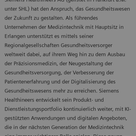
unter SHL) hat den Anspruch, das Gesundheitswesen
der Zukunft zu gestalten. Als führendes
Unternehmen der Medizintechnik mit Hauptsitz in
Erlangen unterstützt es mittels seiner
Regionalgesellschaften Gesundheitsversorger
weltweit dabei, auf ihrem Weg hin zu dem Ausbau
der Präzisionsmedizin, der Neugestaltung der
Gesundheitsversorgung, der Verbesserung der
Patientenerfahrung und der Digitalisierung des
Gesundheitswesens mehr zu erreichen. Siemens
Healthineers entwickelt sein Produkt- und
Dienstleistungsportfolio kontinuierlich weiter, mit KI-
gestützten Anwendungen und digitalen Angeboten,
die in der nächsten Generation der Medizintechnik