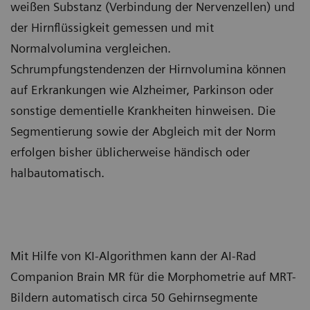
weißen Substanz (Verbindung der Nervenzellen) und
der Hirnflüssigkeit gemessen und mit
Normalvolumina vergleichen.
Schrumpfungstendenzen der Hirnvolumina können
auf Erkrankungen wie Alzheimer, Parkinson oder
sonstige dementielle Krankheiten hinweisen. Die
Segmentierung sowie der Abgleich mit der Norm
erfolgen bisher üblicherweise händisch oder
halbautomatisch.
Mit Hilfe von KI-Algorithmen kann der AI-Rad
Companion Brain MR für die Morphometrie auf MRT-
Bildern automatisch circa 50 Gehirnsegmente