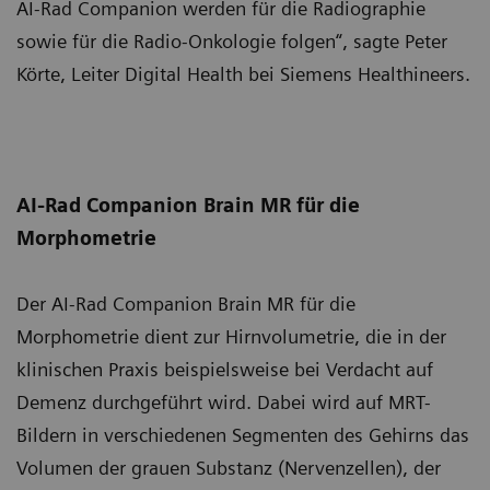
AI-Rad Companion werden für die Radiographie
sowie für die Radio-Onkologie folgen“, sagte Peter
Körte, Leiter Digital Health bei Siemens Healthineers.
AI-Rad Companion Brain MR für die
Morphometrie
Der AI-Rad Companion Brain MR für die
Morphometrie dient zur Hirnvolumetrie, die in der
klinischen Praxis beispielsweise bei Verdacht auf
Demenz durchgeführt wird. Dabei wird auf MRT-
Bildern in verschiedenen Segmenten des Gehirns das
Volumen der grauen Substanz (Nervenzellen), der