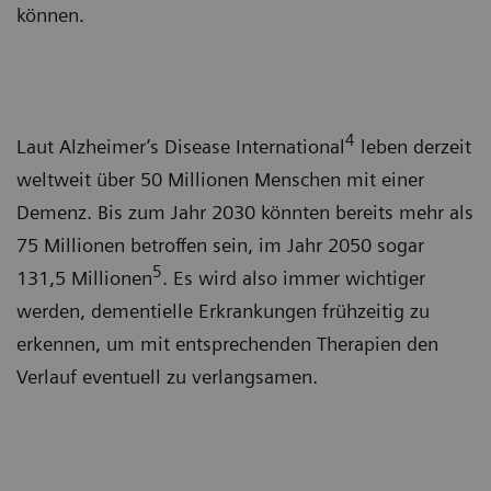
können.
4
Laut Alzheimer’s Disease International
leben derzeit
weltweit über 50 Millionen Menschen mit einer
Demenz. Bis zum Jahr 2030 könnten bereits mehr als
75 Millionen betroffen sein, im Jahr 2050 sogar
5
131,5 Millionen
. Es wird also immer wichtiger
werden, dementielle Erkrankungen frühzeitig zu
erkennen, um mit entsprechenden Therapien den
Verlauf eventuell zu verlangsamen.