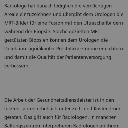
Radiologe hat danach lediglich die verdächtigen
Areale einzuzeichnen und übergibt dem Urologen die
MRT-Bilder für eine Fusion mit den Ultraschallbildern
während der Biopsie. Solche gezielten MRT-
gestützten Biopsien können dem Urologen die
Detektion signifikanter Prostatakarzinome erleichtern
und damit die Qualität der Patientenversorgung
verbessern.
Die Arbeit der Gesundheitsdienstleister ist in den
letzten Jahren erheblich unter Zeit- und Kostendruck
geraten. Das gilt auch für Radiologen. In manchen
Ballungszentren interpretieren Radiologen an ihren