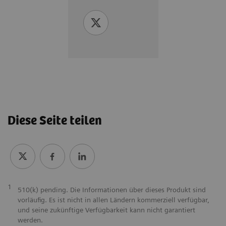
Diese Seite teilen
1
510(k) pending. Die Informationen über dieses Produkt sind
vorläufig. Es ist nicht in allen Ländern kommerziell verfügbar,
und seine zukünftige Verfügbarkeit kann nicht garantiert
werden.