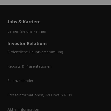
Jobs & Karriere
Lernen Sie uns kennen
Investor Relations
Ordentliche Hauptversammlung
Reports & Präsentationen
Finanzkalender
Presseinformationen, Ad Hocs & RPTs
Aktieninformation