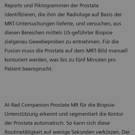
Reports und Piktogrammen der Prostata
identifizieren, die ihm der Radiologe auf Basis der
MRT-Untersuchungen lieferte, und versuchen, aus
diesen Bereichen mittels US-geführter Biopsie
zielgenau Gewebeproben zu entnehmen. Für die
Fusion muss die Prostata auf dem MRT-Bild manuell
konturiert werden, was bis zu fünf Minuten pro
Patient beansprucht.
AI-Rad Companion Prostate MR für die Biopsie-
Unterstützung erkennt und segmentiert die Kontur
der Prostata automatisch. So kann sich diese
Routinetätigkeit auf wenige Sekunden verkürzen. Der