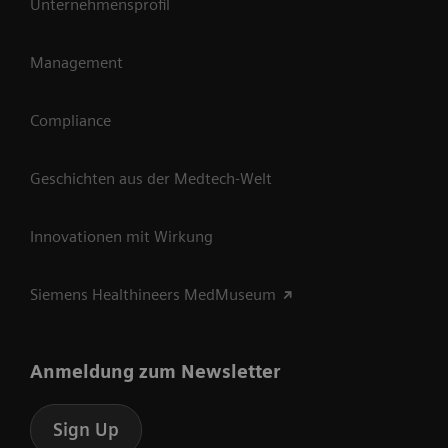
Unternehmensprofil
Management
Compliance
Geschichten aus der Medtech-Welt
Innovationen mit Wirkung
Siemens Healthineers MedMuseum
Anmeldung zum Newsletter
Sign Up