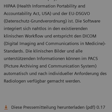
HIPAA (Health Information Portability and
Accountability Act, USA) und der EU-DSGVO
(Datenschutz-Grundverordnung) ist. Die Software
integriert sich nahtlos in den existierenden
klinischen Workflow und entspricht den DICOM
(Digital Imaging and Communications in Medicine)-
Standards. Die klinischen Bilder und alle
unterstützenden Informationen können im PACS
(Picture Archiving and Communication System)
automatisch und nach individueller Anforderung des
Radiologen verfügbar gemacht werden.
Diese Pressemitteilung herunterladen (pdf) 0.17