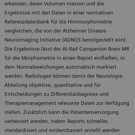
erkennen, deren Volumen messen und die
Ergebnisse mit den Daten in einer normativen
Referenzdatenbank für die Hirnmorphometrie
vergleichen, die von der Alzheimer Disease
Neuroimaging Initiative (ADNI)3 bereitgestellt wird.
Die Ergebnisse lässt der AI-Rad Companion Brain MR
für die Morphometrie in einen Report einfließen, in
dem Normabweichungen automatisch markiert
werden. Radiologen können damit der Neurologie-
Abteilung objektive, quantitative und für
Entscheidungen zu Differentialdiagnose und
Therapiemanagement relevante Daten zur Verfügung
stellen. Zusätzlich kann die Patientenversorgung
verbessert werden, indem Reports schneller,
standardisiert und evidenzbasiert erstellt werden