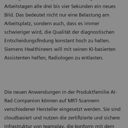
Arbeitstagen alle drei bis vier Sekunden ein neues
Bild. Das bedeutet nicht nur eine Belastung am
Arbeitsplatz, sondern auch, dass es immer
schwieriger wird, die Qualität der diagnostischen
Entscheidungsfindung konstant hoch zu halten.
Siemens Healthineers will mit seinen KI-basierten
Assistenten helfen, Radiologen zu entlasten.
Die neuen Anwendungen in der Produktfamilie AI-
Rad Companion können auf MRT-Scannern
verschiedener Hersteller eingesetzt werden. Sie sind
cloudbasiert und nutzen die zertifizierte und sichere
Infrastruktur von teamplay, die konform mit dem