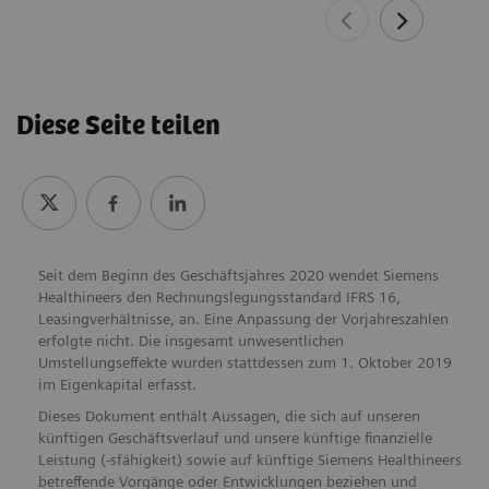
Diese Seite teilen
Seit dem Beginn des Geschäftsjahres 2020 wendet Siemens
Healthineers den Rechnungslegungsstandard IFRS 16,
Leasingverhältnisse, an. Eine Anpassung der Vorjahreszahlen
erfolgte nicht. Die insgesamt unwesentlichen
Umstellungseffekte wurden stattdessen zum 1. Oktober 2019
im Eigenkapital erfasst.
Dieses Dokument enthält Aussagen, die sich auf unseren
künftigen Geschäftsverlauf und unsere künftige finanzielle
Leistung (-sfähigkeit) sowie auf künftige Siemens Healthineers
betreffende Vorgänge oder Entwicklungen beziehen und