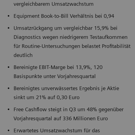
vergleichbarem Umsatzwachstum
Equipment Book-to-Bill Verhältnis bei 0,94
Umsatzrückgang um vergleichbar 15,9% bei
Diagnostics wegen niedrigerem Testaufkommen
für Routine-Untersuchungen belastet Profitabilität
deutlich
Bereinigte EBIT-Marge bei 13,9%, 120
Basispunkte unter Vorjahresquartal
Bereinigtes unverwässertes Ergebnis je Aktie
sinkt um 21% auf 0,30 Euro
Free Cashflow steigt in Q3 um 48% gegenüber
Vorjahresquartal auf 336 Millionen Euro
Erwartetes Umsatzwachstum für das