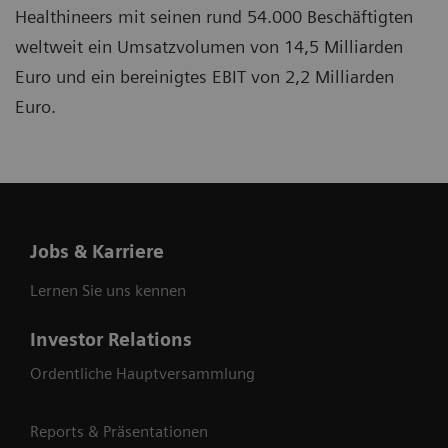
Healthineers mit seinen rund 54.000 Beschäftigten
weltweit ein Umsatzvolumen von 14,5 Milliarden
Euro und ein bereinigtes EBIT von 2,2 Milliarden
Euro.
Jobs & Karriere
Lernen Sie uns kennen
Investor Relations
Ordentliche Hauptversammlung
Reports & Präsentationen