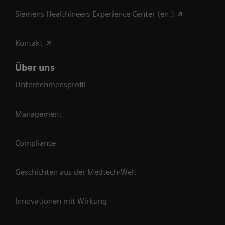
Siemens Healthineers Experience Center (en.)
Kontakt
Über uns
Unternehmensprofil
Management
Compliance
Geschichten aus der Medtech-Welt
Innovationen mit Wirkung