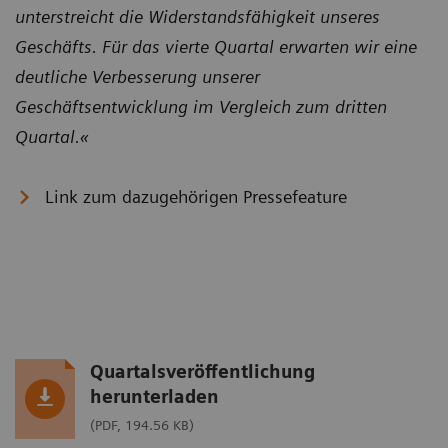
unterstreicht die Widerstandsfähigkeit unseres
Geschäfts. Für das vierte Quartal erwarten wir eine
deutliche Verbesserung unserer
Geschäftsentwicklung im Vergleich zum dritten
Quartal.«
Link zum dazugehörigen Pressefeature
Quartalsveröffentlichung
herunterladen
(PDF, 194.56 KB)