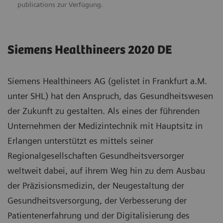
publications zur Verfügung.
Siemens Healthineers 2020 DE
Siemens Healthineers AG (gelistet in Frankfurt a.M.
unter SHL) hat den Anspruch, das Gesundheitswesen
der Zukunft zu gestalten. Als eines der führenden
Unternehmen der Medizintechnik mit Hauptsitz in
Erlangen unterstützt es mittels seiner
Regionalgesellschaften Gesundheitsversorger
weltweit dabei, auf ihrem Weg hin zu dem Ausbau
der Präzisionsmedizin, der Neugestaltung der
Gesundheitsversorgung, der Verbesserung der
Patientenerfahrung und der Digitalisierung des