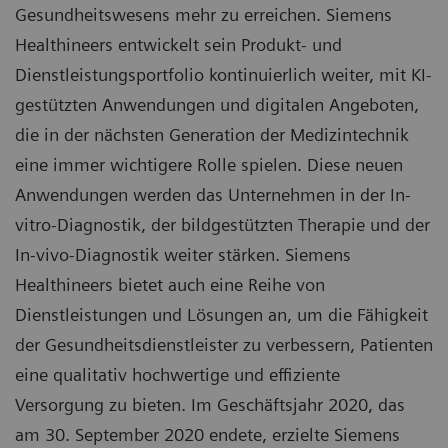
Gesundheitswesens mehr zu erreichen. Siemens
Healthineers entwickelt sein Produkt- und
Dienstleistungsportfolio kontinuierlich weiter, mit KI-
gestützten Anwendungen und digitalen Angeboten,
die in der nächsten Generation der Medizintechnik
eine immer wichtigere Rolle spielen. Diese neuen
Anwendungen werden das Unternehmen in der In-
vitro-Diagnostik, der bildgestützten Therapie und der
In-vivo-Diagnostik weiter stärken. Siemens
Healthineers bietet auch eine Reihe von
Dienstleistungen und Lösungen an, um die Fähigkeit
der Gesundheitsdienstleister zu verbessern, Patienten
eine qualitativ hochwertige und effiziente
Versorgung zu bieten. Im Geschäftsjahr 2020, das
am 30. September 2020 endete, erzielte Siemens