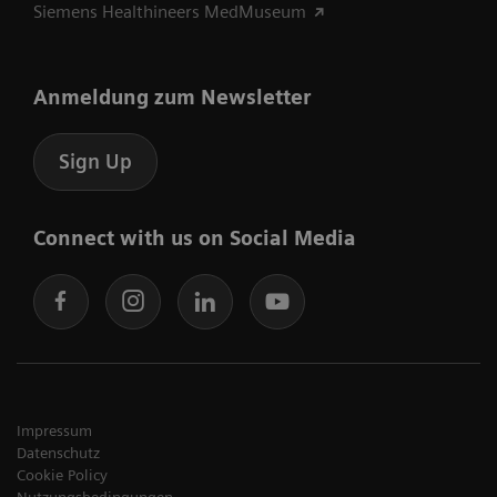
Siemens Healthineers MedMuseum
Anmeldung zum Newsletter
Sign Up
Connect with us on Social Media
Impressum
Datenschutz
Cookie Policy
Nutzungsbedingungen