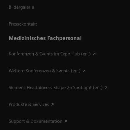
Bildergalerie
Pressekontakt
Medizinisches Fachpersonal
Konferenzen & Events im Expo Hub (en.)
Weitere Konferenzen & Events (en.)
Siemens Healthineers Shape 25 Spotlight (en.)
Produkte & Services
Support & Dokumentation