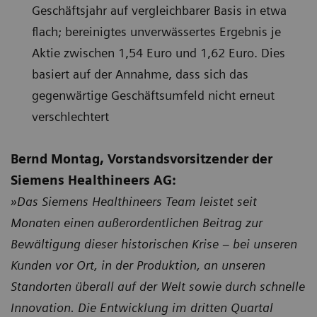
Geschäftsjahr auf vergleichbarer Basis in etwa
flach; bereinigtes unverwässertes Ergebnis je
Aktie zwischen 1,54 Euro und 1,62 Euro. Dies
basiert auf der Annahme, dass sich das
gegenwärtige Geschäftsumfeld nicht erneut
verschlechtert
Bernd Montag, Vorstandsvorsitzender der
Siemens Healthineers AG:
»Das Siemens Healthineers Team leistet seit
Monaten einen außerordentlichen Beitrag zur
Bewältigung dieser historischen Krise – bei unseren
Kunden vor Ort, in der Produktion, an unseren
Standorten überall auf der Welt sowie durch schnelle
Innovation. Die Entwicklung im dritten Quartal