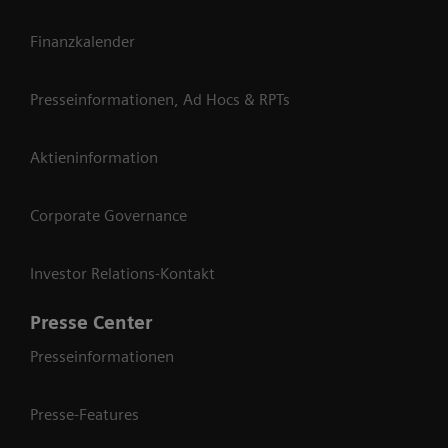
Finanzkalender
Presseinformationen, Ad Hocs & RPTs
Aktieninformation
Corporate Governance
Investor Relations-Kontakt
Presse Center
Presseinformationen
Presse-Features