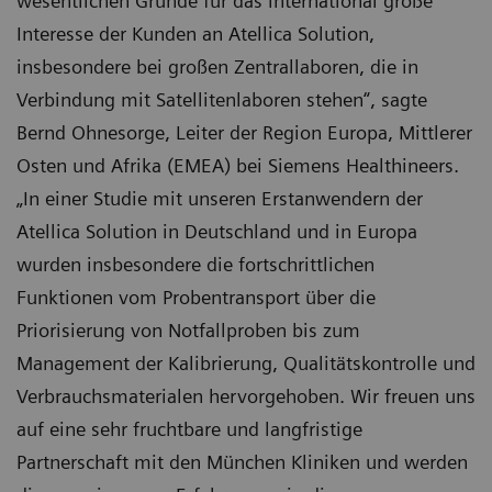
wesentlichen Gründe für das international große
Interesse der Kunden an Atellica Solution,
insbesondere bei großen Zentrallaboren, die in
Verbindung mit Satellitenlaboren stehen“, sagte
Bernd Ohnesorge, Leiter der Region Europa, Mittlerer
Osten und Afrika (EMEA) bei Siemens Healthineers.
„In einer Studie mit unseren Erstanwendern der
Atellica Solution in Deutschland und in Europa
wurden insbesondere die fortschrittlichen
Funktionen vom Probentransport über die
Priorisierung von Notfallproben bis zum
Management der Kalibrierung, Qualitätskontrolle und
Verbrauchsmaterialen hervorgehoben. Wir freuen uns
auf eine sehr fruchtbare und langfristige
Partnerschaft mit den München Kliniken und werden