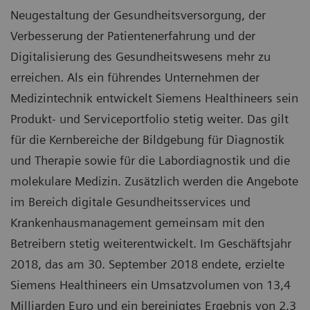
Neugestaltung der Gesundheitsversorgung, der
Verbesserung der Patientenerfahrung und der
Digitalisierung des Gesundheitswesens mehr zu
erreichen. Als ein führendes Unternehmen der
Medizintechnik entwickelt Siemens Healthineers sein
Produkt- und Serviceportfolio stetig weiter. Das gilt
für die Kernbereiche der Bildgebung für Diagnostik
und Therapie sowie für die Labordiagnostik und die
molekulare Medizin. Zusätzlich werden die Angebote
im Bereich digitale Gesundheitsservices und
Krankenhausmanagement gemeinsam mit den
Betreibern stetig weiterentwickelt. Im Geschäftsjahr
2018, das am 30. September 2018 endete, erzielte
Siemens Healthineers ein Umsatzvolumen von 13,4
Milliarden Euro und ein bereinigtes Ergebnis von 2,3