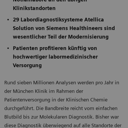
Klinikstandorten
29 Labordiagnostiksysteme Atellica
Solution von Siemens Healthineers sind
wesentlicher Teil der Modernisierung
Patienten profitieren künftig von
hochwertiger labormedizinischer
Versorgung
Rund sieben Millionen Analysen werden pro Jahr in
der München Klinik im Rahmen der
Patientenversorgung in der Klinischen Chemie
durchgeführt. Die Bandbreite reicht vom einfachen
Blutbild bis zur Molekularen Diagnostik. Bisher war
diese Diagnostik überwiegend auf alle Standorte der