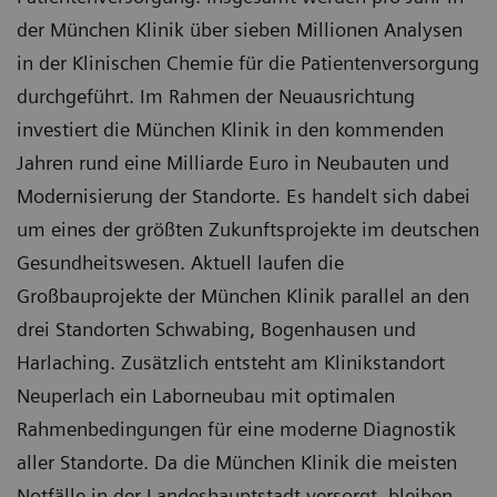
der München Klinik über sieben Millionen Analysen
in der Klinischen Chemie für die Patientenversorgung
durchgeführt. Im Rahmen der Neuausrichtung
investiert die München Klinik in den kommenden
Jahren rund eine Milliarde Euro in Neubauten und
Modernisierung der Standorte. Es handelt sich dabei
um eines der größten Zukunftsprojekte im deutschen
Gesundheitswesen. Aktuell laufen die
Großbauprojekte der München Klinik parallel an den
drei Standorten Schwabing, Bogenhausen und
Harlaching. Zusätzlich entsteht am Klinikstandort
Neuperlach ein Laborneubau mit optimalen
Rahmenbedingungen für eine moderne Diagnostik
aller Standorte. Da die München Klinik die meisten
Notfälle in der Landeshauptstadt versorgt, bleiben