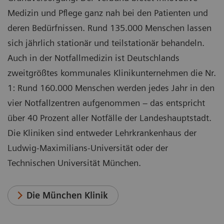
Medizin und Pflege ganz nah bei den Patienten und
deren Bedürfnissen. Rund 135.000 Menschen lassen
sich jährlich stationär und teilstationär behandeln.
Auch in der Notfallmedizin ist Deutschlands
zweitgrößtes kommunales Klinikunternehmen die Nr.
1: Rund 160.000 Menschen werden jedes Jahr in den
vier Notfallzentren aufgenommen – das entspricht
über 40 Prozent aller Notfälle der Landeshauptstadt.
Die Kliniken sind entweder Lehrkrankenhaus der
Ludwig-Maximilians-Universität oder der
Technischen Universität München.
Die München Klinik