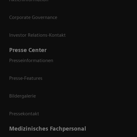
Corporate Governance
Investor Relations-Kontakt
Presse Center
Presseinformationen
Presse-Features
Bildergalerie
Pressekontakt
Medizinisches Fachpersonal