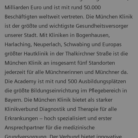
Milliarden Euro und ist mit rund 50.000
Beschäftigten weltweit vertreten. Die München Klinik
ist der größte und wichtigste Gesundheitsversorger
unserer Stadt. Mit Kliniken in Bogenhausen,
Harlaching, Neuperlach, Schwabing und Europas
größter Hautklinik in der Thalkirchner Straße ist die
München Klinik an insgesamt fünf Standorten
jederzeit für alle Münchnerinnen und Münchner da.
Die Academy ist mit rund 500 Ausbildungsplätzen
die größte Bildungseinrichtung im Pflegebereich in
Bayern. Die München Klinik bietet als starker
Klinikverbund Diagnostik und Therapie für alle
Erkrankungen – hoch spezialisiert und erster
Ansprechpartner für die medizinische
Grundversorgung. Der Verbund bietet innovative