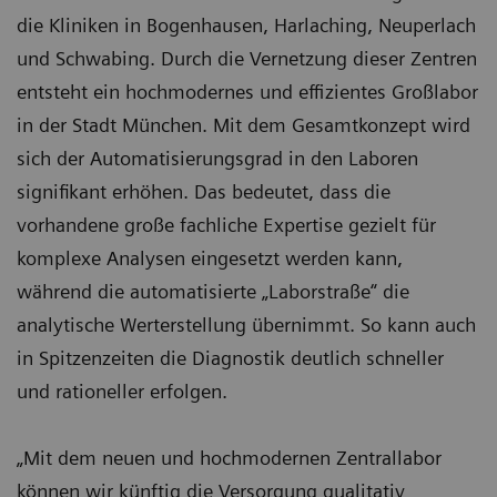
die Kliniken in Bogenhausen, Harlaching, Neuperlach
und Schwabing. Durch die Vernetzung dieser Zentren
entsteht ein hochmodernes und effizientes Großlabor
in der Stadt München. Mit dem Gesamtkonzept wird
sich der Automatisierungsgrad in den Laboren
signifikant erhöhen. Das bedeutet, dass die
vorhandene große fachliche Expertise gezielt für
komplexe Analysen eingesetzt werden kann,
während die automatisierte „Laborstraße“ die
analytische Werterstellung übernimmt. So kann auch
in Spitzenzeiten die Diagnostik deutlich schneller
und rationeller erfolgen.
„Mit dem neuen und hochmodernen Zentrallabor
können wir künftig die Versorgung qualitativ