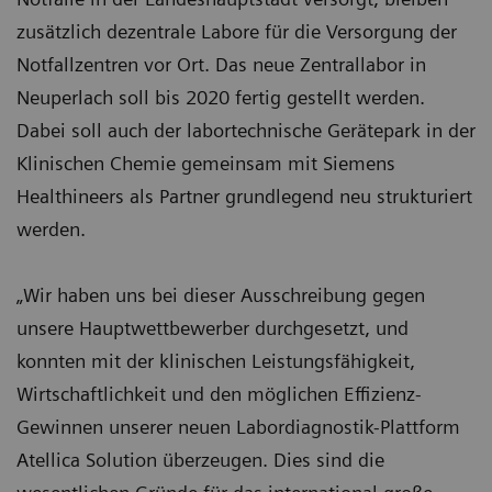
zusätzlich dezentrale Labore für die Versorgung der
Notfallzentren vor Ort. Das neue Zentrallabor in
Neuperlach soll bis 2020 fertig gestellt werden.
Dabei soll auch der labortechnische Gerätepark in der
Klinischen Chemie gemeinsam mit Siemens
Healthineers als Partner grundlegend neu strukturiert
werden.
„Wir haben uns bei dieser Ausschreibung gegen
unsere Hauptwettbewerber durchgesetzt, und
konnten mit der klinischen Leistungsfähigkeit,
Wirtschaftlichkeit und den möglichen Effizienz-
Gewinnen unserer neuen Labordiagnostik-Plattform
Atellica Solution überzeugen. Dies sind die