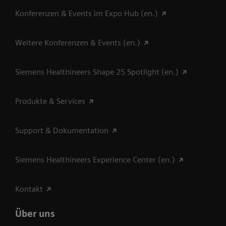
Konferenzen & Events im Expo Hub (en.)
Weitere Konferenzen & Events (en.)
Siemens Healthineers Shape 25 Spotlight (en.)
Produkte & Services
Support & Dokumentation
Siemens Healthineers Experience Center (en.)
Kontakt
Über uns