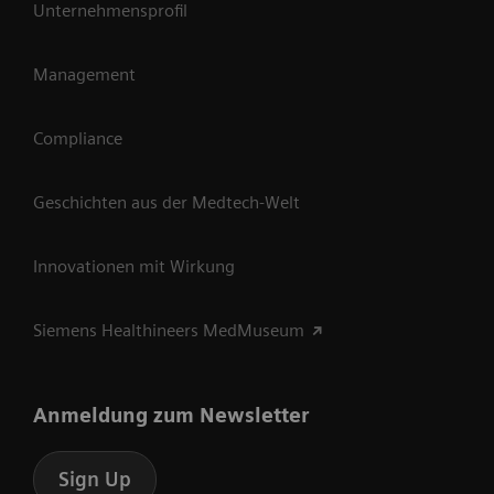
Unternehmensprofil
Management
Compliance
Geschichten aus der Medtech-Welt
Innovationen mit Wirkung
Siemens Healthineers MedMuseum
Anmeldung zum Newsletter
Sign Up