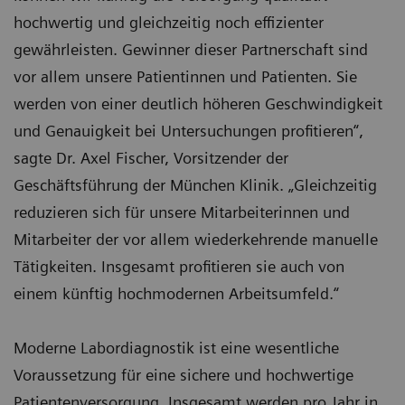
hochwertig und gleichzeitig noch effizienter
gewährleisten. Gewinner dieser Partnerschaft sind
vor allem unsere Patientinnen und Patienten. Sie
werden von einer deutlich höheren Geschwindigkeit
und Genauigkeit bei Untersuchungen profitieren“,
sagte Dr. Axel Fischer, Vorsitzender der
Geschäftsführung der München Klinik. „Gleichzeitig
reduzieren sich für unsere Mitarbeiterinnen und
Mitarbeiter der vor allem wiederkehrende manuelle
Tätigkeiten. Insgesamt profitieren sie auch von
einem künftig hochmodernen Arbeitsumfeld.“
Moderne Labordiagnostik ist eine wesentliche
Voraussetzung für eine sichere und hochwertige
Patientenversorgung. Insgesamt werden pro Jahr in