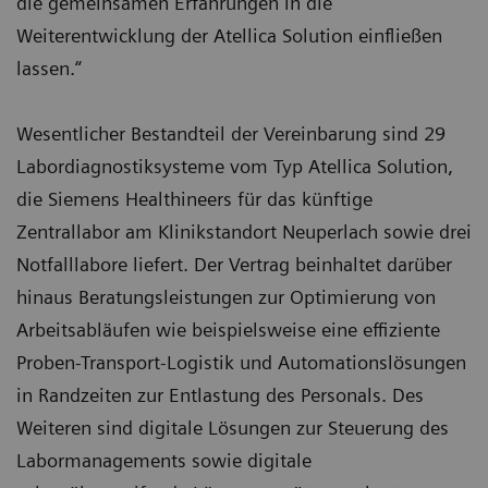
die gemeinsamen Erfahrungen in die
Weiterentwicklung der Atellica Solution einfließen
lassen.“
Wesentlicher Bestandteil der Vereinbarung sind 29
Labordiagnostiksysteme vom Typ Atellica Solution,
die Siemens Healthineers für das künftige
Zentrallabor am Klinikstandort Neuperlach sowie drei
Notfalllabore liefert. Der Vertrag beinhaltet darüber
hinaus Beratungsleistungen zur Optimierung von
Arbeitsabläufen wie beispielsweise eine effiziente
Proben-Transport-Logistik und Automationslösungen
in Randzeiten zur Entlastung des Personals. Des
Weiteren sind digitale Lösungen zur Steuerung des
Labormanagements sowie digitale