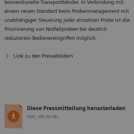
konventionelle Transportbänder. In Verbindung mit
einem neuen Standard beim Probenmanagement mit
unabhängiger Steuerung jeder einzelnen Probe ist die
Priorisierung von Notfallproben bei deutlich
reduzierten Bedienereingriffen möglich.
Link zu den Pressebildern
Diese Pressmitteilung herunterladen
(PDF, 395.58 KB)