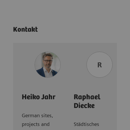
Kontakt
R
Heiko Jahr
Raphael
Diecke
German sites,
projects and
Städtisches