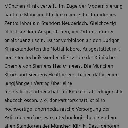
München Klinik verteilt. Im Zuge der Modernisierung
baut die München Klinik ein neues hochmodernes
Zentrallabor am Standort Neuperlach. Gleichzeitig
bleibt sie dem Anspruch treu, vor Ort und immer
erreichbar zu sein. Daher verbleiben an den übrigen
Klinikstandorten die Notfalllabore. Ausgestattet mit
neuester Technik werden die Labore der Klinischen
Chemie von Siemens Healthineers. Die München
Klinik und Siemens Healthineers haben dafür einen
langjährigen Vertrag über eine
Innovationspartnerschaft im Bereich Labordiagnostik
abgeschlossen. Ziel der Partnerschaft ist eine
hochwertige labormedizinische Versorgung der
Patienten auf neuestem technologischen Stand an
allen Standorten der München Klinik. Dazu gehören