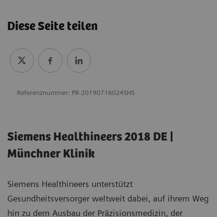
Diese Seite teilen
Referenznummer: PR-20190716024SHS
Siemens Healthineers 2018 DE |
Münchner Klinik
Siemens Healthineers unterstützt
Gesundheitsversorger weltweit dabei, auf ihrem Weg
hin zu dem Ausbau der Präzisionsmedizin, der