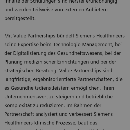
Inhalte der Schulungen sind herstellerunabhängig
und werden teilweise von externen Anbietern
bereitgestellt.
Mit Value Partnerships bündelt Siemens Healthineers
seine Expertise beim Technologie-Management, bei
der Digitalisierung des Gesundheitswesens, bei der
Planung medizinischer Einrichtungen und bei der
strategischen Beratung. Value Partnerships sind
langfristige, ergebnisorientierte Partnerschaften, die
es Gesundheitsdienstleistern ermöglichen, ihren
Unternehmenswert zu steigern und betriebliche
Komplexität zu reduzieren. Im Rahmen der
Partnerschaft analysiert und verbessert Siemens
Healthineers klinische Prozesse, baut das