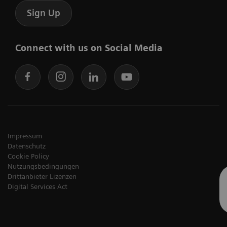
Sign Up
Connect with us on Social Media
Impressum
Datenschutz
Cookie Policy
Nutzungsbedingungen
Drittanbieter Lizenzen
Digital Services Act