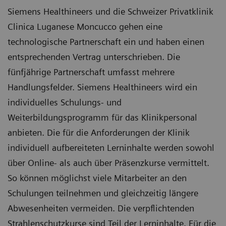
Siemens Healthineers und die Schweizer Privatklinik
Clinica Luganese Moncucco gehen eine
technologische Partnerschaft ein und haben einen
entsprechenden Vertrag unterschrieben. Die
fünfjährige Partnerschaft umfasst mehrere
Handlungsfelder. Siemens Healthineers wird ein
individuelles Schulungs- und
Weiterbildungsprogramm für das Klinikpersonal
anbieten. Die für die Anforderungen der Klinik
individuell aufbereiteten Lerninhalte werden sowohl
über Online- als auch über Präsenzkurse vermittelt.
So können möglichst viele Mitarbeiter an den
Schulungen teilnehmen und gleichzeitig längere
Abwesenheiten vermeiden. Die verpflichtenden
Strahlenschutzkurse sind Teil der Lerninhalte. Für die