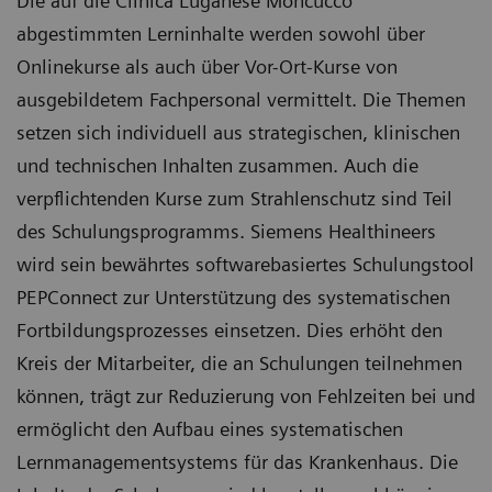
Die auf die Clinica Luganese Moncucco
abgestimmten Lerninhalte werden sowohl über
Onlinekurse als auch über Vor-Ort-Kurse von
ausgebildetem Fachpersonal vermittelt. Die Themen
setzen sich individuell aus strategischen, klinischen
und technischen Inhalten zusammen. Auch die
verpflichtenden Kurse zum Strahlenschutz sind Teil
des Schulungsprogramms. Siemens Healthineers
wird sein bewährtes softwarebasiertes Schulungstool
PEPConnect zur Unterstützung des systematischen
Fortbildungsprozesses einsetzen. Dies erhöht den
Kreis der Mitarbeiter, die an Schulungen teilnehmen
können, trägt zur Reduzierung von Fehlzeiten bei und
ermöglicht den Aufbau eines systematischen
Lernmanagementsystems für das Krankenhaus. Die