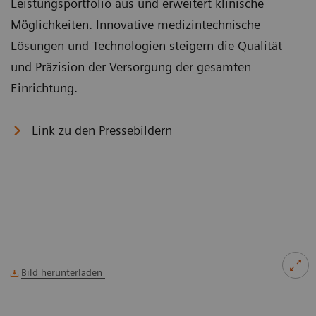
Leistungsportfolio aus und erweitert klinische
Möglichkeiten. Innovative medizintechnische
Lösungen und Technologien steigern die Qualität
und Präzision der Versorgung der gesamten
Einrichtung.
Link zu den Pressebildern
Bild herunterladen