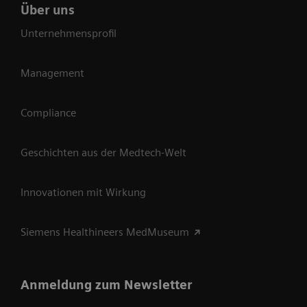
Über uns
Unternehmensprofil
Management
Compliance
Geschichten aus der Medtech-Welt
Innovationen mit Wirkung
Siemens Healthineers MedMuseum
Anmeldung zum Newsletter