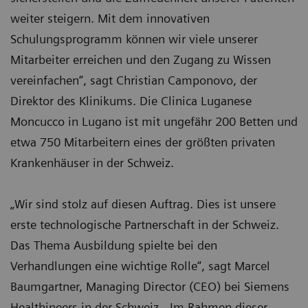
weiter steigern. Mit dem innovativen
Schulungsprogramm können wir viele unserer
Mitarbeiter erreichen und den Zugang zu Wissen
vereinfachen“, sagt Christian Camponovo, der
Direktor des Klinikums. Die Clinica Luganese
Moncucco in Lugano ist mit ungefähr 200 Betten und
etwa 750 Mitarbeitern eines der größten privaten
Krankenhäuser in der Schweiz.
„Wir sind stolz auf diesen Auftrag. Dies ist unsere
erste technologische Partnerschaft in der Schweiz.
Das Thema Ausbildung spielte bei den
Verhandlungen eine wichtige Rolle“, sagt Marcel
Baumgartner, Managing Director (CEO) bei Siemens
Healthineers in der Schweiz. „Im Rahmen dieser