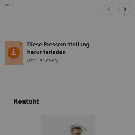
Diese Pressemitteilung
herunterladen
(PDF, 151.09 KB)
Kontakt