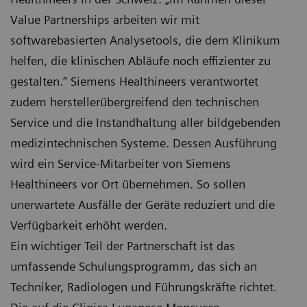
Value Partnerships arbeiten wir mit
softwarebasierten Analysetools, die dem Klinikum
helfen, die klinischen Abläufe noch effizienter zu
gestalten.“ Siemens Healthineers verantwortet
zudem herstellerübergreifend den technischen
Service und die Instandhaltung aller bildgebenden
medizintechnischen Systeme. Dessen Ausführung
wird ein Service-Mitarbeiter von Siemens
Healthineers vor Ort übernehmen. So sollen
unerwartete Ausfälle der Geräte reduziert und die
Verfügbarkeit erhöht werden.
Ein wichtiger Teil der Partnerschaft ist das
umfassende Schulungsprogramm, das sich an
Techniker, Radiologen und Führungskräfte richtet.