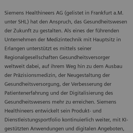
Siemens Healthineers AG (gelistet in Frankfurt a.M.
unter SHL) hat den Anspruch, das Gesundheitswesen
der Zukunft zu gestalten. Als eines der führenden
Unternehmen der Medizintechnik mit Hauptsitz in
Erlangen unterstützt es mittels seiner
Regionalgesellschaften Gesundheitsversorger
weltweit dabei, auf ihrem Weg hin zu dem Ausbau
der Präzisionsmedizin, der Neugestaltung der
Gesundheitsversorgung, der Verbesserung der
Patientenerfahrung und der Digitalisierung des
Gesundheitswesens mehr zu erreichen. Siemens
Healthineers entwickelt sein Produkt- und
Dienstleistungsportfolio kontinuierlich weiter, mit KI-
gestützten Anwendungen und digitalen Angeboten,