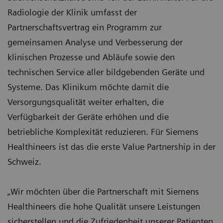
Radiologie der Klinik umfasst der
Partnerschaftsvertrag ein Programm zur
gemeinsamen Analyse und Verbesserung der
klinischen Prozesse und Abläufe sowie den
technischen Service aller bildgebenden Geräte und
Systeme. Das Klinikum möchte damit die
Versorgungsqualität weiter erhalten, die
Verfügbarkeit der Geräte erhöhen und die
betriebliche Komplexität reduzieren. Für Siemens
Healthineers ist das die erste Value Partnership in der
Schweiz.
„Wir möchten über die Partnerschaft mit Siemens
Healthineers die hohe Qualität unsere Leistungen
sicherstellen und die Zufriedenheit unserer Patienten