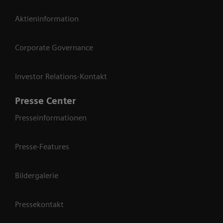
Aktieninformation
Corporate Governance
Investor Relations-Kontakt
Presse Center
Presseinformationen
Presse-Features
Bildergalerie
Pressekontakt