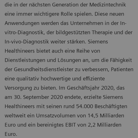
die in der nächsten Generation der Medizintechnik
eine immer wichtigere Rolle spielen. Diese neuen
Anwendungen werden das Unternehmen in der In-
vitro-Diagnostik, der bildgestützten Therapie und der
In-vivo-Diagnostik weiter stärken. Siemens
Healthineers bietet auch eine Reihe von
Dienstleistungen und Lösungen an, um die Fähigkeit
der Gesundheitsdienstleister zu verbessern, Patienten
eine qualitativ hochwertige und effiziente
Versorgung zu bieten. Im Geschäftsjahr 2020, das
am 30. September 2020 endete, erzielte Siemens
Healthineers mit seinen rund 54.000 Beschäftigten
weltweit ein Umsatzvolumen von 14,5 Milliarden
Euro und ein bereinigtes EBIT von 2,2 Milliarden
Euro.