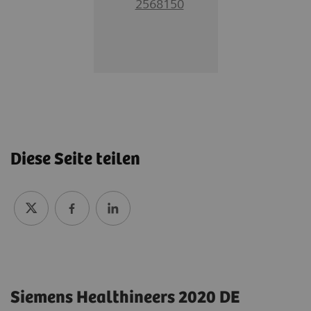
2568150
Diese Seite teilen
Siemens Healthineers 2020 DE