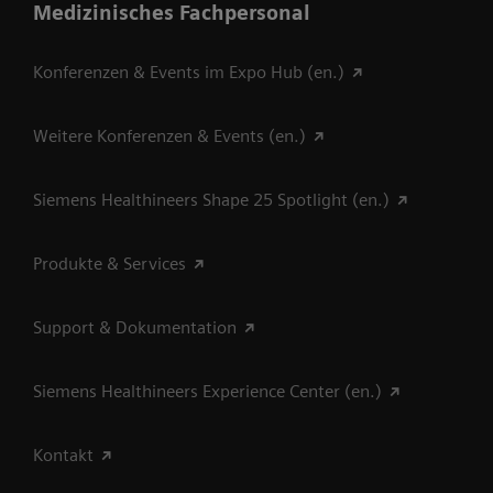
Medizinisches Fachpersonal
Konferenzen & Events im Expo Hub (en.)
Weitere Konferenzen & Events (en.)
Siemens Healthineers Shape 25 Spotlight (en.)
Produkte & Services
Support & Dokumentation
Siemens Healthineers Experience Center (en.)
Kontakt