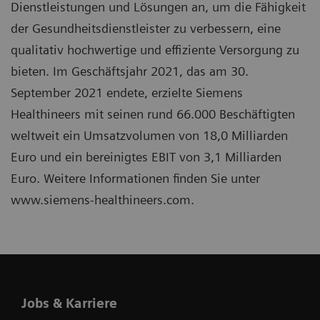
Dienstleistungen und Lösungen an, um die Fähigkeit
der Gesundheitsdienstleister zu verbessern, eine
qualitativ hochwertige und effiziente Versorgung zu
bieten. Im Geschäftsjahr 2021, das am 30.
September 2021 endete, erzielte Siemens
Healthineers mit seinen rund 66.000 Beschäftigten
weltweit ein Umsatzvolumen von 18,0 Milliarden
Euro und ein bereinigtes EBIT von 3,1 Milliarden
Euro. Weitere Informationen finden Sie unter
www.siemens-healthineers.com.
Jobs & Karriere