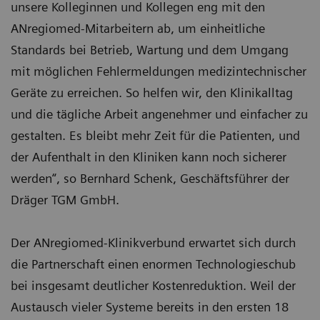
unsere Kolleginnen und Kollegen eng mit den
ANregiomed-Mitarbeitern ab, um einheitliche
Standards bei Betrieb, Wartung und dem Umgang
mit möglichen Fehlermeldungen medizintechnischer
Geräte zu erreichen. So helfen wir, den Klinikalltag
und die tägliche Arbeit angenehmer und einfacher zu
gestalten. Es bleibt mehr Zeit für die Patienten, und
der Aufenthalt in den Kliniken kann noch sicherer
werden“, so Bernhard Schenk, Geschäftsführer der
Dräger TGM GmbH.
Der ANregiomed-Klinikverbund erwartet sich durch
die Partnerschaft einen enormen Technologieschub
bei insgesamt deutlicher Kostenreduktion. Weil der
Austausch vieler Systeme bereits in den ersten 18