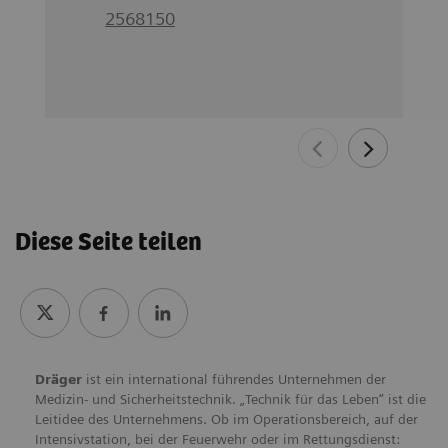
2568150
Diese Seite teilen
Dräger
ist ein international führendes Unternehmen der
Medizin- und Sicherheitstechnik. „Technik für das Leben“ ist die
Leitidee des Unternehmens. Ob im Operationsbereich, auf der
Intensivstation, bei der Feuerwehr oder im Rettungsdienst: