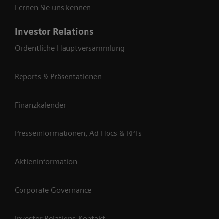
Lernen Sie uns kennen
Investor Relations
Ordentliche Hauptversammlung
Reports & Präsentationen
Finanzkalender
Presseinformationen, Ad Hocs & RPTs
Aktieninformation
Corporate Governance
Investor Relations-Kontakt