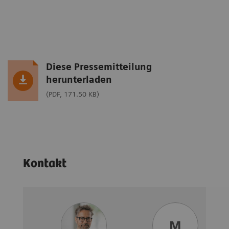
Diese Pressemitteilung
herunterladen
(PDF, 171.50 KB)
Kontakt
M