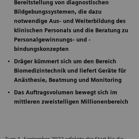
Bereitstellung von diagnostischen
Bildgebungssystemen, die dazu
notwendige Aus- und Weiterbildung des
klinischen Personals und die Beratung zu
Personalgewinnungs- und -
bindungskonzepten
Dräger kümmert sich um den Bereich
Biomedizintechnik und liefert Geräte für
Anästhesie, Beatmung und Monitoring
Das Auftragsvolumen bewegt sich im
mittleren zweistelligen Millionenbereich
Zum 1. September 2022 erfolgte der Start für die