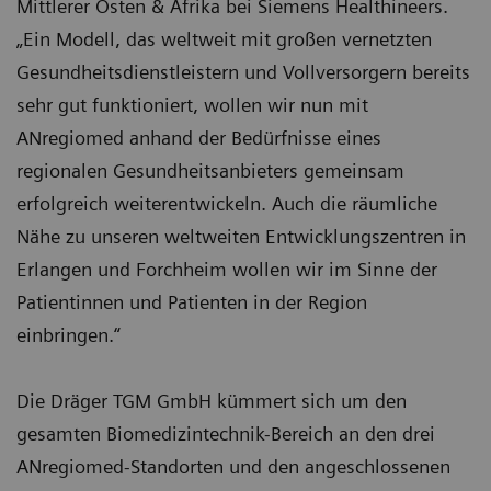
Mittlerer Osten & Afrika bei Siemens Healthineers.
„Ein Modell, das weltweit mit großen vernetzten
Gesundheitsdienstleistern und Vollversorgern bereits
sehr gut funktioniert, wollen wir nun mit
ANregiomed anhand der Bedürfnisse eines
regionalen Gesundheitsanbieters gemeinsam
erfolgreich weiterentwickeln. Auch die räumliche
Nähe zu unseren weltweiten Entwicklungszentren in
Erlangen und Forchheim wollen wir im Sinne der
Patientinnen und Patienten in der Region
einbringen.“
Die Dräger TGM GmbH kümmert sich um den
gesamten Biomedizintechnik-Bereich an den drei
ANregiomed-Standorten und den angeschlossenen