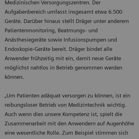
Medizinischen Versorgungszentren. Der
Aufgabenbereich umfasst insgesamt etwa 6.500
Geräte. Darüber hinaus stellt Dräger unter anderem
Patientenmonitoring, Beatmungs- und
Anästhesiegeräte sowie Infusionspumpen und
Endoskopie-Geräte bereit. Dräger bindet alle
Anwender frühzeitig mit ein, damit neue Geräte
möglichst nahtlos in Betrieb genommen werden
können.
„Um Patienten adäquat versorgen zu können, ist ein
reibungsloser Betrieb von Medizintechnik wichtig.
Auch wenn dies unsere Kompetenz ist, spielt die
Zusammenarbeit mit den Anwendern auf Augenhöhe
eine wesentliche Rolle. Zum Beispiel stimmen sich