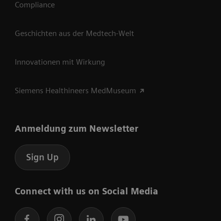
Compliance
Geschichten aus der Medtech-Welt
Innovationen mit Wirkung
Siemens Healthineers MedMuseum
Anmeldung zum Newsletter
Sign Up
Connect with us on Social Media