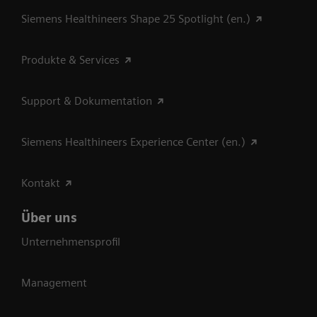
Siemens Healthineers Shape 25 Spotlight (en.)
Produkte & Services
Support & Dokumentation
Siemens Healthineers Experience Center (en.)
Kontakt
Über uns
Unternehmensprofil
Management