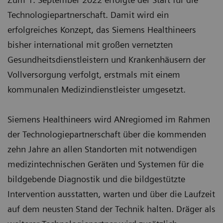
Technologiepartnerschaft. Damit wird ein
erfolgreiches Konzept, das Siemens Healthineers
bisher international mit großen vernetzten
Gesundheitsdienstleistern und Krankenhäusern der
Vollversorgung verfolgt, erstmals mit einem
kommunalen Medizindienstleister umgesetzt.
Siemens Healthineers wird ANregiomed im Rahmen
der Technologiepartnerschaft über die kommenden
zehn Jahre an allen Standorten mit notwendigen
medizintechnischen Geräten und Systemen für die
bildgebende Diagnostik und die bildgestützte
Intervention ausstatten, warten und über die Laufzeit
auf dem neusten Stand der Technik halten. Dräger als