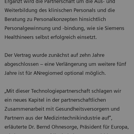
Ergänzt wird die Partnerschaft um die Aus- und
Weiterbildung des klinischen Personals und die
Beratung zu Personalkonzepten hinsichtlich
Personalgewinnung und -bindung, wie sie Siemens
Healthineers selbst erfolgreich einsetzt.
Der Vertrag wurde zunächst auf zehn Jahre
abgeschlossen – eine Verlängerung um weitere fünf
Jahre ist für ANregiomed optional möglich.
„Mit dieser Technologiepartnerschaft schlagen wir
ein neues Kapitel in der partnerschaftlichen
Zusammenarbeit mit Gesundheitsversorgern und
Partnern aus der Medizintechnikindustrie auf“,
erläuterte Dr. Bernd Ohnesorge, Präsident für Europa,