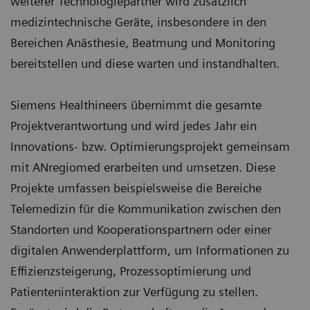
weiterer Technologiepartner wird zusätzlich
medizintechnische Geräte, insbesondere in den
Bereichen Anästhesie, Beatmung und Monitoring
bereitstellen und diese warten und instandhalten.
Siemens Healthineers übernimmt die gesamte
Projektverantwortung und wird jedes Jahr ein
Innovations- bzw. Optimierungsprojekt gemeinsam
mit ANregiomed erarbeiten und umsetzen. Diese
Projekte umfassen beispielsweise die Bereiche
Telemedizin für die Kommunikation zwischen den
Standorten und Kooperationspartnern oder einer
digitalen Anwenderplattform, um Informationen zu
Effizienzsteigerung, Prozessoptimierung und
Patienteninteraktion zur Verfügung zu stellen.