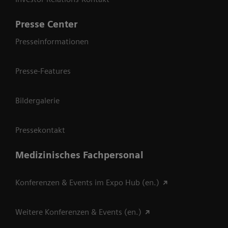
Presse Center
Presseinformationen
Presse-Features
Bildergalerie
Pressekontakt
Medizinisches Fachpersonal
Konferenzen & Events im Expo Hub (en.)
Weitere Konferenzen & Events (en.)