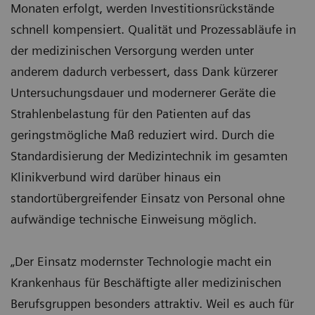
Monaten erfolgt, werden Investitionsrückstände
schnell kompensiert. Qualität und Prozessabläufe in
der medizinischen Versorgung werden unter
anderem dadurch verbessert, dass Dank kürzerer
Untersuchungsdauer und modernerer Geräte die
Strahlenbelastung für den Patienten auf das
geringstmögliche Maß reduziert wird. Durch die
Standardisierung der Medizintechnik im gesamten
Klinikverbund wird darüber hinaus ein
standortübergreifender Einsatz von Personal ohne
aufwändige technische Einweisung möglich.
„Der Einsatz modernster Technologie macht ein
Krankenhaus für Beschäftigte aller medizinischen
Berufsgruppen besonders attraktiv. Weil es auch für