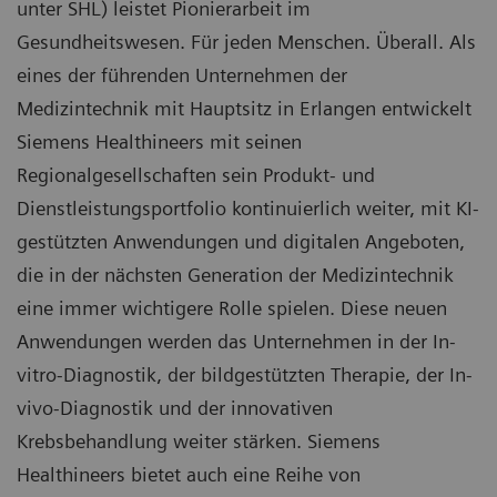
unter SHL) leistet Pionierarbeit im
Gesundheitswesen. Für jeden Menschen. Überall. Als
eines der führenden Unternehmen der
Medizintechnik mit Hauptsitz in Erlangen entwickelt
Siemens Healthineers mit seinen
Regionalgesellschaften sein Produkt- und
Dienstleistungsportfolio kontinuierlich weiter, mit KI-
gestützten Anwendungen und digitalen Angeboten,
die in der nächsten Generation der Medizintechnik
eine immer wichtigere Rolle spielen. Diese neuen
Anwendungen werden das Unternehmen in der In-
vitro-Diagnostik, der bildgestützten Therapie, der In-
vivo-Diagnostik und der innovativen
Krebsbehandlung weiter stärken. Siemens
Healthineers bietet auch eine Reihe von