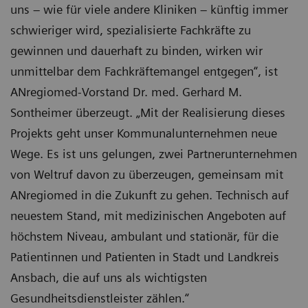
uns – wie für viele andere Kliniken – künftig immer
schwieriger wird, spezialisierte Fachkräfte zu
gewinnen und dauerhaft zu binden, wirken wir
unmittelbar dem Fachkräftemangel entgegen“, ist
ANregiomed-Vorstand Dr. med. Gerhard M.
Sontheimer überzeugt. „Mit der Realisierung dieses
Projekts geht unser Kommunalunternehmen neue
Wege. Es ist uns gelungen, zwei Partnerunternehmen
von Weltruf davon zu überzeugen, gemeinsam mit
ANregiomed in die Zukunft zu gehen. Technisch auf
neuestem Stand, mit medizinischen Angeboten auf
höchstem Niveau, ambulant und stationär, für die
Patientinnen und Patienten in Stadt und Landkreis
Ansbach, die auf uns als wichtigsten
Gesundheitsdienstleister zählen.“